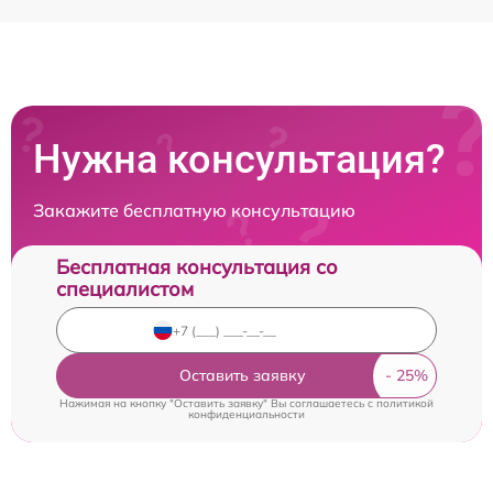
Нужна консультация?
Закажите бесплатную консультацию
Бесплатная консультация со
специалистом
Оставить заявку
Нажимая на кнопку "Оставить заявку" Вы соглашаетесь c
политикой
конфиденциальности