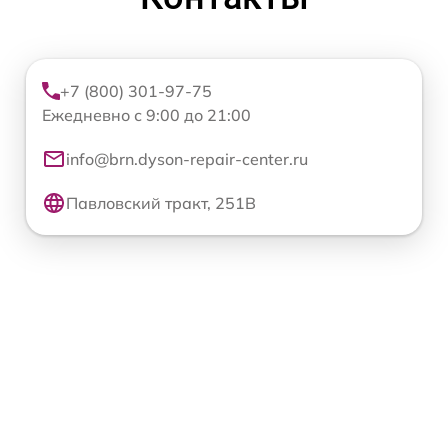
+7 (800) 301-97-75
Ежедневно с 9:00 до 21:00
info@brn.dyson-repair-center.ru
Павловский тракт, 251В