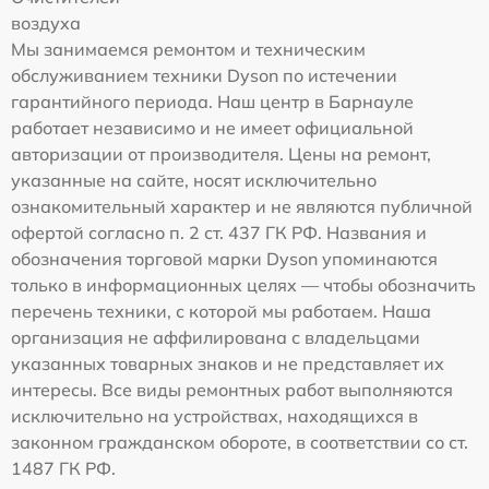
воздуха
Мы занимаемся ремонтом и техническим
обслуживанием техники Dyson по истечении
гарантийного периода. Наш центр в Барнауле
работает независимо и не имеет официальной
авторизации от производителя. Цены на ремонт,
указанные на сайте, носят исключительно
ознакомительный характер и не являются публичной
офертой согласно п. 2 ст. 437 ГК РФ. Названия и
обозначения торговой марки Dyson упоминаются
только в информационных целях — чтобы обозначить
перечень техники, с которой мы работаем. Наша
организация не аффилирована с владельцами
указанных товарных знаков и не представляет их
интересы. Все виды ремонтных работ выполняются
исключительно на устройствах, находящихся в
законном гражданском обороте, в соответствии со ст.
1487 ГК РФ.