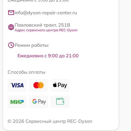
info@dyson-repair-center.ru
Павловский тракт, 251В
Адрес сервисного центра REC-Dyson
Режим работы:
Ежедневно с 9:00 до 21:00
Способы оплаты
© 2026 Сервисный центр REC-Dyson