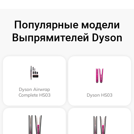
Популярные модели
Выпрямителей Dyson
Dyson Airwrap
Complete HS03
Dyson HS03