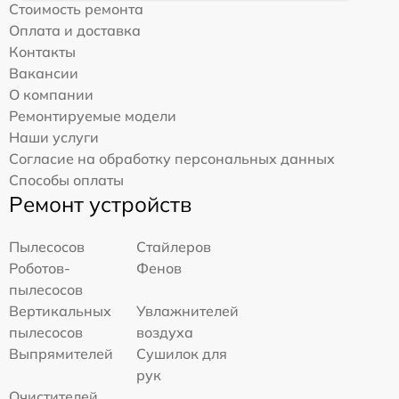
Стоимость ремонта
Оплата и доставка
Контакты
Вакансии
О компании
Ремонтируемые модели
Наши услуги
Согласие на обработку персональных данных
Способы оплаты
Ремонт устройств
Пылесосов
Стайлеров
Роботов-
Фенов
пылесосов
Вертикальных
Увлажнителей
пылесосов
воздуха
Выпрямителей
Сушилок для
рук
Очистителей