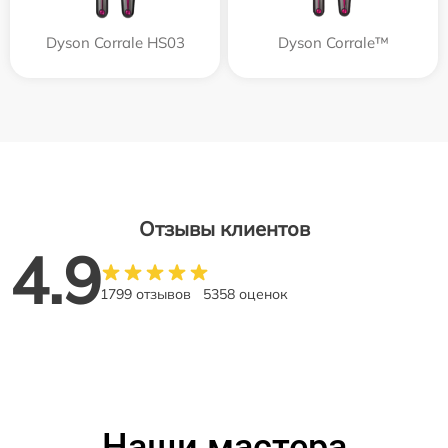
Dyson Corrale HS03
Dyson Corrale™
Отзывы клиентов
4.9
1799 отзывов
5358 оценок
Наши мастера