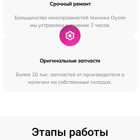
Срочный ремонт
Большинство неисправностей техники Dyson
мы устраняем в течение 2 часов.
Оригинальные запчасти
Более 20 тыс. запчастей от производителя в
наличии на собственных складах.
Этапы работы