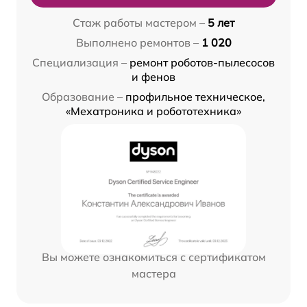
Стаж работы мастером –
5 лет
Выполнено ремонтов –
1 020
Специализация –
ремонт роботов-пылесосов
и фенов
Образование –
профильное техническое,
«Мехатроника и робототехника»
Вы можете ознакомиться с сертификатом
мастера