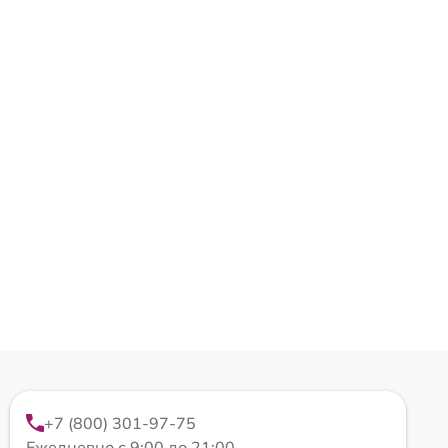
+7 (800) 301-97-75
Ежедневно с 9:00 до 21:00