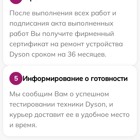
После выполнения всех работ и
подписания акта выполненных
работ Вы получите фирменный
сертификат на ремонт устройства
Dyson сроком на 36 месяцев.
Информирование о готовности
5
Мы сообщим Вам о успешном
тестировании техники Dyson, и
курьер доставит ее в удобное место
и время.