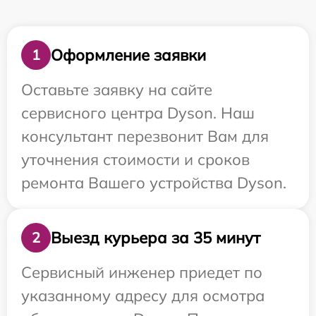
Оформление заявки
1
Оставьте заявку на сайте
сервисного центра Dyson. Наш
консультант перезвонит Вам для
уточнения стоимости и сроков
ремонта Вашего устройства Dyson.
Выезд курьера за 35 минут
2
Сервисный инженер приедет по
указанному адресу для осмотра