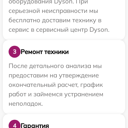
оборудования Dyson. При
серьезной неисправности мы
бесплатно доставим технику в
сервис в сервисный центр Dyson.
Ремонт техники
3
После детального анализа мы
предоставим на утверждение
окончательный расчет, график
работ и займемся устранением
неполадок.
Гарантия
4