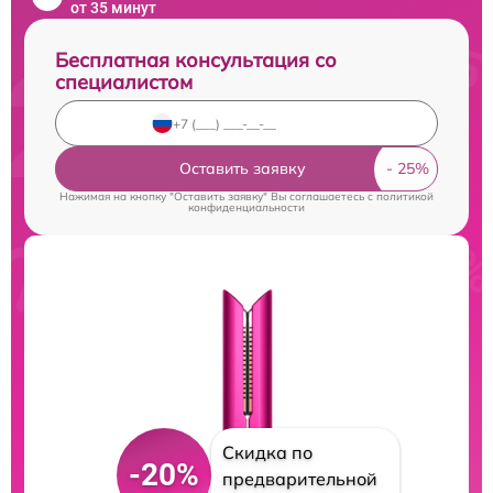
от 35 минут
Бесплатная консультация со
специалистом
Оставить заявку
Нажимая на кнопку "Оставить заявку" Вы соглашаетесь c
политикой
конфиденциальности
Скидка по
-20%
предварительной