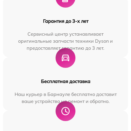
Гарантия до 3-х лет
Сервисный центр устанавливает
оригинальные запчасти техники Dyson и
предоставляет гарантию до 3 лет.
Бесплатная доставка
Наш курьер в Барнауле бесплатно доставит
ваше устройство на ремонт и обратно.