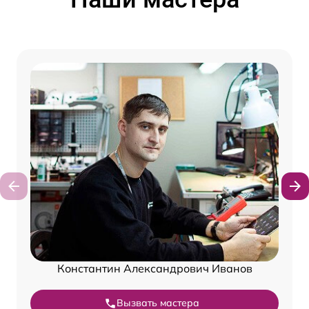
Константин Александрович Иванов
Вызвать мастера