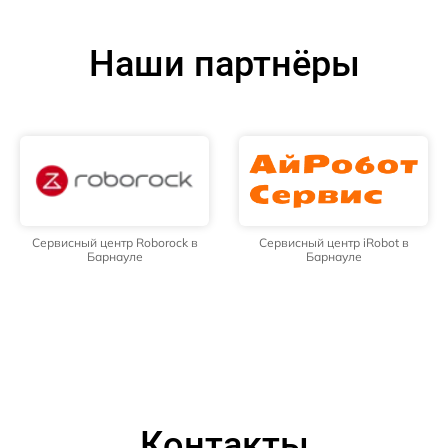
Наши партнёры
Сервисный центр Roborock в
Сервисный центр iRobot в
Барнауле
Барнауле
Контакты