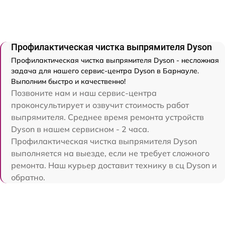
Профилактическая чистка выпрямителя Dyson
Профилактическая чистка выпрямителя Dyson - несложная
задача для нашего сервис-центра Dyson в Барнауле.
Выполним быстро и качественно!
Позвоните нам и наш сервис-центра
проконсультирует и озвучит стоимость работ
выпрямителя. Среднее время ремонта устройств
Dyson в нашем сервисном - 2 часа.
Профилактическая чистка выпрямителя Dyson
выполняется на выезде, если не требует сложного
ремонта. Наш курьер доставит технику в сц Dyson и
обратно.