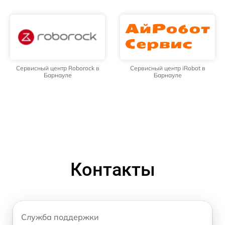
Сервисный центр Roborock в
Сервисный центр iRobot в
Барнауле
Барнауле
Контакты
Служба поддержки