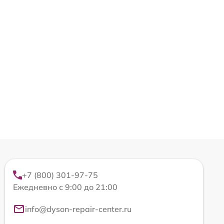
+7 (800) 301-97-75
Ежедневно с 9:00 до 21:00
info@dyson-repair-center.ru