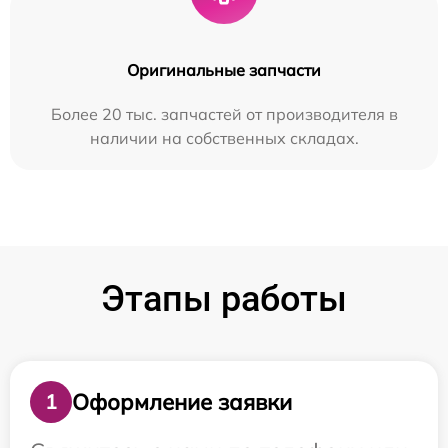
Оригинальные запчасти
Более 20 тыс. запчастей от производителя в
наличии на собственных складах.
Этапы работы
Оформление заявки
1