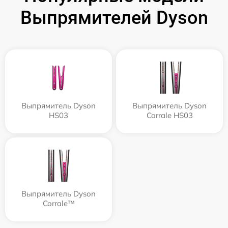
Выпрямителей Dyson
Выпрямитель Dyson
Выпрямитель Dyson
HS03
Corrale HS03
Выпрямитель Dyson
Corrale™