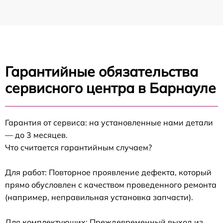
Гарантийные обязательства
сервисного центра в Барнауле
Гарантия от сервиса: на установленные нами детали
— до 3 месяцев.
Что считается гарантийным случаем?
Для работ: Повторное проявление дефекта, который
прямо обусловлен с качеством проведенного ремонта
(например, неправильная установка запчасти).
Для комплектующих: Преждевременный выход из