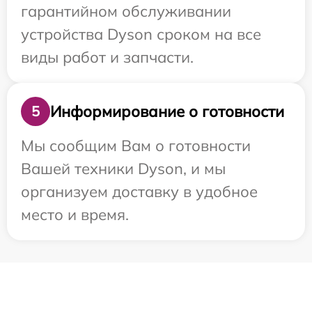
гарантийном обслуживании
устройства Dyson сроком на все
виды работ и запчасти.
Информирование о готовности
5
Мы сообщим Вам о готовности
Вашей техники Dyson, и мы
организуем доставку в удобное
место и время.