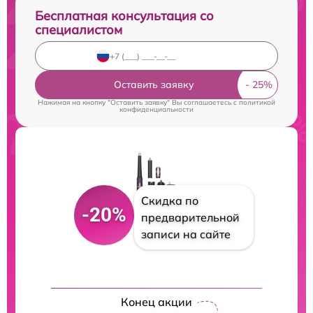
Бесплатная консультация со
специалистом
Оставить заявку
Нажимая на кнопку "Оставить заявку" Вы соглашаетесь c
политикой
конфиденциальности
Скидка по
-20%
предварительной
записи на сайте
Конец акции