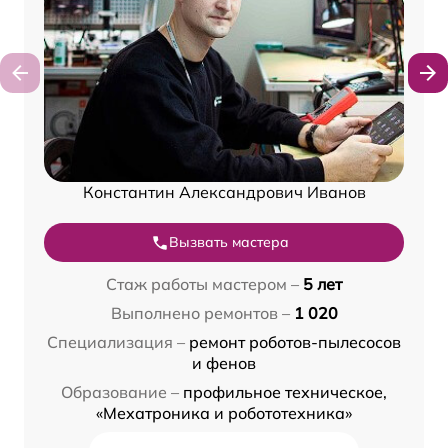
Константин Александрович Иванов
Вызвать мастера
Стаж работы мастером –
5 лет
Выполнено ремонтов –
1 020
Специализация –
ремонт роботов-пылесосов
и фенов
Образование –
профильное техническое,
«Мехатроника и робототехника»