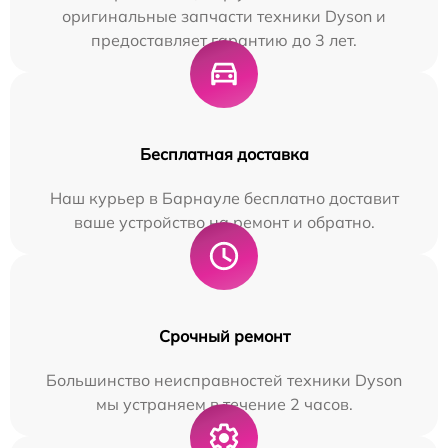
оригинальные запчасти техники Dyson и
предоставляет гарантию до 3 лет.
Бесплатная доставка
Наш курьер в Барнауле бесплатно доставит
ваше устройство на ремонт и обратно.
Срочный ремонт
Большинство неисправностей техники Dyson
мы устраняем в течение 2 часов.