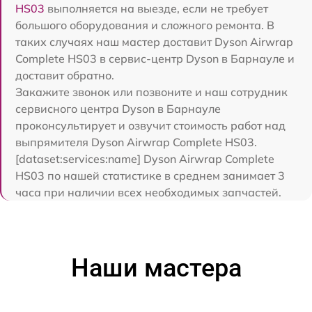
HS03
выполняется на выезде, если не требует
большого оборудования и сложного ремонта. В
таких случаях наш мастер доставит Dyson Airwrap
Complete HS03 в сервис-центр Dyson в Барнауле и
доставит обратно.
Закажите звонок или позвоните и наш сотрудник
сервисного центра Dyson в Барнауле
проконсультирует и озвучит стоимость работ над
выпрямителя Dyson Airwrap Complete HS03.
[dataset:services:name] Dyson Airwrap Complete
HS03 по нашей статистике в среднем занимает 3
часа при наличии всех необходимых запчастей.
Наши мастера