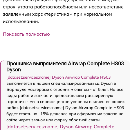
строя, утрата работоспособности или несоответствие
заявленным характеристикам при нормальном
использовании.
Показать полностью
Прошивка выпрямителя Airwrap Complete HS03
Dyson
[dataset:services:name] Dyson Airwrap Complete HS03
выполняется в нашем специализированном сц Dyson в
Барнауле мастерами с огромным опытом - от 5 лет. На все
виды работ и запчасти предоставляем расширенную
гарантию - мы в сервис-центре уверены в качестве наших
работ. [dataset:services:name] Dyson Airwrap Complete HS03
будет стоить на -15% дешевле при оформлении заказа на
сайте через звонок или форму обратной связи.
[dataset:services:name] Dyson Airwrap Complete