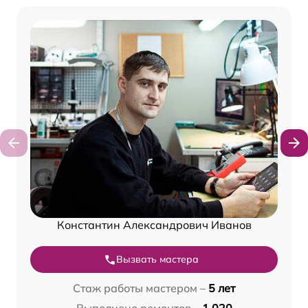
Константин Александрович Иванов
Вызвать мастера
Стаж работы мастером –
5 лет