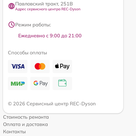
Павловский тракт, 251В
Адрес сервисного центра REC-Dyson
Режим работы:
Ежедневно с 9:00 до 21:00
Способы оплаты
© 2026 Сервисный центр REC-Dyson
Стоимость ремонта
Оплата и доставка
Контакты