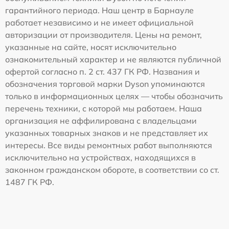
гарантийного периода. Наш центр в Барнауле
работает независимо и не имеет официальной
авторизации от производителя. Цены на ремонт,
указанные на сайте, носят исключительно
ознакомительный характер и не являются публичной
офертой согласно п. 2 ст. 437 ГК РФ. Названия и
обозначения торговой марки Dyson упоминаются
только в информационных целях — чтобы обозначить
перечень техники, с которой мы работаем. Наша
организация не аффилирована с владельцами
указанных товарных знаков и не представляет их
интересы. Все виды ремонтных работ выполняются
исключительно на устройствах, находящихся в
законном гражданском обороте, в соответствии со ст.
1487 ГК РФ.