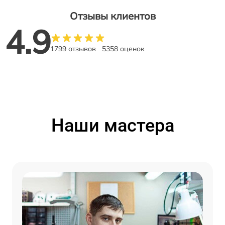
Отзывы клиентов
4.9
1799 отзывов
5358 оценок
Наши мастера