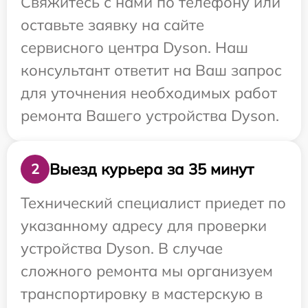
Свяжитесь с нами по телефону или
оставьте заявку на сайте
сервисного центра Dyson. Наш
консультант ответит на Ваш запрос
для уточнения необходимых работ
ремонта Вашего устройства Dyson.
Выезд курьера за 35 минут
2
Технический специалист приедет по
указанному адресу для проверки
устройства Dyson. В случае
сложного ремонта мы организуем
транспортировку в мастерскую в