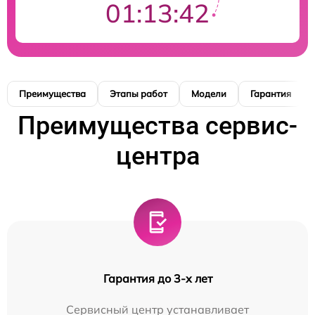
01:13:41
Преимущества
Этапы работ
Модели
Гарантия
Преимущества сервис-
центра
Гарантия до 3-х лет
Сервисный центр устанавливает