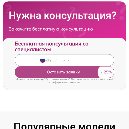
Нужна консультация?
Закажите бесплатную консультацию
Бесплатная консультация со
специалистом
Оставить заявку
Нажимая на кнопку "Оставить заявку" Вы соглашаетесь c
политикой
конфиденциальности
Популярные модели