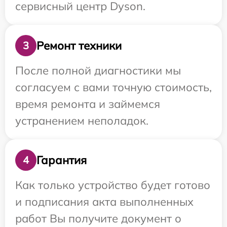
сервисный центр Dyson.
Ремонт техники
3
После полной диагностики мы
согласуем с вами точную стоимость,
время ремонта и займемся
устранением неполадок.
Гарантия
4
Как только устройство будет готово
и подписания акта выполненных
работ Вы получите документ о