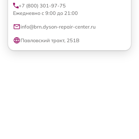
+7 (800) 301-97-75
Ежедневно с 9:00 до 21:00
info@brn.dyson-repair-center.ru
Павловский тракт, 251В