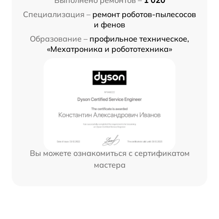
Выполнено ремонтов –
1 020
Специализация –
ремонт роботов-пылесосов
и фенов
Образование –
профильное техническое,
«Мехатроника и робототехника»
Вы можете ознакомиться с сертификатом
мастера