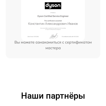
Вы можете ознакомиться с сертификатом
мастера
Наши партнёры