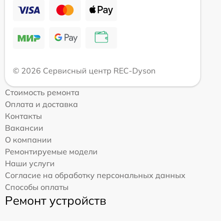
© 2026 Сервисный центр REC-Dyson
Стоимость ремонта
Оплата и доставка
Контакты
Вакансии
О компании
Ремонтируемые модели
Наши услуги
Согласие на обработку персональных данных
Способы оплаты
Ремонт устройств