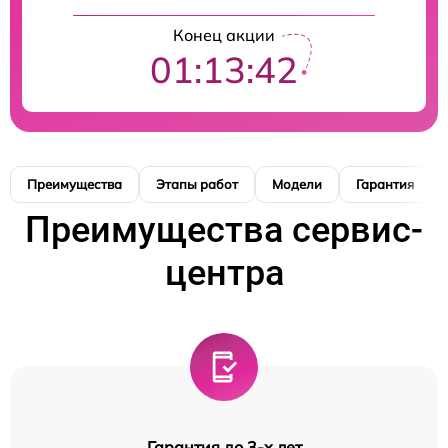
Конец акции
01:13:41
Преимущества
Этапы работ
Модели
Гарантия
Преимущества сервис-
центра
Гарантия до 3-х лет