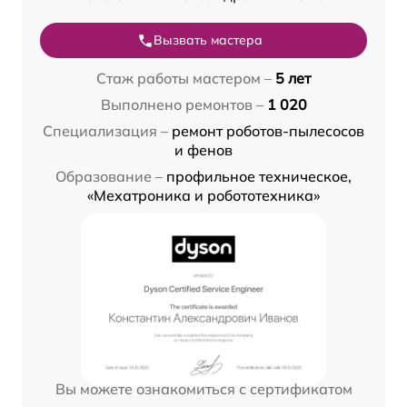
Вызвать мастера
Стаж работы мастером –
5 лет
Выполнено ремонтов –
1 020
Специализация –
ремонт роботов-пылесосов
и фенов
Образование –
профильное техническое,
«Мехатроника и робототехника»
Вы можете ознакомиться с сертификатом