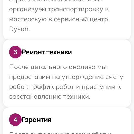
организуем транспортировку в
мастерскую в сервисный центр
Dyson.
Ремонт техники
3
После детального анализа мы
предоставим на утверждение смету
работ, график работ и приступим к
восстановлению техники.
Гарантия
4