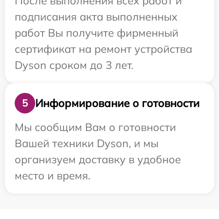
После выполнения всех работ и
подписания акта выполненных
работ Вы получите фирменный
сертификат на ремонт устройства
Dyson сроком до 3 лет.
Информирование о готовности
5
Мы сообщим Вам о готовности
Вашей техники Dyson, и мы
организуем доставку в удобное
место и время.