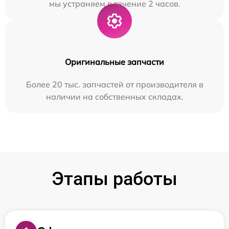
мы устраняем в течение 2 часов.
Оригинальные запчасти
Более 20 тыс. запчастей от производителя в
наличии на собственных складах.
Этапы работы