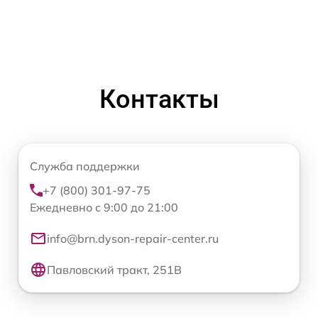
Контакты
Служба поддержки
+7 (800) 301-97-75
Ежедневно с 9:00 до 21:00
info@brn.dyson-repair-center.ru
Павловский тракт, 251В