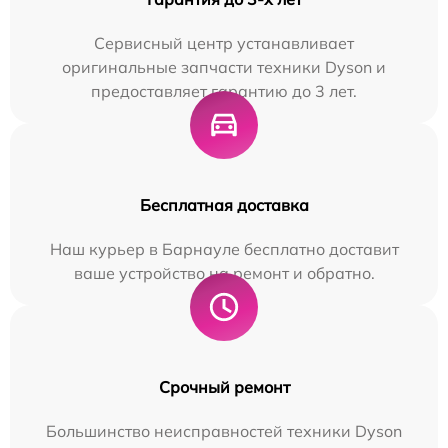
Сервисный центр устанавливает
оригинальные запчасти техники Dyson и
предоставляет гарантию до 3 лет.
Бесплатная доставка
Наш курьер в Барнауле бесплатно доставит
ваше устройство на ремонт и обратно.
Срочный ремонт
Большинство неисправностей техники Dyson