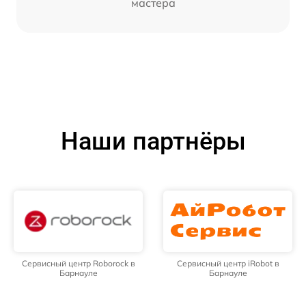
мастера
Наши партнёры
Сервисный центр Roborock в
Сервисный центр iRobot в
Барнауле
Барнауле