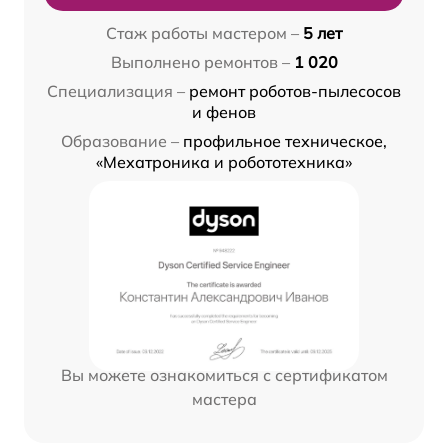
Стаж работы мастером –
5 лет
Выполнено ремонтов –
1 020
Специализация –
ремонт роботов-пылесосов
и фенов
Образование –
профильное техническое,
«Мехатроника и робототехника»
Вы можете ознакомиться с сертификатом
мастера