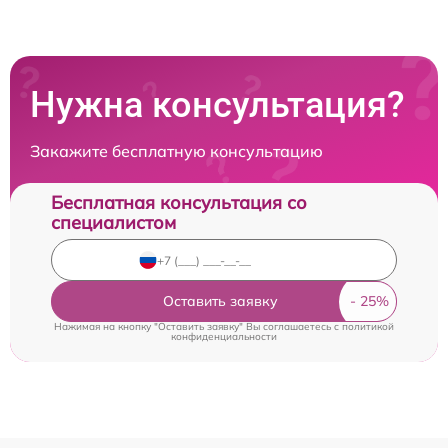
Нужна консультация?
Закажите бесплатную консультацию
Бесплатная консультация со
специалистом
Оставить заявку
Нажимая на кнопку "Оставить заявку" Вы соглашаетесь c
политикой
конфиденциальности