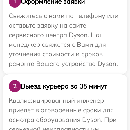
Оформление заявки
1
Свяжитесь с нами по телефону или
оставьте заявку на сайте
сервисного центра Dyson. Наш
менеджер свяжется с Вами для
уточнения стоимости и сроков
ремонта Вашего устройства Dyson.
Выезд курьера за 35 минут
2
Квалифицированный инженер
приедет в оговоренные сроки для
осмотра оборудования Dyson. При
серьезной неисправности мы