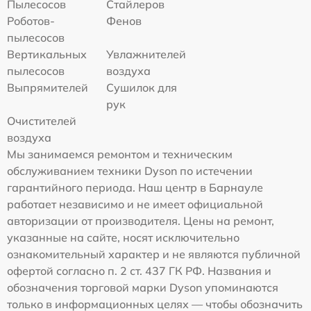
Пылесосов
Стайлеров
Роботов-
Фенов
пылесосов
Вертикальных
Увлажнителей
пылесосов
воздуха
Выпрямителей
Сушилок для
рук
Очистителей
воздуха
Мы занимаемся ремонтом и техническим
обслуживанием техники Dyson по истечении
гарантийного периода. Наш центр в Барнауле
работает независимо и не имеет официальной
авторизации от производителя. Цены на ремонт,
указанные на сайте, носят исключительно
ознакомительный характер и не являются публичной
офертой согласно п. 2 ст. 437 ГК РФ. Названия и
обозначения торговой марки Dyson упоминаются
только в информационных целях — чтобы обозначить