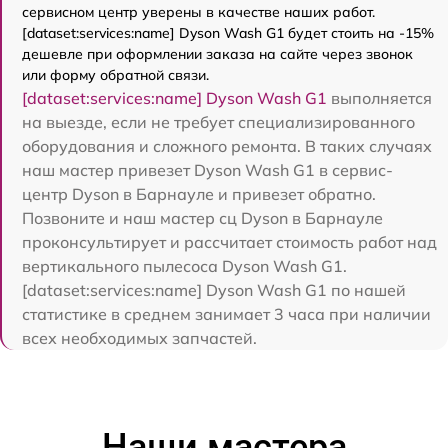
сервисном центр уверены в качестве наших работ.
[dataset:services:name] Dyson Wash G1 будет стоить на -15%
дешевле при оформлении заказа на сайте через звонок
или форму обратной связи.
[dataset:services:name] Dyson Wash G1
выполняется
на выезде, если не требует специализированного
оборудования и сложного ремонта. В таких случаях
наш мастер привезет Dyson Wash G1 в сервис-
центр Dyson в Барнауле и привезет обратно.
Позвоните и наш мастер сц Dyson в Барнауле
проконсультирует и рассчитает стоимость работ над
вертикального пылесоса Dyson Wash G1.
[dataset:services:name] Dyson Wash G1 по нашей
статистике в среднем занимает 3 часа при наличии
всех необходимых запчастей.
Наши мастера