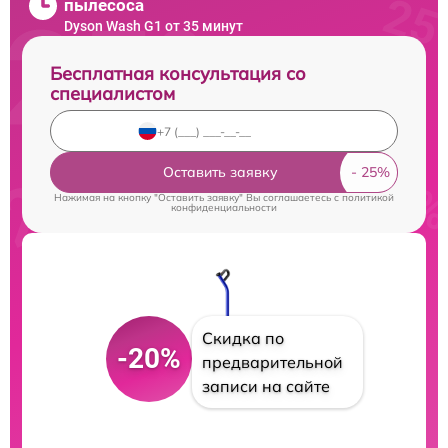
пылесоса
Dyson Wash G1 от 35 минут
Бесплатная консультация со
специалистом
Оставить заявку
Нажимая на кнопку "Оставить заявку" Вы соглашаетесь c
политикой
конфиденциальности
Скидка по
-20%
предварительной
записи на сайте