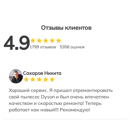
Отзывы клиентов
4.9
1799 отзывов
5358 оценок
Сахаров Никита
Хороший сервис. Я пришел отремонтировать
свой пылесос Dyson и был очень впечатлен
качеством и скоростью ремонта! Теперь
работает как новый!!! Рекомендую!