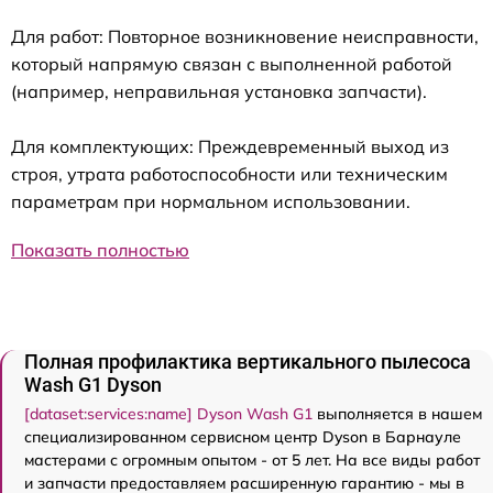
Для работ: Повторное возникновение неисправности,
который напрямую связан с выполненной работой
(например, неправильная установка запчасти).
Для комплектующих: Преждевременный выход из
строя, утрата работоспособности или техническим
параметрам при нормальном использовании.
Показать полностью
Полная профилактика вертикального пылесоса
Wash G1 Dyson
[dataset:services:name] Dyson Wash G1
выполняется в нашем
специализированном сервисном центр Dyson в Барнауле
мастерами с огромным опытом - от 5 лет. На все виды работ
и запчасти предоставляем расширенную гарантию - мы в