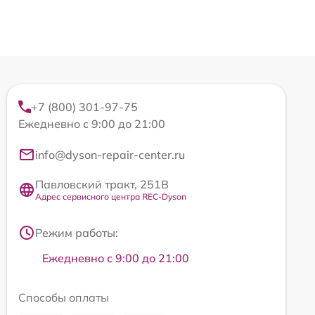
+7 (800) 301-97-75
Ежедневно с 9:00 до 21:00
info@dyson-repair-center.ru
Павловский тракт, 251В
Адрес сервисного центра REC-Dyson
Режим работы:
Ежедневно с 9:00 до 21:00
Способы оплаты