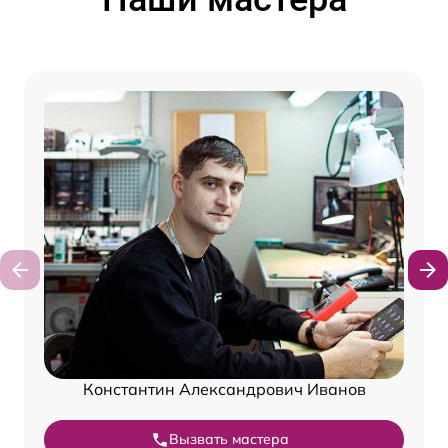
Константин Александрович Иванов
Вызвать мастера