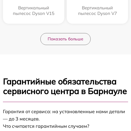
Вертикальный
Вертикальный
пылесос Dyson V15
пылесос Dyson V7
Показать больше
Гарантийные обязательства
сервисного центра в Барнауле
Гарантия от сервиса: на установленные нами детали
— до 3 месяцев.
Что считается гарантийным случаем?