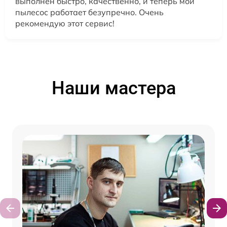
выполнен быстро, качественно, и теперь мой
пылесос работает безупречно. Очень
рекомендую этот сервис!
Наши мастера