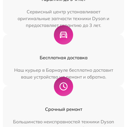
Сервисный центр устанавливает
оригинальные запчасти техники Dyson и
предоставляет гарантию до 3 лет.
Бесплатная доставка
Наш курьер в Барнауле бесплатно доставит
ваше устройство на ремонт и обратно.
Срочный ремонт
Большинство неисправностей техники Dyson