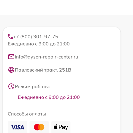
+7 (800) 301-97-75
Ежедневно с 9:00 до 21:00
info@dyson-repair-center.ru
Павловский тракт, 251В
Режим работы:
Ежедневно с 9:00 до 21:00
Способы оплаты