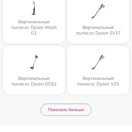
Вертикальный
пылесос Dyson Wash
Вертикальный
G1
пылесос Dyson SV17
Вертикальный
Вертикальный
пылесос Dyson DC62
пылесос Dyson V15
Показать больше