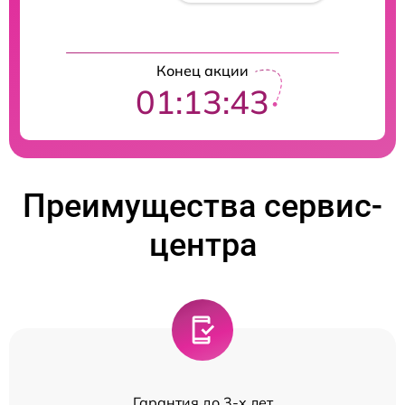
Конец акции
01:13:42
Преимущества сервис-
центра
Гарантия до 3-х лет