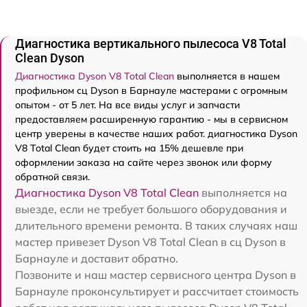
Диагностика вертикального пылесоса V8 Total
Clean Dyson
Диагностика Dyson V8 Total Clean
выполняется в нашем
профильном сц Dyson в Барнауле мастерами с огромным
опытом - от 5 лет. На все виды услуг и запчасти
предоставляем расширенную гарантию - мы в сервисном
центр уверены в качестве наших работ. диагностика Dyson
V8 Total Clean будет стоить на 15% дешевле при
оформлении заказа на сайте через звонок или форму
обратной связи.
Диагностика Dyson V8 Total Clean
выполняется на
выезде, если не требует большого оборудования и
длительного времени ремонта. В таких случаях наш
мастер привезет Dyson V8 Total Clean в сц Dyson в
Барнауле и доставит обратно.
Позвоните и наш мастер сервисного центра Dyson в
Барнауле проконсультирует и рассчитает стоимость