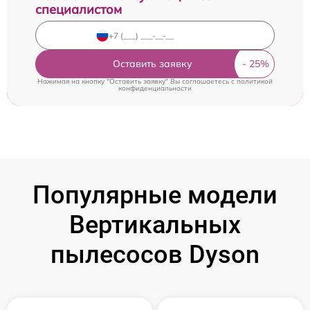
специалистом
Оставить заявку
Нажимая на кнопку "Оставить заявку" Вы соглашаетесь c
политикой
конфиденциальности
Популярные модели
Вертикальных
пылесосов Dyson