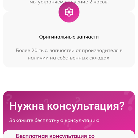
мы устраняем в течение 2 часов.
Оригинальные запчасти
Более 20 тыс. запчастей от производителя в
наличии на собственных складах.
Нужна консультация?
Закажите бесплатную консультацию
Бесплатная консультация со