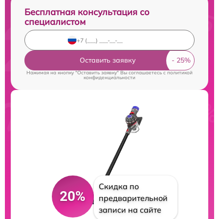
Бесплатная консультация со
специалистом
Оставить заявку
Нажимая на кнопку "Оставить заявку" Вы соглашаетесь c
политикой
конфиденциальности
Скидка по
20%
предварительной
записи на сайте