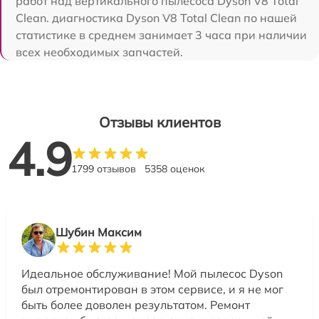
работ над вертикального пылесоса Dyson V8 Total
Clean. диагностика Dyson V8 Total Clean по нашей
статистике в среднем занимает 3 часа при наличии
всех необходимых запчастей.
Отзывы клиентов
4.9
1799 отзывов
5358 оценок
Шубин Максим
Идеальное обслуживание! Мой пылесос Dyson
был отремонтирован в этом сервисе, и я не мог
быть более доволен результатом. Ремонт