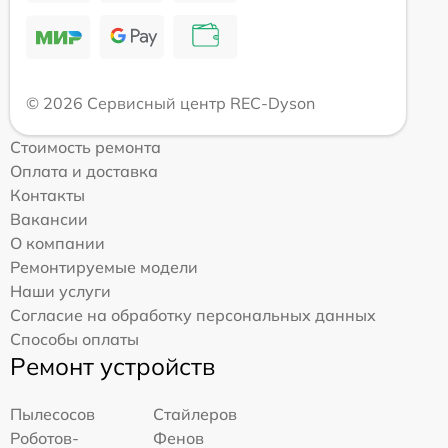
© 2026 Сервисный центр REC-Dyson
Стоимость ремонта
Оплата и доставка
Контакты
Вакансии
О компании
Ремонтируемые модели
Наши услуги
Согласие на обработку персональных данных
Способы оплаты
Ремонт устройств
Пылесосов
Стайлеров
Роботов-
Фенов