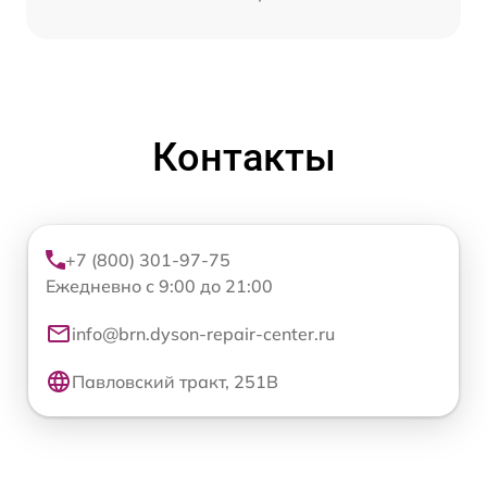
Контакты
+7 (800) 301-97-75
Ежедневно с 9:00 до 21:00
info@brn.dyson-repair-center.ru
Павловский тракт, 251В