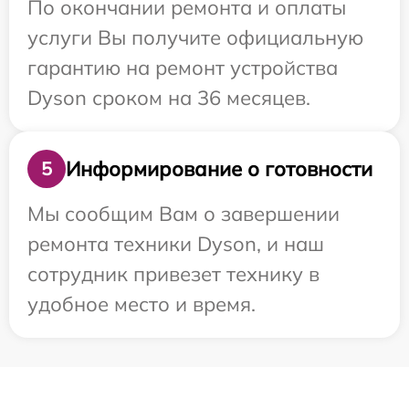
По окончании ремонта и оплаты
услуги Вы получите официальную
гарантию на ремонт устройства
Dyson сроком на 36 месяцев.
Информирование о готовности
5
Мы сообщим Вам о завершении
ремонта техники Dyson, и наш
сотрудник привезет технику в
удобное место и время.