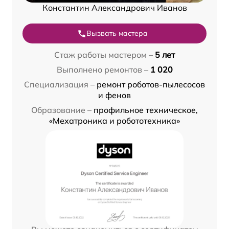
Константин Александрович Иванов
Вызвать мастера
Стаж работы мастером –
5 лет
Выполнено ремонтов –
1 020
Специализация –
ремонт роботов-пылесосов
и фенов
Образование –
профильное техническое,
«Мехатроника и робототехника»