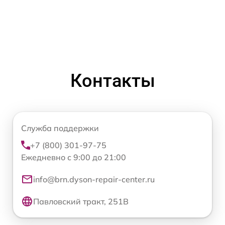
Контакты
Служба поддержки
+7 (800) 301-97-75
Ежедневно с 9:00 до 21:00
info@brn.dyson-repair-center.ru
Павловский тракт, 251В