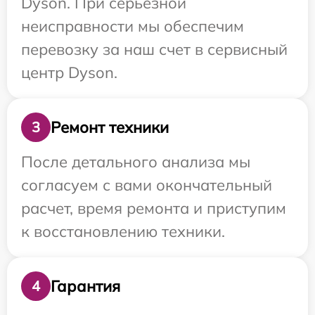
Dyson. При серьезной
неисправности мы обеспечим
перевозку за наш счет в сервисный
центр Dyson.
Ремонт техники
3
После детального анализа мы
согласуем с вами окончательный
расчет, время ремонта и приступим
к восстановлению техники.
Гарантия
4