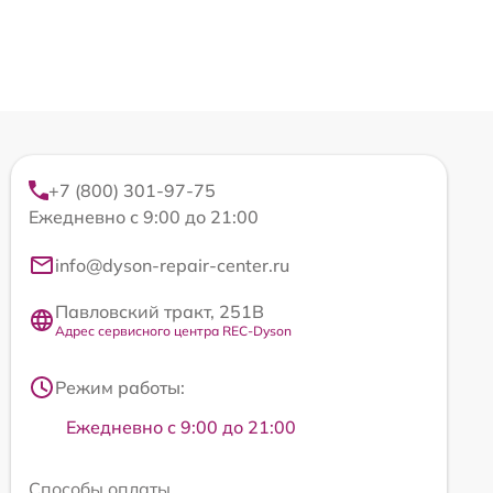
+7 (800) 301-97-75
Ежедневно с 9:00 до 21:00
info@dyson-repair-center.ru
Павловский тракт, 251В
Адрес сервисного центра REC-Dyson
Режим работы:
Ежедневно с 9:00 до 21:00
Способы оплаты