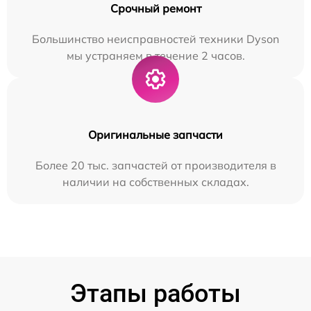
Срочный ремонт
Большинство неисправностей техники Dyson
мы устраняем в течение 2 часов.
Оригинальные запчасти
Более 20 тыс. запчастей от производителя в
наличии на собственных складах.
Этапы работы