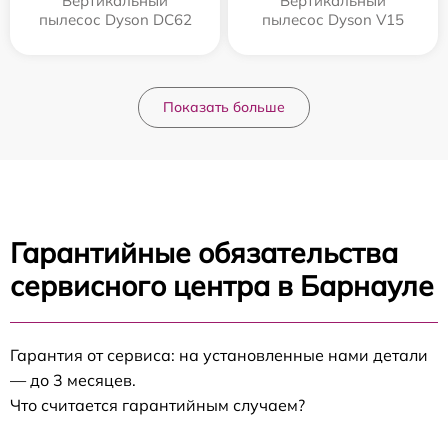
Вертикальный
Вертикальный
пылесос Dyson DC62
пылесос Dyson V15
Показать больше
Гарантийные обязательства
сервисного центра в Барнауле
Гарантия от сервиса: на установленные нами детали
— до 3 месяцев.
Что считается гарантийным случаем?