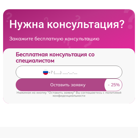
Нужна консультация?
Закажите бесплатную консультацию
Бесплатная консультация со
специалистом
Оставить заявку
Нажимая на кнопку "Оставить заявку" Вы соглашаетесь c
политикой
конфиденциальности