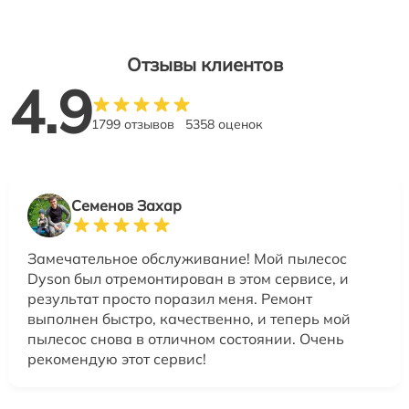
Отзывы клиентов
4.9
1799 отзывов
5358 оценок
Семенов Захар
Замечательное обслуживание! Мой пылесос
Dyson был отремонтирован в этом сервисе, и
результат просто поразил меня. Ремонт
выполнен быстро, качественно, и теперь мой
пылесос снова в отличном состоянии. Очень
рекомендую этот сервис!