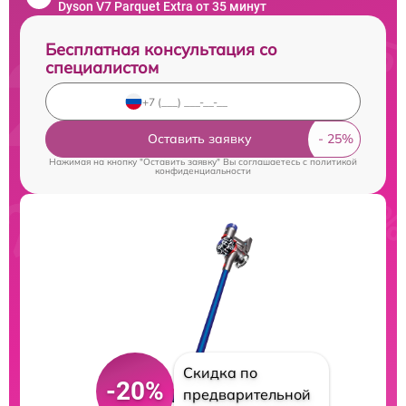
Dyson V7 Parquet Extra от 35 минут
Бесплатная консультация со
специалистом
Оставить заявку
Нажимая на кнопку "Оставить заявку" Вы соглашаетесь c
политикой
конфиденциальности
Скидка по
-20%
предварительной