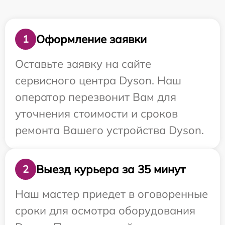
Оформление заявки
1
Оставьте заявку на сайте
сервисного центра Dyson. Наш
оператор перезвонит Вам для
уточнения стоимости и сроков
ремонта Вашего устройства Dyson.
Выезд курьера за 35 минут
2
Наш мастер приедет в оговоренные
сроки для осмотра оборудования