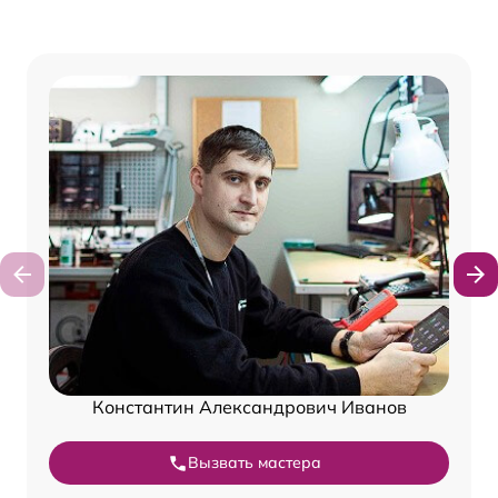
Константин Александрович Иванов
Вызвать мастера