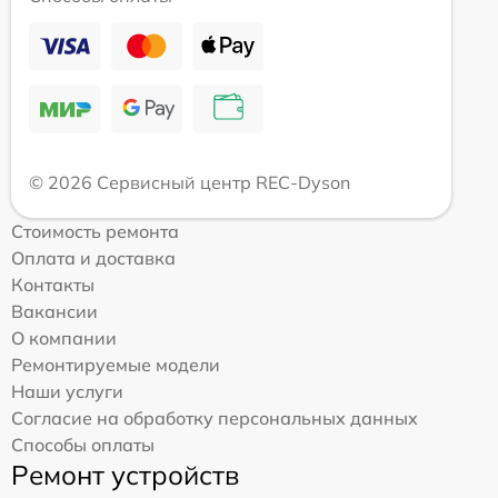
© 2026 Сервисный центр REC-Dyson
Стоимость ремонта
Оплата и доставка
Контакты
Вакансии
О компании
Ремонтируемые модели
Наши услуги
Согласие на обработку персональных данных
Способы оплаты
Ремонт устройств