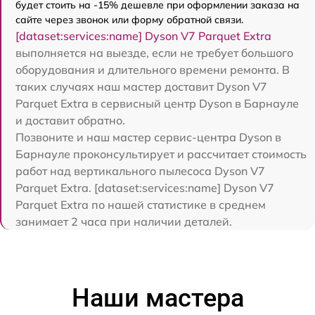
будет стоить на -15% дешевле при оформлении заказа на
сайте через звонок или форму обратной связи.
[dataset:services:name] Dyson V7 Parquet Extra
выполняется на выезде, если не требует большого
оборудования и длительного времени ремонта. В
таких случаях наш мастер доставит Dyson V7
Parquet Extra в сервисный центр Dyson в Барнауле
и доставит обратно.
Позвоните и наш мастер сервис-центра Dyson в
Барнауле проконсультирует и рассчитает стоимость
работ над вертикального пылесоса Dyson V7
Parquet Extra. [dataset:services:name] Dyson V7
Parquet Extra по нашей статистике в среднем
занимает 2 часа при наличии деталей.
Наши мастера