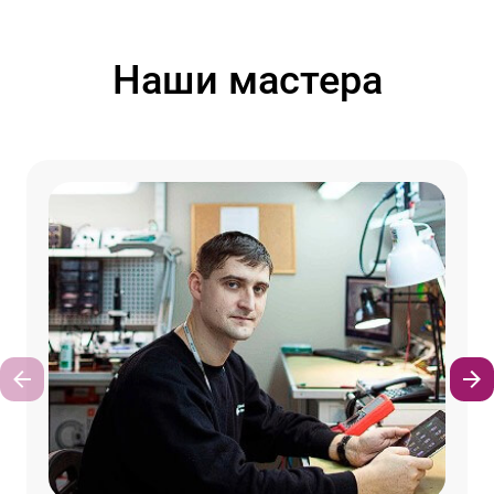
Наши мастера