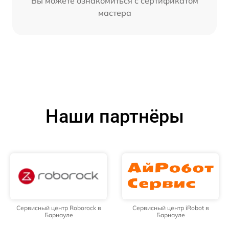
Вы можете ознакомиться с сертификатом
мастера
Наши партнёры
Сервисный центр Roborock в
Сервисный центр iRobot в
Барнауле
Барнауле