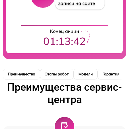
записи на сайте
Конец акции
01:13:41
Преимущества
Этапы работ
Модели
Гарантия
Преимущества сервис-
центра