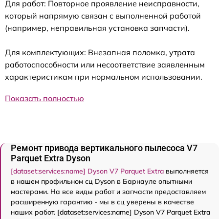
Для работ: Повторное проявление неисправности,
который напрямую связан с выполненной работой
(например, неправильная установка запчасти).
Для комплектующих: Внезапная поломка, утрата
работоспособности или несоответствие заявленным
характеристикам при нормальном использовании.
Показать полностью
Ремонт привода вертикального пылесоса V7
Parquet Extra Dyson
[dataset:services:name] Dyson V7 Parquet Extra
выполняется
в нашем профильном сц Dyson в Барнауле опытными
мастерами. На все виды работ и запчасти предоставляем
расширенную гарантию - мы в сц уверены в качестве
наших работ. [dataset:services:name] Dyson V7 Parquet Extra