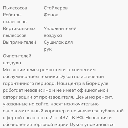
Пылесосов
Стайлеров
Роботов-
Фенов
пылесосов
Вертикальных
Увлажнителей
пылесосов
воздуха
Выпрямителей
Сушилок для
рук
Очистителей
воздуха
Мы занимаемся ремонтом и техническим
обслуживанием техники Dyson по истечении
гарантийного периода. Наш центр в Барнауле
работает независимо и не имеет официальной
авторизации от производителя. Цены на ремонт,
указанные на сайте, носят исключительно
ознакомительный характер и не являются публичной
офертой согласно п. 2 ст. 437 ГК РФ. Названия и
обозначения торговой марки Dyson упоминаются