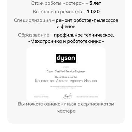
Стаж работы мастером –
5 лет
Выполнено ремонтов –
1 020
Специализация –
ремонт роботов-пылесосов
и фенов
Образование –
профильное техническое,
«Мехатроника и робототехника»
Вы можете ознакомиться с сертификатом
мастера