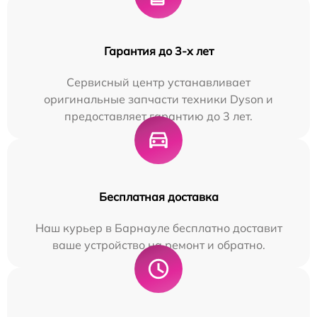
Гарантия до 3-х лет
Сервисный центр устанавливает
оригинальные запчасти техники Dyson и
предоставляет гарантию до 3 лет.
Бесплатная доставка
Наш курьер в Барнауле бесплатно доставит
ваше устройство на ремонт и обратно.