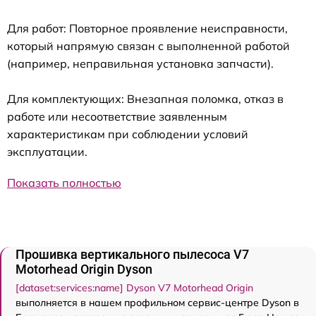
Для работ: Повторное проявление неисправности,
который напрямую связан с выполненной работой
(например, неправильная установка запчасти).
Для комплектующих: Внезапная поломка, отказ в
работе или несоответствие заявленным
характеристикам при соблюдении условий
эксплуатации.
Показать полностью
Прошивка вертикального пылесоса V7
Motorhead Origin Dyson
[dataset:services:name] Dyson V7 Motorhead Origin
выполняется в нашем профильном сервис-центре Dyson в