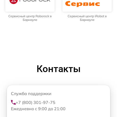
Сервисный центр Roborock в
Сервисный центр iRobot в
Барнауле
Барнауле
Контакты
Служба поддержки
+7 (800) 301-97-75
Ежедневно с 9:00 до 21:00