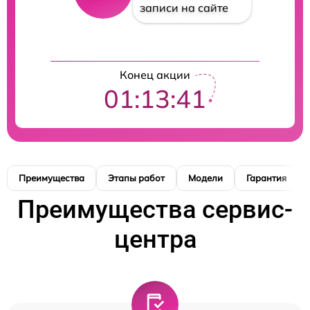
записи на сайте
Конец акции
01:13:40
Преимущества
Этапы работ
Модели
Гарантия
Преимущества сервис-
центра