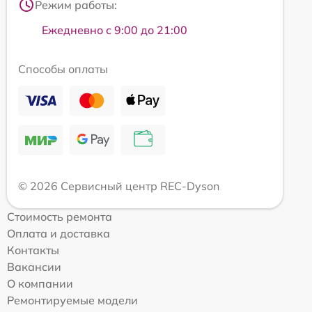
Режим работы:
Ежедневно с 9:00 до 21:00
Способы оплаты
© 2026 Сервисный центр REC-Dyson
Стоимость ремонта
Оплата и доставка
Контакты
Вакансии
О компании
Ремонтируемые модели