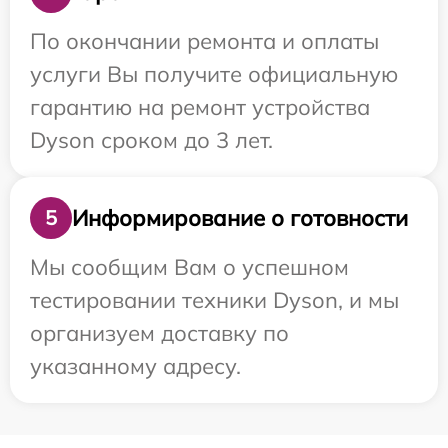
По окончании ремонта и оплаты
услуги Вы получите официальную
гарантию на ремонт устройства
Dyson сроком до 3 лет.
Информирование о готовности
5
Мы сообщим Вам о успешном
тестировании техники Dyson, и мы
организуем доставку по
указанному адресу.