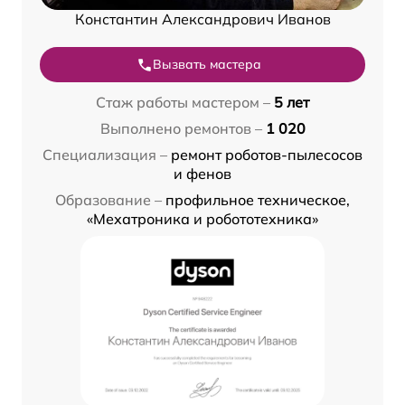
Константин Александрович Иванов
Вызвать мастера
Стаж работы мастером –
5 лет
Выполнено ремонтов –
1 020
Специализация –
ремонт роботов-пылесосов
и фенов
Образование –
профильное техническое,
«Мехатроника и робототехника»