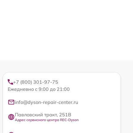
+7 (800) 301-97-75
Ежедневно с 9:00 до 21:00
info@dyson-repair-center.ru
Павловский тракт, 251В
Адрес сервисного центра REC-Dyson