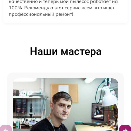
качественно и теперь мой пылесос работает на
100%. Рекомендую этот сервис всем, кто ищет
профессиональный ремонт!
Наши мастера