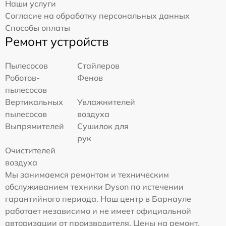
Наши услуги
Согласие на обработку персональных данных
Способы оплаты
Ремонт устройств
Пылесосов
Стайлеров
Роботов-
Фенов
пылесосов
Вертикальных
Увлажнителей
пылесосов
воздуха
Выпрямителей
Сушилок для
рук
Очистителей
воздуха
Мы занимаемся ремонтом и техническим
обслуживанием техники Dyson по истечении
гарантийного периода. Наш центр в Барнауле
работает независимо и не имеет официальной
авторизации от производителя. Цены на ремонт,