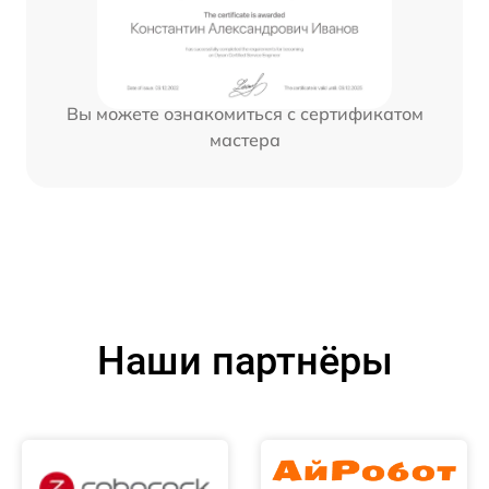
Вы можете ознакомиться с сертификатом
мастера
Наши партнёры