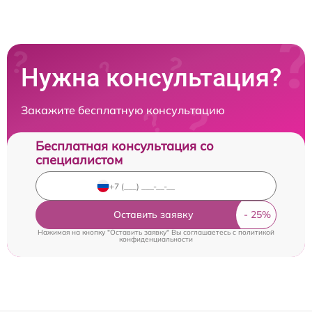
Нужна консультация?
Закажите бесплатную консультацию
Бесплатная консультация со
специалистом
Оставить заявку
Нажимая на кнопку "Оставить заявку" Вы соглашаетесь c
политикой
конфиденциальности