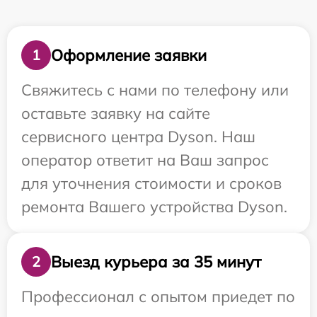
Оформление заявки
1
Свяжитесь с нами по телефону или
оставьте заявку на сайте
сервисного центра Dyson. Наш
оператор ответит на Ваш запрос
для уточнения стоимости и сроков
ремонта Вашего устройства Dyson.
Выезд курьера за 35 минут
2
Профессионал с опытом приедет по