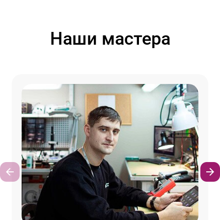
Наши мастера