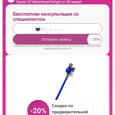
Dyson V7 Motorhead Origin от 35 минут
Бесплатная консультация со
специалистом
Оставить заявку
Нажимая на кнопку "Оставить заявку" Вы соглашаетесь c
политикой
конфиденциальности
Скидка по
-20%
предварительной