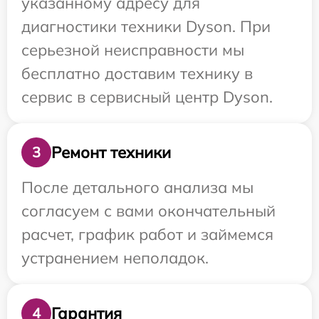
указанному адресу для
диагностики техники Dyson. При
серьезной неисправности мы
бесплатно доставим технику в
сервис в сервисный центр Dyson.
Ремонт техники
3
После детального анализа мы
согласуем с вами окончательный
расчет, график работ и займемся
устранением неполадок.
Гарантия
4