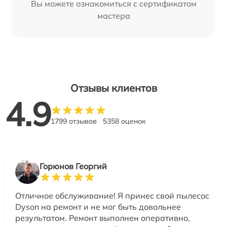
Вы можете ознакомиться с сертификатом
мастера
Отзывы клиентов
4.9
1799 отзывов
5358 оценок
Горюнов Георгий
Отличное обслуживание! Я принес свой пылесос
Dyson на ремонт и не мог быть довольнее
результатом. Ремонт выполнен оперативно,