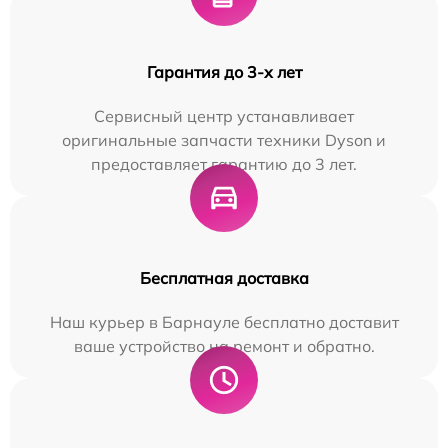
Гарантия до 3-х лет
Сервисный центр устанавливает
оригинальные запчасти техники Dyson и
предоставляет гарантию до 3 лет.
Бесплатная доставка
Наш курьер в Барнауле бесплатно доставит
ваше устройство на ремонт и обратно.