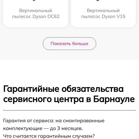
Вертикальный
Вертикальный
пылесос Dyson DC62
пылесос Dyson V15
Показать больше
Гарантийные обязательства
сервисного центра в Барнауле
Гарантия от сервиса: на смонтированные
комплектующие — до 3 месяцев.
Что считается гарантийным случаем?