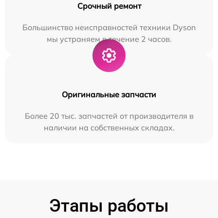
Срочный ремонт
Большинство неисправностей техники Dyson
мы устраняем в течение 2 часов.
Оригинальные запчасти
Более 20 тыс. запчастей от производителя в
наличии на собственных складах.
Этапы работы