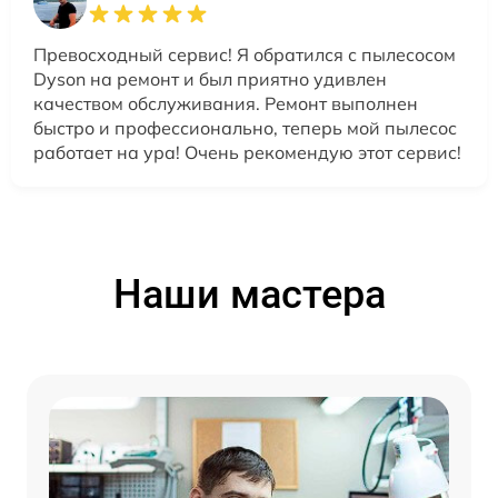
Превосходный сервис! Я обратился с пылесосом
Dyson на ремонт и был приятно удивлен
качеством обслуживания. Ремонт выполнен
быстро и профессионально, теперь мой пылесос
работает на ура! Очень рекомендую этот сервис!
Наши мастера