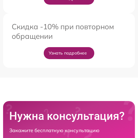
Скидка -10% при повторном
обращении
Узнать подробнее
Нужна консультация?
Закажите бесплатную консультацию