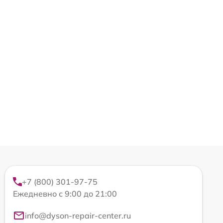
+7 (800) 301-97-75
Ежедневно с 9:00 до 21:00
info@dyson-repair-center.ru