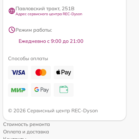
Павловский тракт, 251В
Адрес сервисного центра REC-Dyson
Режим работы:
Ежедневно с 9:00 до 21:00
Способы оплаты
© 2026 Сервисный центр REC-Dyson
Стоимость ремонта
Оплата и доставка