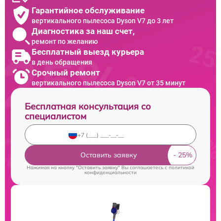
Гарантийное обслуживание
вертикального пылесоса Dyson V7 до 3 лет
Диагностика за наш счет,
ремонт по желанию
Бесплатный выезд курьера
в день обращения
Срочный ремонт
вертикального пылесоса Dyson V7 от 35 минут
Бесплатная консультация со
специалистом
Оставить заявку
Нажимая на кнопку "Оставить заявку" Вы соглашаетесь c
политикой
конфиденциальности