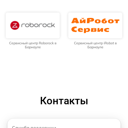
Сервисный центр Roborock в
Сервисный центр iRobot в
Барнауле
Барнауле
Контакты
Служба поддержки