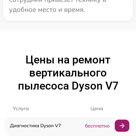
удобное место и время.
Цены на ремонт
вертикального
пылесоса Dyson V7
Услуга
Цена
Диагностика Dyson V7
бесплатно