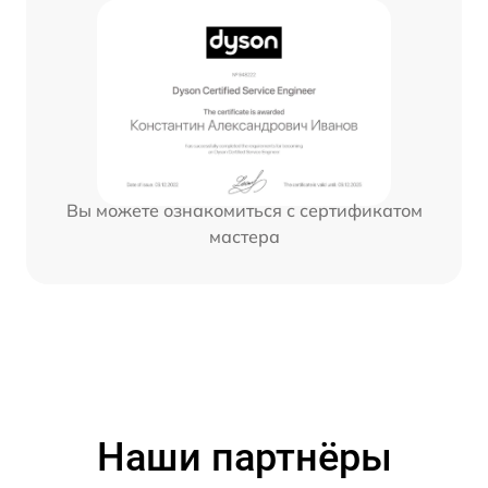
Вы можете ознакомиться с сертификатом
мастера
Наши партнёры