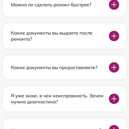
Можно ли сделать ремонт быстрее?
Какие документы вы выдаете после
ремонта?
Какие документы вы предоставляете?
Я уже знаю, в чем неисправность. Зачем
нужна диагностика?