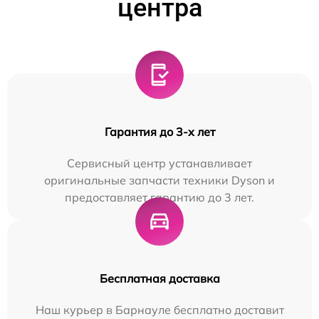
центра
Гарантия до 3-х лет
Сервисный центр устанавливает
оригинальные запчасти техники Dyson и
предоставляет гарантию до 3 лет.
Бесплатная доставка
Наш курьер в Барнауле бесплатно доставит