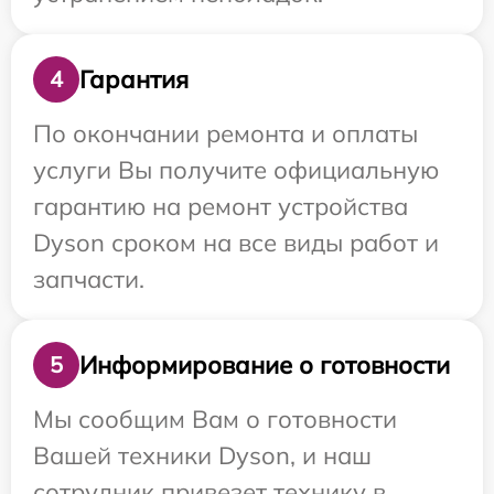
Гарантия
4
По окончании ремонта и оплаты
услуги Вы получите официальную
гарантию на ремонт устройства
Dyson сроком на все виды работ и
запчасти.
Информирование о готовности
5
Мы сообщим Вам о готовности
Вашей техники Dyson, и наш
сотрудник привезет технику в