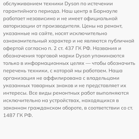
обслуживанием техники Dyson по истечении
гарантийного периода. Наш центр в Барнауле
работает независимо и не имеет официальной
авторизации от производителя. Цены на ремонт,
указанные на сайте, носят исключительно
ознакомительный характер и не являются публичной
офертой согласно п. 2 ст. 437 ГК РФ. Названия и
обозначения торговой марки Dyson упоминаются
только в информационных целях — чтобы обозначить
перечень техники, с которой мы работаем. Наша
организация не аффилирована с владельцами
указанных товарных знаков и не представляет их
интересы. Все виды ремонтных работ выполняются
исключительно на устройствах, находящихся в
законном гражданском обороте, в соответствии со ст.
1487 ГК РФ.