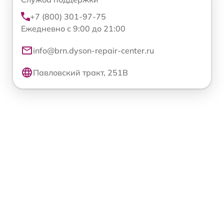
+7 (800) 301-97-75
Ежедневно с 9:00 до 21:00
info@brn.dyson-repair-center.ru
Павловский тракт, 251В