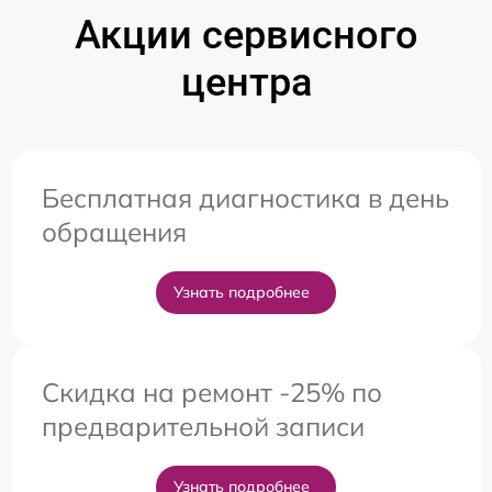
Акции сервисного
центра
Бесплатная диагностика в день
обращения
Узнать подробнее
Скидка на ремонт -25% по
предварительной записи
Узнать подробнее