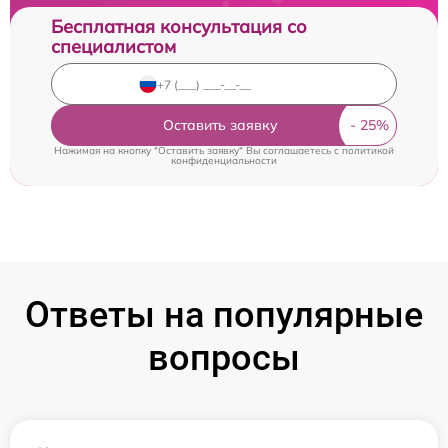
Бесплатная консультация со
специалистом
Оставить заявку
Нажимая на кнопку "Оставить заявку" Вы соглашаетесь c
политикой
конфиденциальности
Ответы на популярные
вопросы