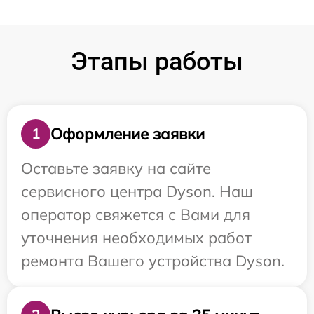
Этапы работы
Оформление заявки
1
Оставьте заявку на сайте
сервисного центра Dyson. Наш
оператор свяжется с Вами для
уточнения необходимых работ
ремонта Вашего устройства Dyson.