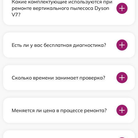
Какие комплектующие используются при
ремонте вертикального пылесоса Dyson
V7?
Есть ли у вас бесплатная диагностика?
Сколько времени занимает проверка?
Меняется ли цена в процессе ремонта?