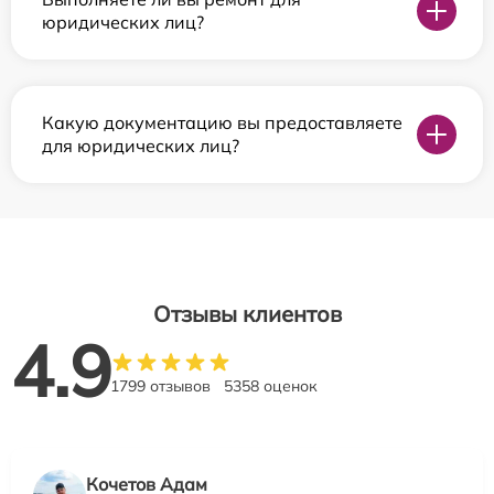
юридических лиц?
Какую документацию вы предоставляете
для юридических лиц?
Отзывы клиентов
4.9
1799 отзывов
5358 оценок
Кочетов Адам