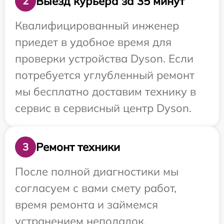
Выезд курьера за 35 минут
2
Квалифицированный инженер
приедет в удобное время для
проверки устройства Dyson. Если
потребуется углубленный ремонт
мы бесплатно доставим технику в
сервис в сервисный центр Dyson.
Ремонт техники
3
После полной диагностики мы
согласуем с вами смету работ,
время ремонта и займемся
устранением неполадок.