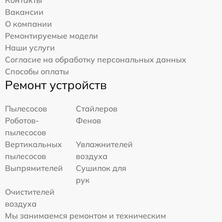
Контакты
Вакансии
О компании
Ремонтируемые модели
Наши услуги
Согласие на обработку персональных данных
Способы оплаты
Ремонт устройств
Пылесосов
Стайлеров
Роботов-
Фенов
пылесосов
Вертикальных
Увлажнителей
пылесосов
воздуха
Выпрямителей
Сушилок для
рук
Очистителей
воздуха
Мы занимаемся ремонтом и техническим