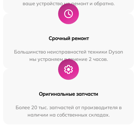
ваше устройство на ремонт и обратно.
Срочный ремонт
Большинство неисправностей техники Dyson
мы устраняем в течение 2 часов.
Оригинальные запчасти
Более 20 тыс. запчастей от производителя в
наличии на собственных складах.