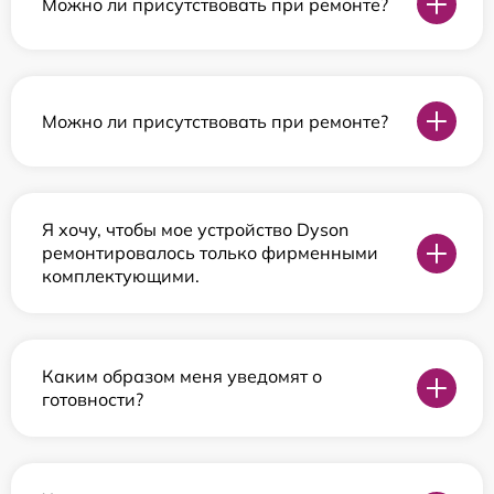
Можно ли присутствовать при ремонте?
Можно ли присутствовать при ремонте?
Я хочу, чтобы мое устройство Dyson
ремонтировалось только фирменными
комплектующими.
Каким образом меня уведомят о
готовности?