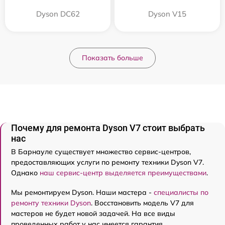
Dyson DC62
Dyson V15
Показать больше
Почему для ремонта Dyson V7 стоит выбрать
нас
В Барнауле существует множество сервис-центров,
предоставляющих услуги по ремонту техники Dyson V7.
Однако
наш сервис-центр выделяется преимуществами
.
Мы ремонтируем Dyson. Наши мастера -
специалисты по
ремонту техники Dyson
. Восстановить модель V7 для
мастеров не будет новой задачей. На все виды
проведенных работ у нас имеется гарантия.