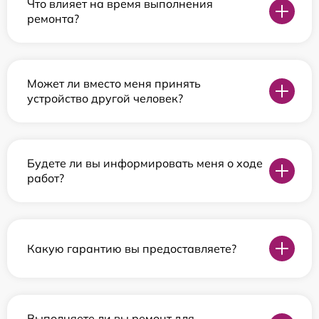
Что влияет на время выполнения
ремонта?
Может ли вместо меня принять
устройство другой человек?
Будете ли вы информировать меня о ходе
работ?
Какую гарантию вы предоставляете?
Выполняете ли вы ремонт для