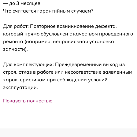
— до 3 месяцев.
Что считается гарантийным случаем?
Для работ: Повторное возникновение дефекта,
который прямо обусловлен с качеством проведенного
ремонта (например, неправильная установка
запчасти).
Для комплектующих: Преждевременный выход из
строя, отказ в работе или несоответствие заявленным
характеристикам при соблюдении условий
эксплуатации.
Показать полностью