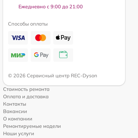
Ежедневно с 9:00 до 21:00
Способы оплаты
© 2026 Сервисный центр REC-Dyson
Стоимость ремонта
Оплата и доставка
Контакты
Вакансии
О компании
Ремонтируемые модели
Наши услуги