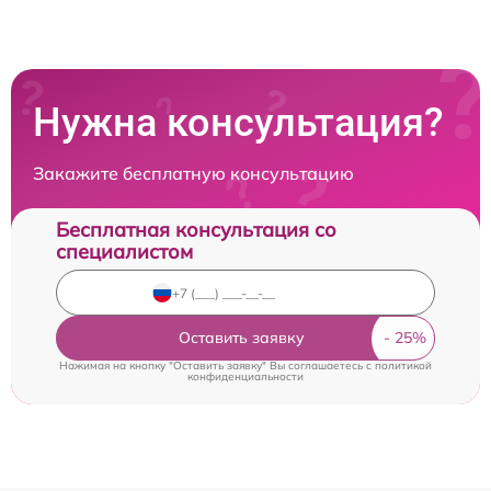
Нужна консультация?
Закажите бесплатную консультацию
Бесплатная консультация со
специалистом
Оставить заявку
Нажимая на кнопку "Оставить заявку" Вы соглашаетесь c
политикой
конфиденциальности