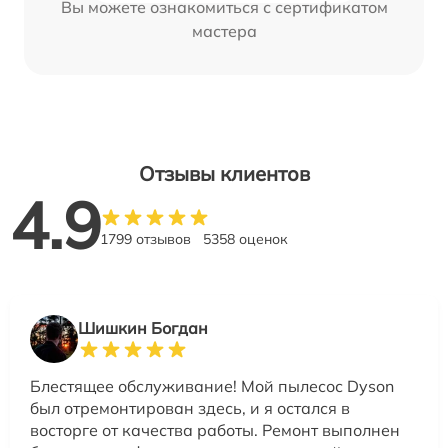
Вы можете ознакомиться с сертификатом
мастера
Отзывы клиентов
4.9
1799 отзывов
5358 оценок
Шишкин Богдан
Блестящее обслуживание! Мой пылесос Dyson
был отремонтирован здесь, и я остался в
восторге от качества работы. Ремонт выполнен