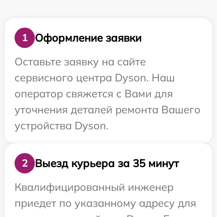
Оформление заявки
1
Оставьте заявку на сайте
сервисного центра Dyson. Наш
оператор свяжется с Вами для
уточнения деталей ремонта Вашего
устройства Dyson.
Выезд курьера за 35 минут
2
Квалифицированный инженер
приедет по указанному адресу для