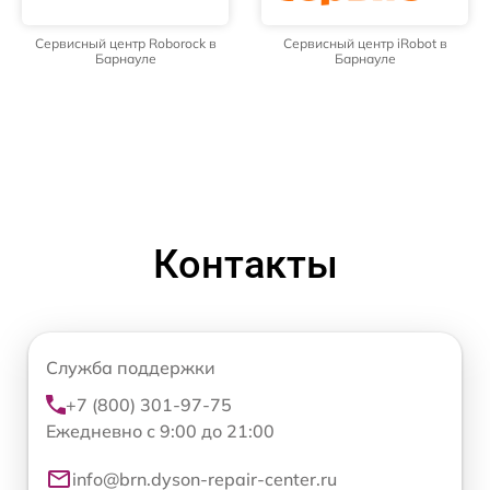
Сервисный центр Roborock в
Сервисный центр iRobot в
Барнауле
Барнауле
Контакты
Служба поддержки
+7 (800) 301-97-75
Ежедневно с 9:00 до 21:00
info@brn.dyson-repair-center.ru