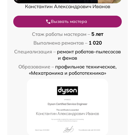
Константин Александрович Иванов
Вызвать мастера
Стаж работы мастером –
5 лет
Выполнено ремонтов –
1 020
Специализация –
ремонт роботов-пылесосов
и фенов
Образование –
профильное техническое,
«Мехатроника и робототехника»