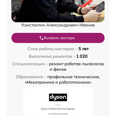
Константин Александрович Иванов
Вызвать мастера
Стаж работы мастером –
5 лет
Выполнено ремонтов –
1 020
Специализация –
ремонт роботов-пылесосов
и фенов
Образование –
профильное техническое,
«Мехатроника и робототехника»