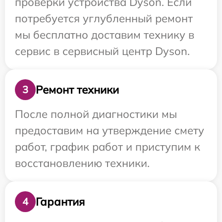
проверки устройства Dyson. Если
потребуется углубленный ремонт
мы бесплатно доставим технику в
сервис в сервисный центр Dyson.
Ремонт техники
3
После полной диагностики мы
предоставим на утверждение смету
работ, график работ и приступим к
восстановлению техники.
Гарантия
4