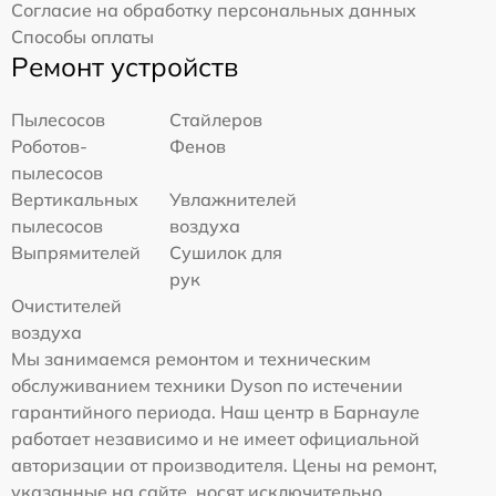
Согласие на обработку персональных данных
Способы оплаты
Ремонт устройств
Пылесосов
Стайлеров
Роботов-
Фенов
пылесосов
Вертикальных
Увлажнителей
пылесосов
воздуха
Выпрямителей
Сушилок для
рук
Очистителей
воздуха
Мы занимаемся ремонтом и техническим
обслуживанием техники Dyson по истечении
гарантийного периода. Наш центр в Барнауле
работает независимо и не имеет официальной
авторизации от производителя. Цены на ремонт,
указанные на сайте, носят исключительно