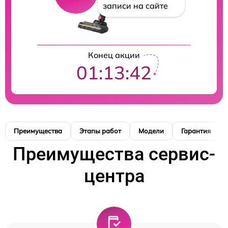
записи на сайте
Конец акции
01:13:41
Преимущества
Этапы работ
Модели
Гарантия
Преимущества сервис-
центра