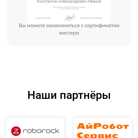
Вы можете ознакомиться с сертификатом
мастера
Наши партнёры