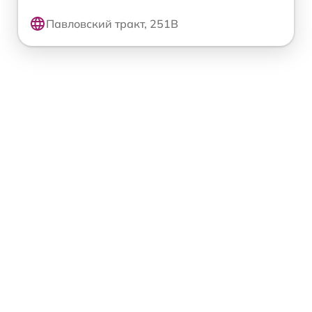
Павловский тракт, 251В