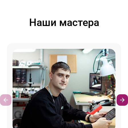
Наши мастера