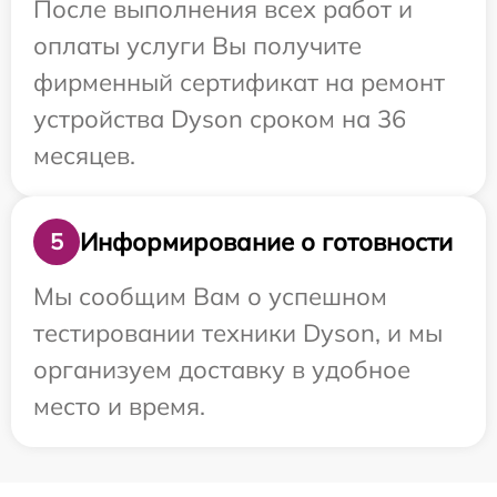
После выполнения всех работ и
оплаты услуги Вы получите
фирменный сертификат на ремонт
устройства Dyson сроком на 36
месяцев.
Информирование о готовности
5
Мы сообщим Вам о успешном
тестировании техники Dyson, и мы
организуем доставку в удобное
место и время.