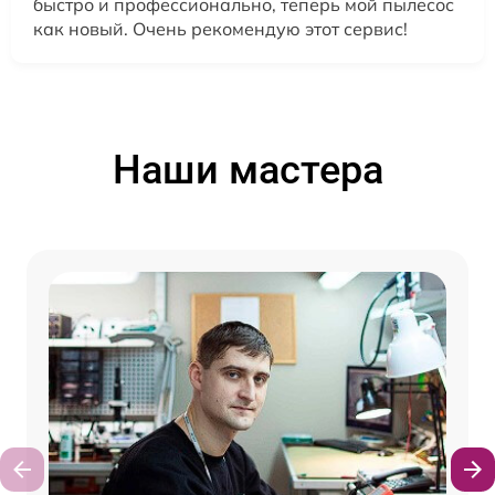
быстро и профессионально, теперь мой пылесос
как новый. Очень рекомендую этот сервис!
Наши мастера