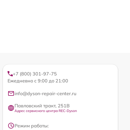
+7 (800) 301-97-75
Ежедневно с 9:00 до 21:00
info@dyson-repair-center.ru
Павловский тракт, 251В
Адрес сервисного центра REC-Dyson
Режим работы: