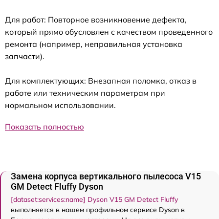
Для работ: Повторное возникновение дефекта,
который прямо обусловлен с качеством проведенного
ремонта (например, неправильная установка
запчасти).
Для комплектующих: Внезапная поломка, отказ в
работе или техническим параметрам при
нормальном использовании.
Показать полностью
Замена корпуса вертикального пылесоса V15
GM Detect Fluffy Dyson
[dataset:services:name] Dyson V15 GM Detect Fluffy
выполняется в нашем профильном сервисе Dyson в