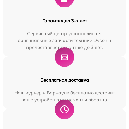
Гарантия до 3-х лет
Сервисный центр устанавливает
оригинальные запчасти техники Dyson и
предоставляет гарантию до 3 лет.
Бесплатная доставка
Наш курьер в Барнауле бесплатно доставит
ваше устройство на ремонт и обратно.