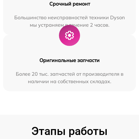
Срочный ремонт
Большинство неисправностей техники Dyson
мы устраняем в течение 2 часов.
Оригинальные запчасти
Более 20 тыс. запчастей от производителя в
наличии на собственных складах.
Этапы работы