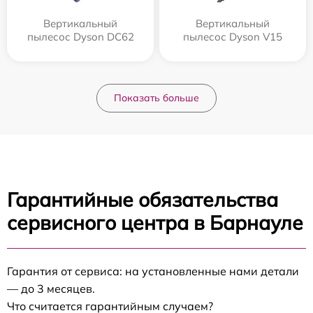
Вертикальный
Вертикальный
пылесос Dyson DC62
пылесос Dyson V15
Показать больше
Гарантийные обязательства
сервисного центра в Барнауле
Гарантия от сервиса: на установленные нами детали
— до 3 месяцев.
Что считается гарантийным случаем?