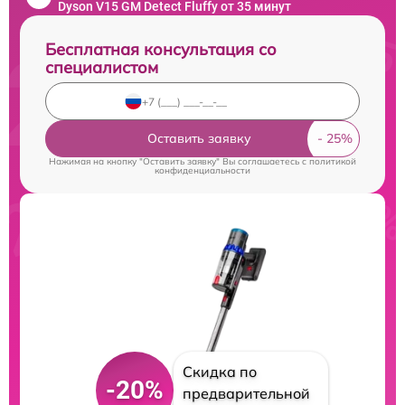
Dyson V15 GM Detect Fluffy от 35 минут
Бесплатная консультация со
специалистом
Оставить заявку
Нажимая на кнопку "Оставить заявку" Вы соглашаетесь c
политикой
конфиденциальности
Скидка по
-20%
предварительной