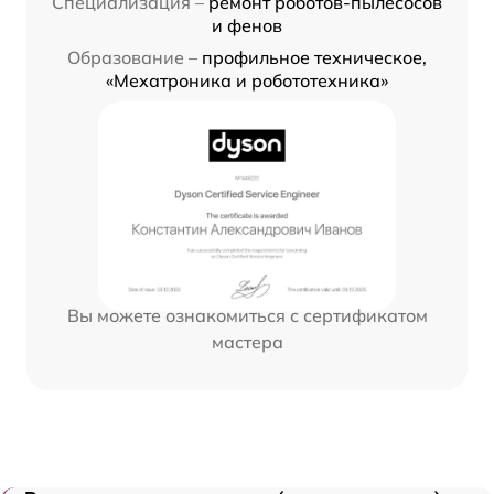
Специализация –
ремонт роботов-пылесосов
и фенов
Образование –
профильное техническое,
«Мехатроника и робототехника»
Вы можете ознакомиться с сертификатом
мастера