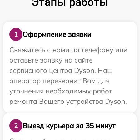
Этапы работы
Оформление заявки
1
Свяжитесь с нами по телефону или
оставьте заявку на сайте
сервисного центра Dyson. Наш
оператор перезвонит Вам для
уточнения необходимых работ
ремонта Вашего устройства Dyson.
Выезд курьера за 35 минут
2