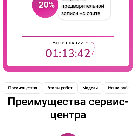
-20%
предварительной
записи на сайте
Конец акции
01:13:42
Преимущества
Этапы работ
Модели
Наши работы
Преимущества сервис-
центра