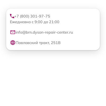
+7 (800) 301-97-75
Ежедневно с 9:00 до 21:00
info@brn.dyson-repair-center.ru
Павловский тракт, 251В