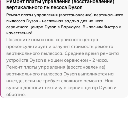
Ремонт платы управления (восстановление)
вертикального пылесоса Dyson
Ремонт платы управления (восстановление) вертикального
пылесоса Dyson - несложная задача для нашего
сервисного центра Dyson в Барнауле. Выполним быстро и
качественно!
Позвоните нам и наш сервисного центра
проконсультирует и озвучит стоимость ремонта
вертикального пылесоса. Среднее время ремонта
устройств Dyson в нашем сервисном - 2 часа.
Ремонт платы управления (восстановление)
вертикального пылесоса Dyson выполняется на
выезде, если не требует сложного ремонта. Наш
курьер доставит технику в сервис-центр Dyson и
обратно.