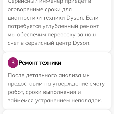
Сервисный инженер приедет в
оговоренные сроки для
диагностики техники Dyson. Если
потребуется углубленный ремонт
мы обеспечим перевозку за наш
счет в сервисный центр Dyson.
Ремонт техники
3
После детального анализа мы
предоставим на утверждение смету
работ, сроки выполнения и
займемся устранением неполадок.