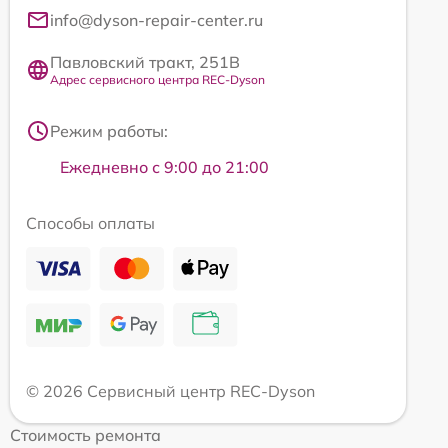
info@dyson-repair-center.ru
Павловский тракт, 251В
Адрес сервисного центра REC-Dyson
Режим работы:
Ежедневно с 9:00 до 21:00
Способы оплаты
© 2026 Сервисный центр REC-Dyson
Стоимость ремонта