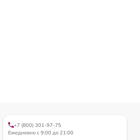
+7 (800) 301-97-75
Ежедневно с 9:00 до 21:00