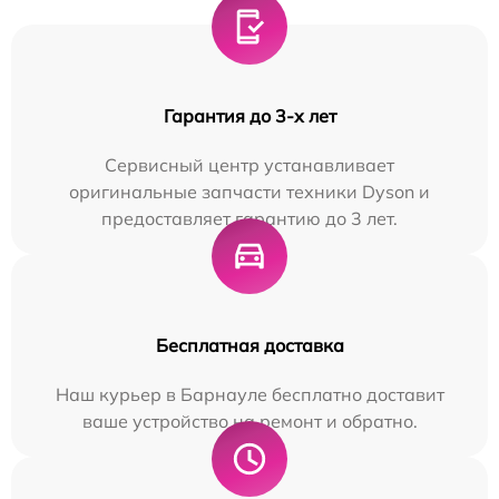
Гарантия до 3-х лет
Сервисный центр устанавливает
оригинальные запчасти техники Dyson и
предоставляет гарантию до 3 лет.
Бесплатная доставка
Наш курьер в Барнауле бесплатно доставит
ваше устройство на ремонт и обратно.