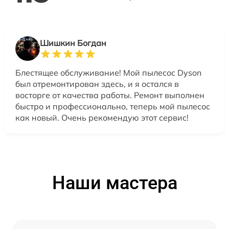
Шишкин Богдан
Блестящее обслуживание! Мой пылесос Dyson
был отремонтирован здесь, и я остался в
восторге от качества работы. Ремонт выполнен
быстро и профессионально, теперь мой пылесос
как новый. Очень рекомендую этот сервис!
Наши мастера