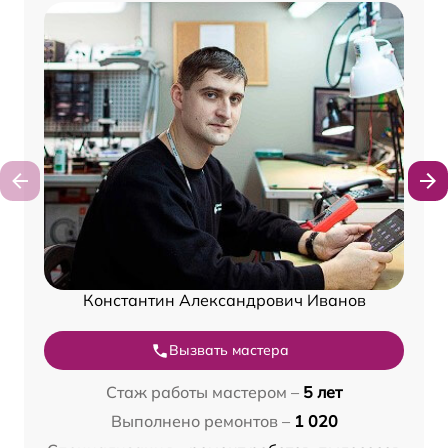
Константин Александрович Иванов
Вызвать мастера
Стаж работы мастером –
5 лет
Выполнено ремонтов –
1 020