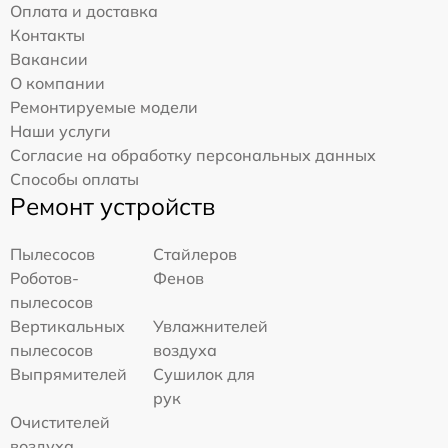
Оплата и доставка
Контакты
Вакансии
О компании
Ремонтируемые модели
Наши услуги
Согласие на обработку персональных данных
Способы оплаты
Ремонт устройств
Пылесосов
Стайлеров
Роботов-
Фенов
пылесосов
Вертикальных
Увлажнителей
пылесосов
воздуха
Выпрямителей
Сушилок для
рук
Очистителей
воздуха