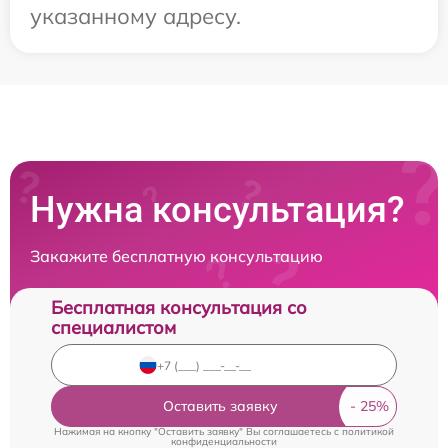
указанному адресу.
Нужна консультация?
Закажите бесплатную консультацию
Бесплатная консультация со
специалистом
Оставить заявку
Нажимая на кнопку "Оставить заявку" Вы соглашаетесь c
политикой
конфиденциальности