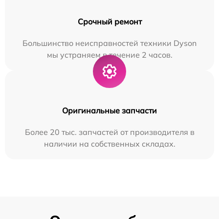
Срочный ремонт
Большинство неисправностей техники Dyson
мы устраняем в течение 2 часов.
Оригинальные запчасти
Более 20 тыс. запчастей от производителя в
наличии на собственных складах.