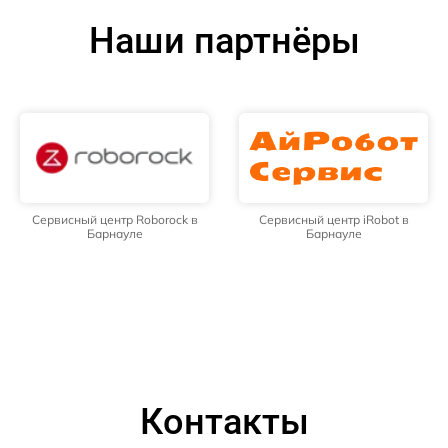
Наши партнёры
Сервисный центр Roborock в
Сервисный центр iRobot в
Барнауле
Барнауле
Контакты