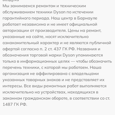
Мы занимаемся ремонтом и техническим
обслуживанием техники Dyson по истечении
гарантийного периода. Наш центр в Барнауле
работает независимо и не имеет официальной
авторизации от производителя. Цены на ремонт,
указанные на сайте, носят исключительно
ознакомительный характер и не являются публичной
офертой согласно п. 2 ст. 437 ГК РФ. Названия и
обозначения торговой марки Dyson упоминаются
только в информационных целях — чтобы обозначить
перечень техники, с которой мы работаем. Наша
организация не аффилирована с владельцами
указанных товарных знаков и не представляет их
интересы. Все виды ремонтных работ выполняются
исключительно на устройствах, находящихся в
законном гражданском обороте, в соответствии со ст.
1487 ГК РФ.