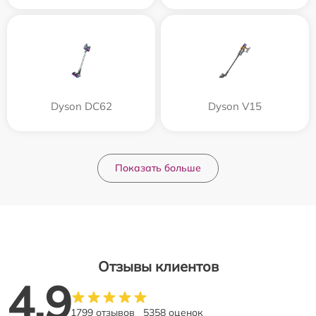
Dyson DC62
Dyson V15
Показать больше
Отзывы клиентов
4.9
1799 отзывов
5358 оценок