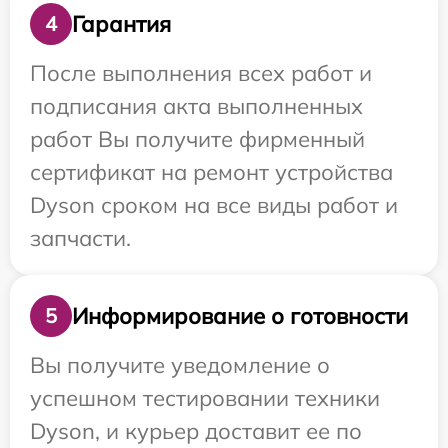
Гарантия
4
После выполнения всех работ и
подписания акта выполненных
работ Вы получите фирменный
сертификат на ремонт устройства
Dyson сроком на все виды работ и
запчасти.
Информирование о готовности
5
Вы получите уведомление о
успешном тестировании техники
Dyson, и курьер доставит ее по