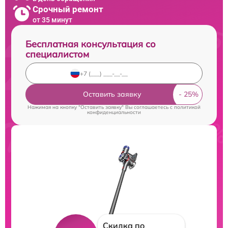
Срочный ремонт
от 35 минут
Бесплатная консультация со
специалистом
Оставить заявку
Нажимая на кнопку "Оставить заявку" Вы соглашаетесь c
политикой
конфиденциальности
Скидка по