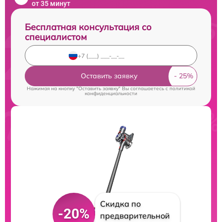
от 35 минут
Бесплатная консультация со
специалистом
Оставить заявку
Нажимая на кнопку "Оставить заявку" Вы соглашаетесь c
политикой
конфиденциальности
Скидка по
-20%
предварительной