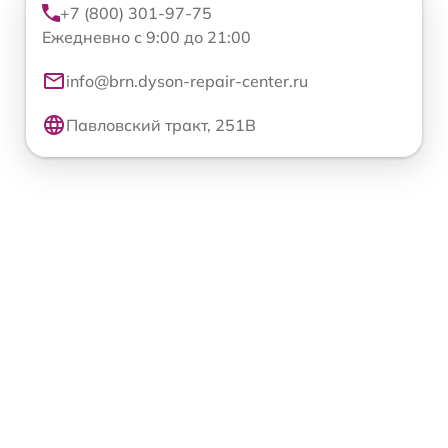
+7 (800) 301-97-75
Ежедневно с 9:00 до 21:00
info@brn.dyson-repair-center.ru
Павловский тракт, 251В