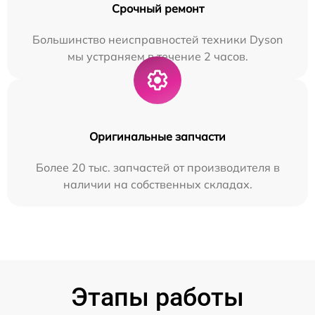
Срочный ремонт
Большинство неисправностей техники Dyson
мы устраняем в течение 2 часов.
Оригинальные запчасти
Более 20 тыс. запчастей от производителя в
наличии на собственных складах.
Этапы работы