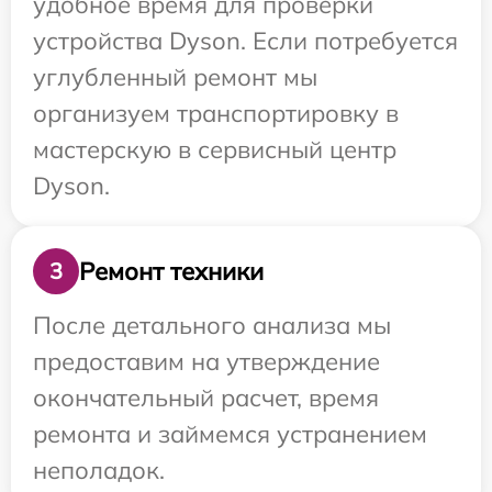
удобное время для проверки
устройства Dyson. Если потребуется
углубленный ремонт мы
организуем транспортировку в
мастерскую в сервисный центр
Dyson.
Ремонт техники
3
После детального анализа мы
предоставим на утверждение
окончательный расчет, время
ремонта и займемся устранением
неполадок.