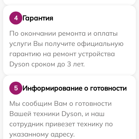
Гарантия
4
По окончании ремонта и оплаты
услуги Вы получите официальную
гарантию на ремонт устройства
Dyson сроком до 3 лет.
Информирование о готовности
5
Мы сообщим Вам о готовности
Вашей техники Dyson, и наш
сотрудник привезет технику по
указанному адресу.