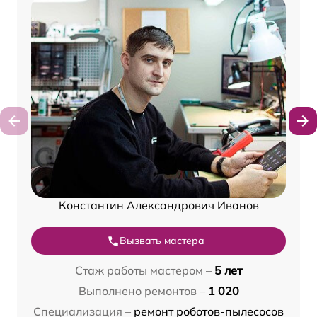
Константин Александрович Иванов
Вызвать мастера
Стаж работы мастером –
5 лет
Выполнено ремонтов –
1 020
Специализация –
ремонт роботов-пылесосов