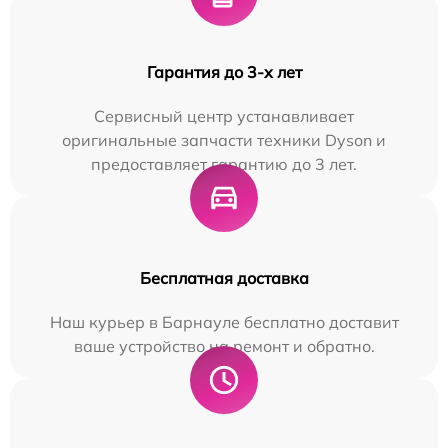
Гарантия до 3-х лет
Сервисный центр устанавливает
оригинальные запчасти техники Dyson и
предоставляет гарантию до 3 лет.
Бесплатная доставка
Наш курьер в Барнауле бесплатно доставит
ваше устройство на ремонт и обратно.