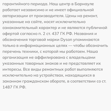
гарантийного периода. Наш центр в Барнауле
работает независимо и не имеет официальной
авторизации от производителя. Цены на ремонт,
указанные на сайте, носят исключительно
ознакомительный характер и не являются публичной
офертой согласно п. 2 ст. 437 ГК РФ. Названия и
обозначения торговой марки Dyson упоминаются
только в информационных целях — чтобы обозначить
перечень техники, с которой мы работаем. Наша
организация не аффилирована с владельцами
указанных товарных знаков и не представляет их
интересы. Все виды ремонтных работ выполняются
исключительно на устройствах, находящихся в
законном гражданском обороте, в соответствии со ст.
1487 ГК РФ.