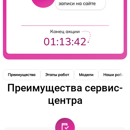
записи на сайте
Конец акции
01:13:41
Преимущества
Этапы работ
Модели
Наши работы
Преимущества сервис-
центра