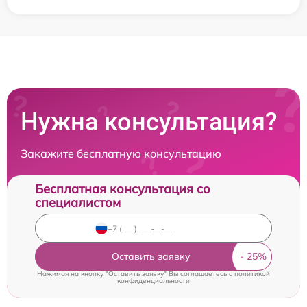
Нужна консультация?
Закажите бесплатную консультацию
Бесплатная консультация со
специалистом
Оставить заявку
Нажимая на кнопку "Оставить заявку" Вы соглашаетесь c
политикой
конфиденциальности