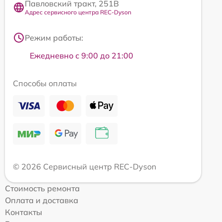
Павловский тракт, 251В
Адрес сервисного центра REC-Dyson
Режим работы:
Ежедневно с 9:00 до 21:00
Способы оплаты
© 2026 Сервисный центр REC-Dyson
Стоимость ремонта
Оплата и доставка
Контакты