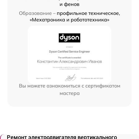
и фенов
Образование –
профильное техническое,
«Мехатроника и робототехника»
Вы можете ознакомиться с сертификатом
мастера
Ремонт электродвигателя вертикального