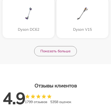
Dyson DC62
Dyson V15
Показать больше
Отзывы клиентов
4.9
1799 отзывов
5358 оценок