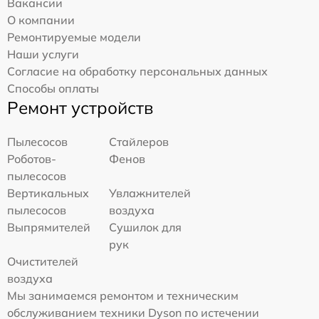
Вакансии
О компании
Ремонтируемые модели
Наши услуги
Согласие на обработку персональных данных
Способы оплаты
Ремонт устройств
Пылесосов
Стайлеров
Роботов-
Фенов
пылесосов
Вертикальных
Увлажнителей
пылесосов
воздуха
Выпрямителей
Сушилок для
рук
Очистителей
воздуха
Мы занимаемся ремонтом и техническим
обслуживанием техники Dyson по истечении