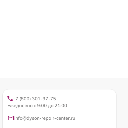
+7 (800) 301-97-75
Ежедневно с 9:00 до 21:00
info@dyson-repair-center.ru