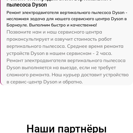
пылесоса Dyson
Ремонт электродвигателя вертикального пылесоса Dyson -
несложная задача для нашего сервисного центра Dyson в
Барнауле. Выполним быстро и качественно!
Позвоните нам и наш сервисного центра
проконсультирует и озвучит стоимость работ
вертикального пылесоса. Среднее время ремонта
устройств Dyson в нашем сервисном - 2 часа.
Ремонт электродвигателя вертикального пылесоса
Dyson выполняется на выезде, если не требует
сложного ремонта. Наш курьер доставит устройство
в сервис-центр Dyson и обратно.
Наши партнёры