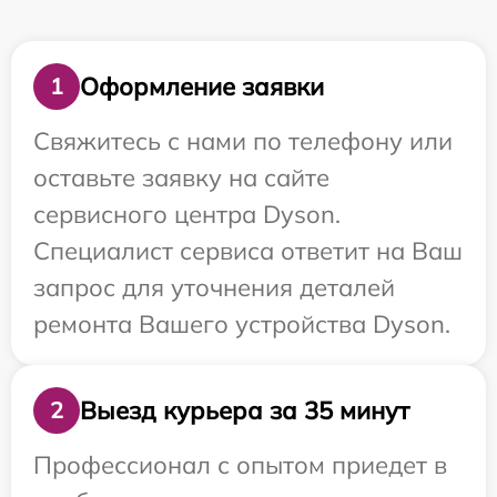
Оформление заявки
1
Свяжитесь с нами по телефону или
оставьте заявку на сайте
сервисного центра Dyson.
Специалист сервиса ответит на Ваш
запрос для уточнения деталей
ремонта Вашего устройства Dyson.
Выезд курьера за 35 минут
2
Профессионал с опытом приедет в