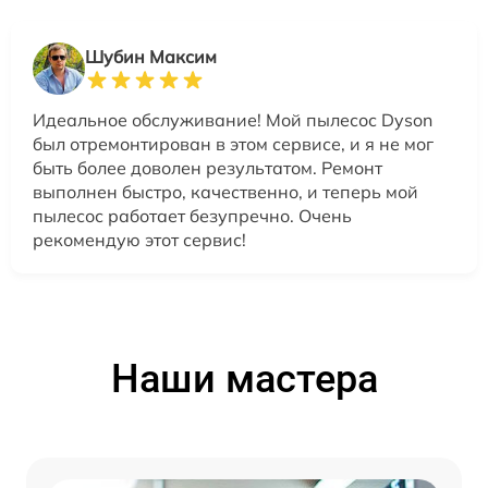
Шубин Максим
Идеальное обслуживание! Мой пылесос Dyson
был отремонтирован в этом сервисе, и я не мог
быть более доволен результатом. Ремонт
выполнен быстро, качественно, и теперь мой
пылесос работает безупречно. Очень
рекомендую этот сервис!
Наши мастера