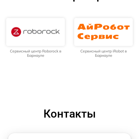
Сервисный центр Roborock в
Сервисный центр iRobot в
Барнауле
Барнауле
Контакты