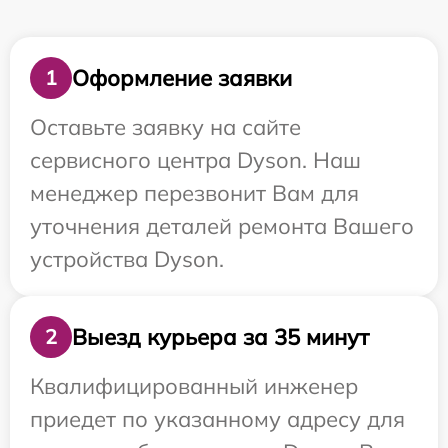
Оформление заявки
1
Оставьте заявку на сайте
сервисного центра Dyson. Наш
менеджер перезвонит Вам для
уточнения деталей ремонта Вашего
устройства Dyson.
Выезд курьера за 35 минут
2
Квалифицированный инженер
приедет по указанному адресу для