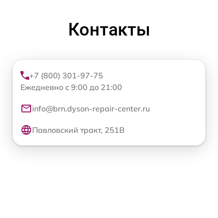
Контакты
+7 (800) 301-97-75
Ежедневно с 9:00 до 21:00
info@brn.dyson-repair-center.ru
Павловский тракт, 251В