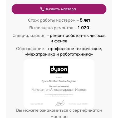
Вызвать мастера
Стаж работы мастером –
5 лет
Выполнено ремонтов –
1 020
Специализация –
ремонт роботов-пылесосов
и фенов
Образование –
профильное техническое,
«Мехатроника и робототехника»
Вы можете ознакомиться с сертификатом
мастера