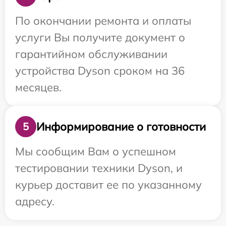
По окончании ремонта и оплаты
услуги Вы получите документ о
гарантийном обслуживании
устройства Dyson сроком на 36
месяцев.
Информирование о готовности
5
Мы сообщим Вам о успешном
тестировании техники Dyson, и
курьер доставит ее по указанному
адресу.