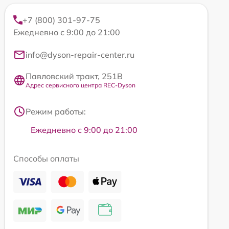
+7 (800) 301-97-75
Ежедневно с 9:00 до 21:00
info@dyson-repair-center.ru
Павловский тракт, 251В
Адрес сервисного центра REC-Dyson
Режим работы:
Ежедневно с 9:00 до 21:00
Способы оплаты