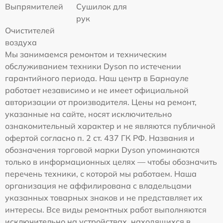
Выпрямителей
Сушилок для
рук
Очистителей
воздуха
Мы занимаемся ремонтом и техническим
обслуживанием техники Dyson по истечении
гарантийного периода. Наш центр в Барнауле
работает независимо и не имеет официальной
авторизации от производителя. Цены на ремонт,
указанные на сайте, носят исключительно
ознакомительный характер и не являются публичной
офертой согласно п. 2 ст. 437 ГК РФ. Названия и
обозначения торговой марки Dyson упоминаются
только в информационных целях — чтобы обозначить
перечень техники, с которой мы работаем. Наша
организация не аффилирована с владельцами
указанных товарных знаков и не представляет их
интересы. Все виды ремонтных работ выполняются
исключительно на устройствах, находящихся в