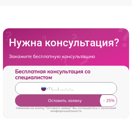
Нужна консультация?
Закажите бесплатную консультацию
Бесплатная консультация со
специалистом
Оставить заявку
Нажимая на кнопку "Оставить заявку" Вы соглашаетесь c
политикой
конфиденциальности