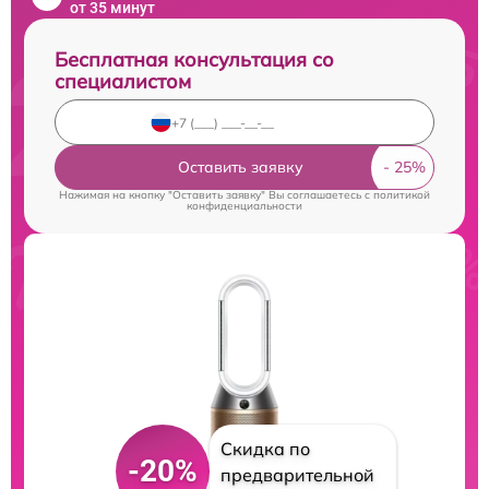
от 35 минут
Бесплатная консультация со
специалистом
Оставить заявку
Нажимая на кнопку "Оставить заявку" Вы соглашаетесь c
политикой
конфиденциальности
Скидка по
-20%
предварительной