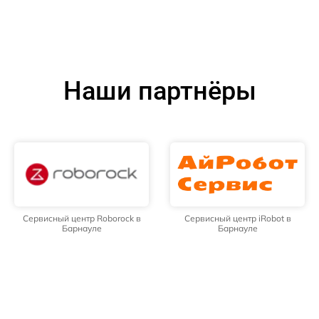
Наши партнёры
Сервисный центр Roborock в
Сервисный центр iRobot в
Барнауле
Барнауле