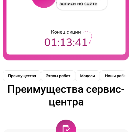
записи на сайте
Конец акции
01:13:41
Преимущества
Этапы работ
Модели
Наши работы
Преимущества сервис-
центра