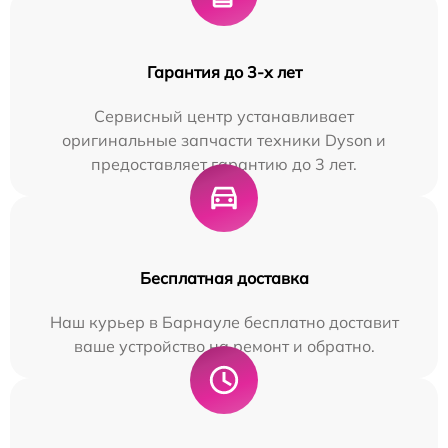
Гарантия до 3-х лет
Сервисный центр устанавливает
оригинальные запчасти техники Dyson и
предоставляет гарантию до 3 лет.
Бесплатная доставка
Наш курьер в Барнауле бесплатно доставит
ваше устройство на ремонт и обратно.