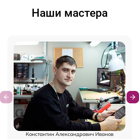
Наши мастера
Константин Александрович Иванов