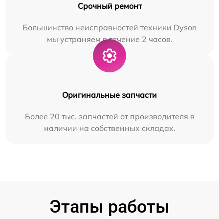
Срочный ремонт
Большинство неисправностей техники Dyson
мы устраняем в течение 2 часов.
Оригинальные запчасти
Более 20 тыс. запчастей от производителя в
наличии на собственных складах.
Этапы работы