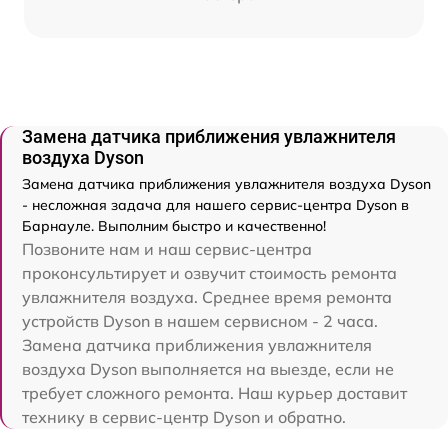
Замена датчика приближения увлажнителя
воздуха Dyson
Замена датчика приближения увлажнителя воздуха Dyson
- несложная задача для нашего сервис-центра Dyson в
Барнауле. Выполним быстро и качественно!
Позвоните нам и наш сервис-центра
проконсультирует и озвучит стоимость ремонта
увлажнителя воздуха. Среднее время ремонта
устройств Dyson в нашем сервисном - 2 часа.
Замена датчика приближения увлажнителя
воздуха Dyson выполняется на выезде, если не
требует сложного ремонта. Наш курьер доставит
технику в сервис-центр Dyson и обратно.