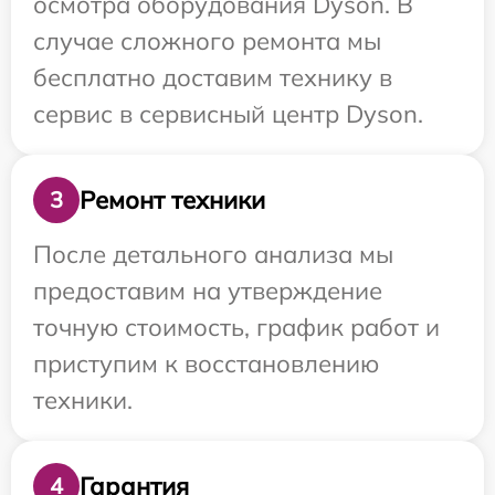
осмотра оборудования Dyson. В
случае сложного ремонта мы
бесплатно доставим технику в
сервис в сервисный центр Dyson.
Ремонт техники
3
После детального анализа мы
предоставим на утверждение
точную стоимость, график работ и
приступим к восстановлению
техники.
Гарантия
4