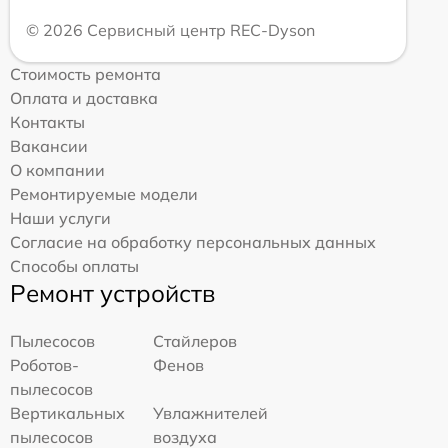
© 2026 Сервисный центр REC-Dyson
Стоимость ремонта
Оплата и доставка
Контакты
Вакансии
О компании
Ремонтируемые модели
Наши услуги
Согласие на обработку персональных данных
Способы оплаты
Ремонт устройств
Пылесосов
Стайлеров
Роботов-
Фенов
пылесосов
Вертикальных
Увлажнителей
пылесосов
воздуха