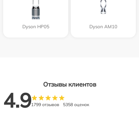
Dyson HP05
Dyson AM10
Отзывы клиентов
4.9
1799 отзывов
5358 оценок