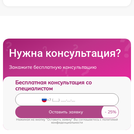
Нужна консультация?
Закажите бесплатную консультацию
Бесплатная консультация со
специалистом
Оставить заявку
Нажимая на кнопку "Оставить заявку" Вы соглашаетесь c
политикой
конфиденциальности