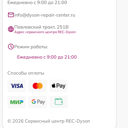
Ежедневно с 9:00 до 21:00
info@dyson-repair-center.ru
Павловский тракт, 251В
Адрес сервисного центра REC-Dyson
Режим работы:
Ежедневно с 9:00 до 21:00
Способы оплаты
© 2026 Сервисный центр REC-Dyson