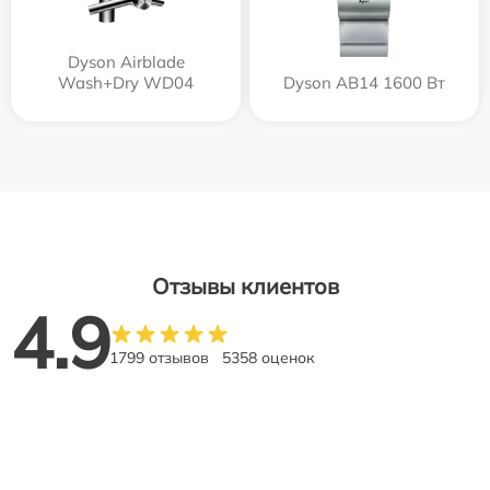
Dyson Airblade
Wash+Dry WD04
Dyson AB14 1600 Вт
Отзывы клиентов
4.9
1799 отзывов
5358 оценок