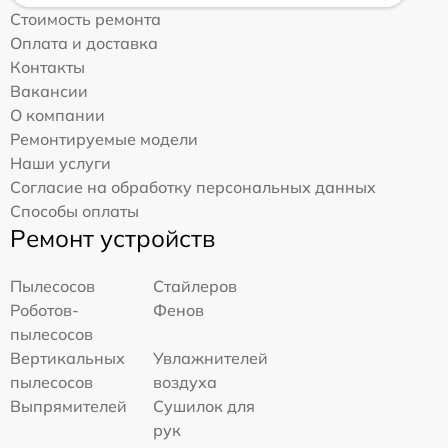
Стоимость ремонта
Оплата и доставка
Контакты
Вакансии
О компании
Ремонтируемые модели
Наши услуги
Согласие на обработку персональных данных
Способы оплаты
Ремонт устройств
Пылесосов
Стайлеров
Роботов-
Фенов
пылесосов
Вертикальных
Увлажнителей
пылесосов
воздуха
Выпрямителей
Сушилок для
рук