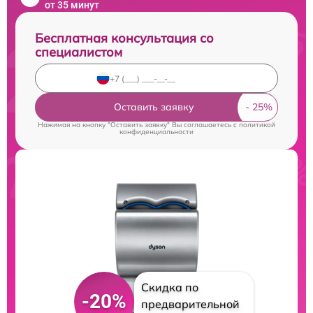
от 35 минут
Бесплатная консультация со
специалистом
Оставить заявку
Нажимая на кнопку "Оставить заявку" Вы соглашаетесь c
политикой
конфиденциальности
Скидка по
-20%
предварительной