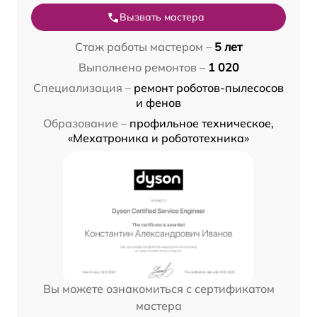
Вызвать мастера
Стаж работы мастером –
5 лет
Выполнено ремонтов –
1 020
Специализация –
ремонт роботов-пылесосов
и фенов
Образование –
профильное техническое,
«Мехатроника и робототехника»
Вы можете ознакомиться с сертификатом
мастера