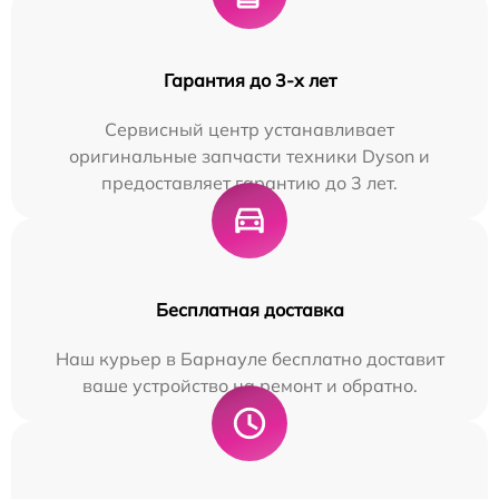
Гарантия до 3-х лет
Сервисный центр устанавливает
оригинальные запчасти техники Dyson и
предоставляет гарантию до 3 лет.
Бесплатная доставка
Наш курьер в Барнауле бесплатно доставит
ваше устройство на ремонт и обратно.