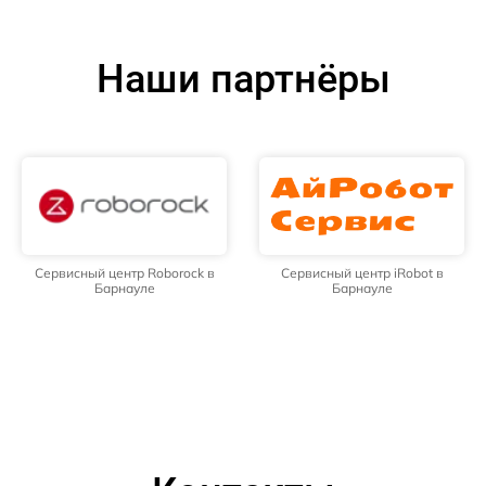
Наши партнёры
Сервисный центр Roborock в
Сервисный центр iRobot в
Барнауле
Барнауле