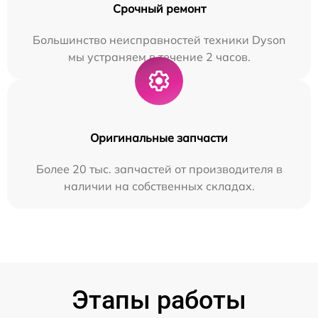
Срочный ремонт
Большинство неисправностей техники Dyson
мы устраняем в течение 2 часов.
Оригинальные запчасти
Более 20 тыс. запчастей от производителя в
наличии на собственных складах.
Этапы работы