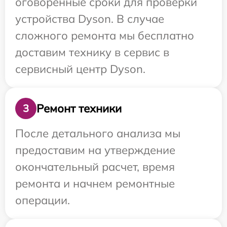
оговоренные сроки для проверки
устройства Dyson. В случае
сложного ремонта мы бесплатно
доставим технику в сервис в
сервисный центр Dyson.
Ремонт техники
3
После детального анализа мы
предоставим на утверждение
окончательный расчет, время
ремонта и начнем ремонтные
операции.