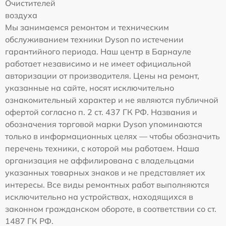
Очистителей
воздуха
Мы занимаемся ремонтом и техническим
обслуживанием техники Dyson по истечении
гарантийного периода. Наш центр в Барнауле
работает независимо и не имеет официальной
авторизации от производителя. Цены на ремонт,
указанные на сайте, носят исключительно
ознакомительный характер и не являются публичной
офертой согласно п. 2 ст. 437 ГК РФ. Названия и
обозначения торговой марки Dyson упоминаются
только в информационных целях — чтобы обозначить
перечень техники, с которой мы работаем. Наша
организация не аффилирована с владельцами
указанных товарных знаков и не представляет их
интересы. Все виды ремонтных работ выполняются
исключительно на устройствах, находящихся в
законном гражданском обороте, в соответствии со ст.
1487 ГК РФ.