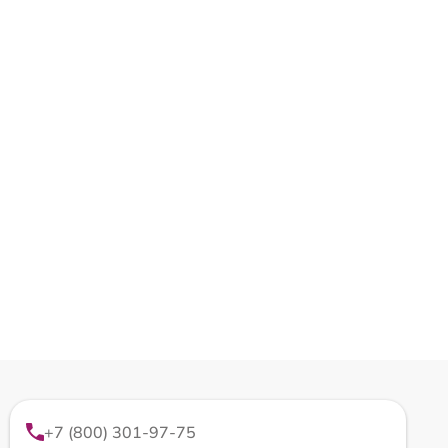
+7 (800) 301-97-75