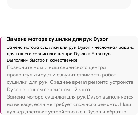
Замена мотора сушилки для рук Dyson
Замена мотора сушилки для рук Dyson - несложная задача
для нашего сервисного центра Dyson в Барнауле.
Выполним быстро и качественно!
Позвоните нам и наш сервисного центра
проконсультирует и озвучит стоимость работ
сушилки для рук. Среднее время ремонта устройств
Dyson в нашем сервисном - 2 часа.
Замена мотора сушилки для рук Dyson выполняется
на выезде, если не требует сложного ремонта. Наш
курьер доставит устройство в сц Dyson и обратно.