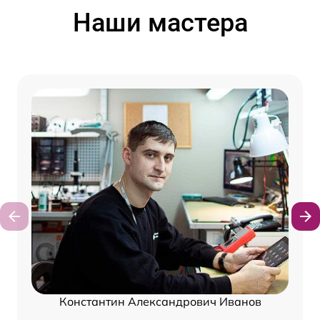
Наши мастера
Константин Александрович Иванов