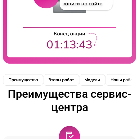
записи на сайте
Конец акции
01:13:42
Преимущества
Этапы работ
Модели
Наши работы
Преимущества сервис-
центра