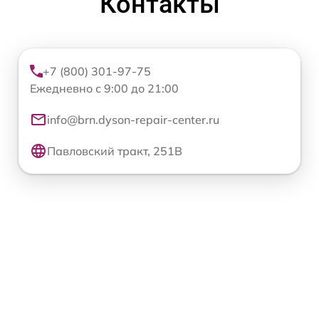
Контакты
+7 (800) 301-97-75
Ежедневно с 9:00 до 21:00
info@brn.dyson-repair-center.ru
Павловский тракт, 251В