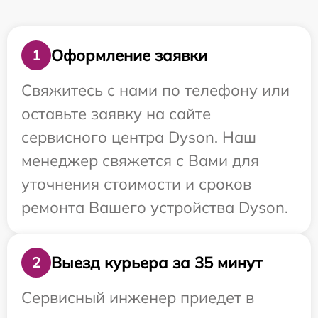
Оформление заявки
1
Свяжитесь с нами по телефону или
оставьте заявку на сайте
сервисного центра Dyson. Наш
менеджер свяжется с Вами для
уточнения стоимости и сроков
ремонта Вашего устройства Dyson.
Выезд курьера за 35 минут
2
Сервисный инженер приедет в