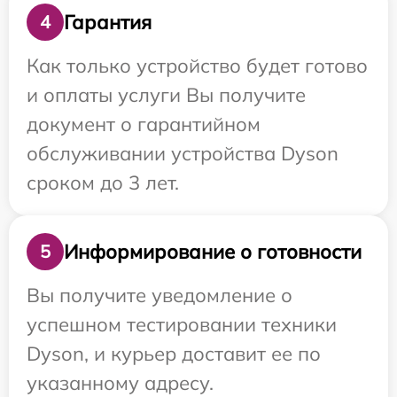
Гарантия
4
Как только устройство будет готово
и оплаты услуги Вы получите
документ о гарантийном
обслуживании устройства Dyson
сроком до 3 лет.
Информирование о готовности
5
Вы получите уведомление о
успешном тестировании техники
Dyson, и курьер доставит ее по
указанному адресу.