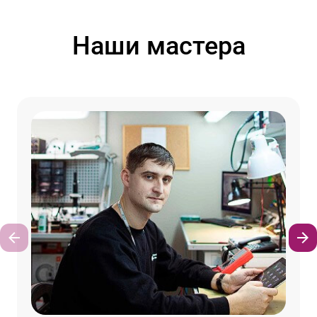
Наши мастера