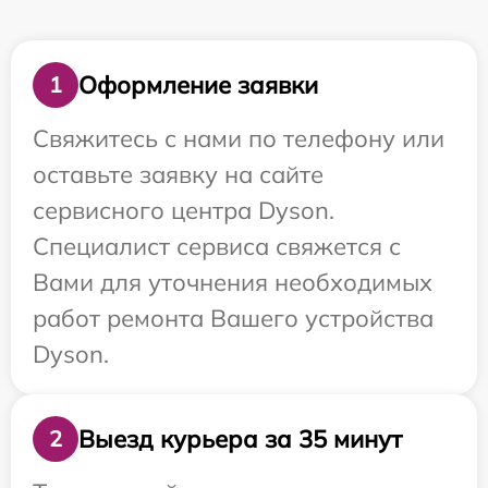
Оформление заявки
1
Свяжитесь с нами по телефону или
оставьте заявку на сайте
сервисного центра Dyson.
Специалист сервиса свяжется с
Вами для уточнения необходимых
работ ремонта Вашего устройства
Dyson.
Выезд курьера за 35 минут
2