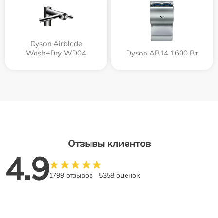
Dyson Airblade
Wash+Dry WD04
Dyson AB14 1600 Вт
Отзывы клиентов
4.9
1799 отзывов
5358 оценок