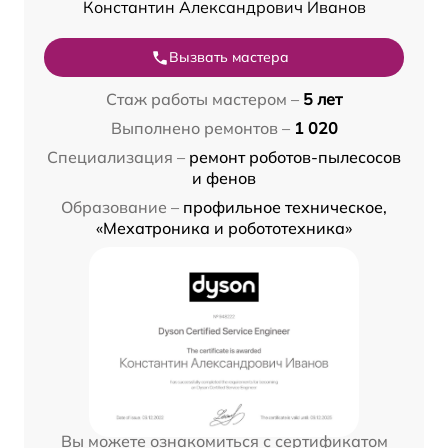
Константин Александрович Иванов
Вызвать мастера
Стаж работы мастером –
5 лет
Выполнено ремонтов –
1 020
Специализация –
ремонт роботов-пылесосов
и фенов
Образование –
профильное техническое,
«Мехатроника и робототехника»
Вы можете ознакомиться с сертификатом