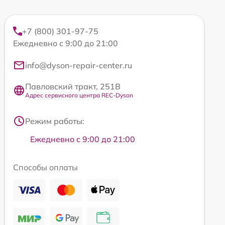
+7 (800) 301-97-75
Ежедневно с 9:00 до 21:00
info@dyson-repair-center.ru
Павловский тракт, 251В
Адрес сервисного центра REC-Dyson
Режим работы:
Ежедневно с 9:00 до 21:00
Способы оплаты