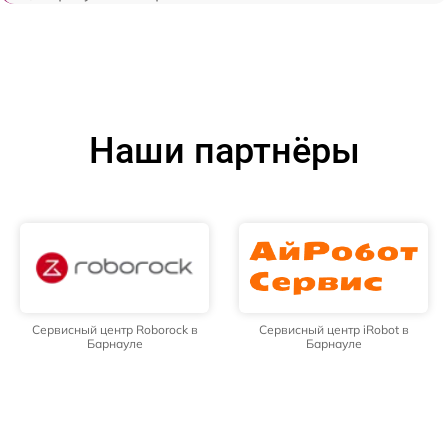
Наши партнёры
Сервисный центр Roborock в
Сервисный центр iRobot в
Барнауле
Барнауле