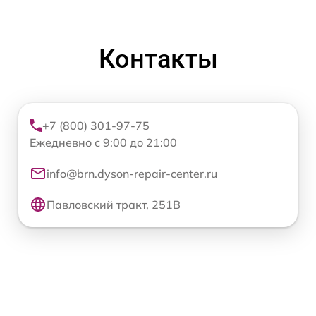
Контакты
+7 (800) 301-97-75
Ежедневно с 9:00 до 21:00
info@brn.dyson-repair-center.ru
Павловский тракт, 251В