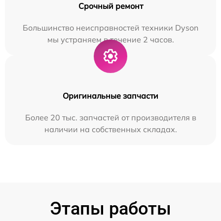
Срочный ремонт
Большинство неисправностей техники Dyson
мы устраняем в течение 2 часов.
Оригинальные запчасти
Более 20 тыс. запчастей от производителя в
наличии на собственных складах.
Этапы работы