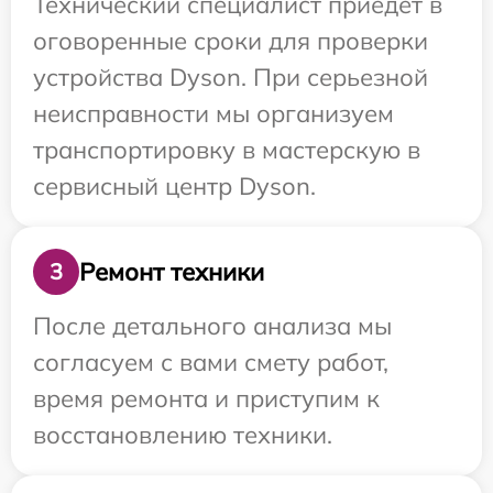
Технический специалист приедет в
оговоренные сроки для проверки
устройства Dyson. При серьезной
неисправности мы организуем
транспортировку в мастерскую в
сервисный центр Dyson.
Ремонт техники
3
После детального анализа мы
согласуем с вами смету работ,
время ремонта и приступим к
восстановлению техники.