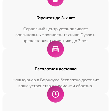
Гарантия до 3-х лет
Сервисный центр устанавливает
оригинальные запчасти техники Dyson и
предоставляет гарантию до 3 лет.
Бесплатная доставка
Наш курьер в Барнауле бесплатно доставит
ваше устройство на ремонт и обратно.