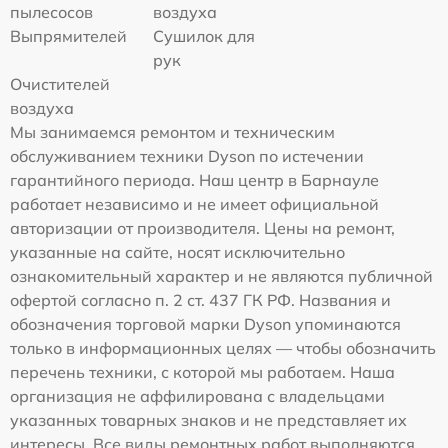
пылесосов
воздуха
Выпрямителей
Сушилок для
рук
Очистителей
воздуха
Мы занимаемся ремонтом и техническим
обслуживанием техники Dyson по истечении
гарантийного периода. Наш центр в Барнауле
работает независимо и не имеет официальной
авторизации от производителя. Цены на ремонт,
указанные на сайте, носят исключительно
ознакомительный характер и не являются публичной
офертой согласно п. 2 ст. 437 ГК РФ. Названия и
обозначения торговой марки Dyson упоминаются
только в информационных целях — чтобы обозначить
перечень техники, с которой мы работаем. Наша
организация не аффилирована с владельцами
указанных товарных знаков и не представляет их
интересы. Все виды ремонтных работ выполняются