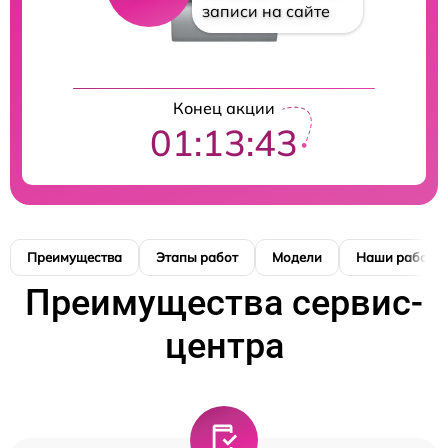
записи на сайте
Конец акции
01:13:42
Преимущества
Этапы работ
Модели
Наши работы
Преимущества сервис-
центра