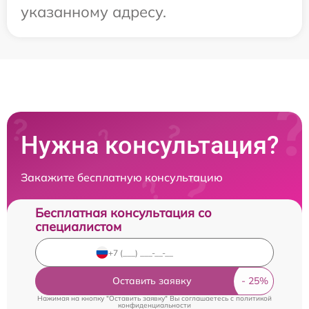
указанному адресу.
Нужна консультация?
Закажите бесплатную консультацию
Бесплатная консультация со
специалистом
Оставить заявку
Нажимая на кнопку "Оставить заявку" Вы соглашаетесь c
политикой
конфиденциальности