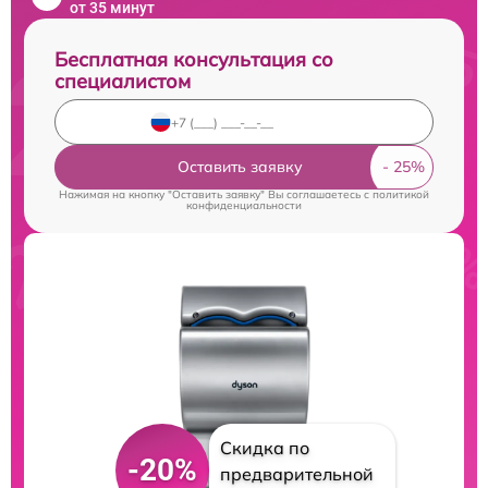
от 35 минут
Бесплатная консультация со
специалистом
Оставить заявку
Нажимая на кнопку "Оставить заявку" Вы соглашаетесь c
политикой
конфиденциальности
Скидка по
-20%
предварительной