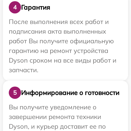
Гарантия
4
После выполнения всех работ и
подписания акта выполненных
работ Вы получите официальную
гарантию на ремонт устройства
Dyson сроком на все виды работ и
запчасти.
Информирование о готовности
5
Вы получите уведомление о
завершении ремонта техники
Dyson, и курьер доставит ее по