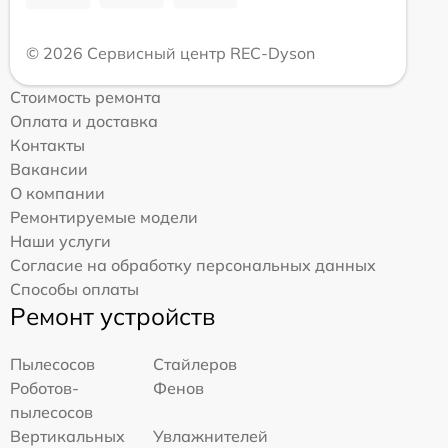
© 2026 Сервисный центр REC-Dyson
Стоимость ремонта
Оплата и доставка
Контакты
Вакансии
О компании
Ремонтируемые модели
Наши услуги
Согласие на обработку персональных данных
Способы оплаты
Ремонт устройств
Пылесосов
Стайлеров
Роботов-
Фенов
пылесосов
Вертикальных
Увлажнителей