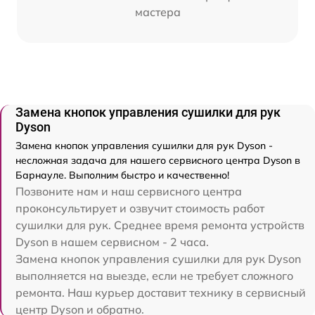
мастера
Замена кнопок управления сушилки для рук
Dyson
Замена кнопок управления сушилки для рук Dyson -
несложная задача для нашего сервисного центра Dyson в
Барнауле. Выполним быстро и качественно!
Позвоните нам и наш сервисного центра
проконсультирует и озвучит стоимость работ
сушилки для рук. Среднее время ремонта устройств
Dyson в нашем сервисном - 2 часа.
Замена кнопок управления сушилки для рук Dyson
выполняется на выезде, если не требует сложного
ремонта. Наш курьер доставит технику в сервисный
центр Dyson и обратно.