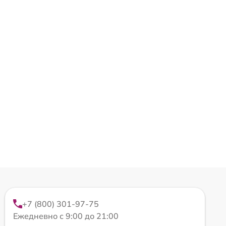
+7 (800) 301-97-75
Ежедневно с 9:00 до 21:00