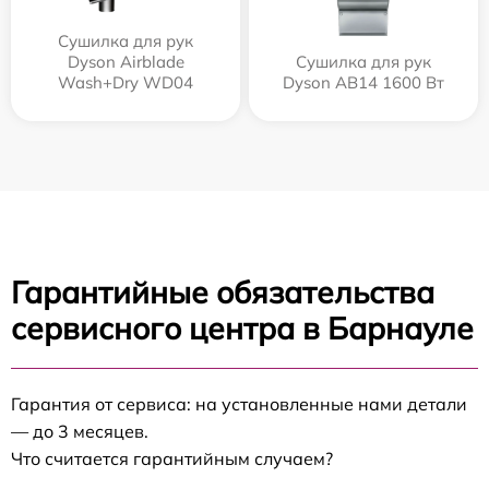
Сушилка для рук
Dyson Airblade
Сушилка для рук
Wash+Dry WD04
Dyson AB14 1600 Вт
Гарантийные обязательства
сервисного центра в Барнауле
Гарантия от сервиса: на установленные нами детали
— до 3 месяцев.
Что считается гарантийным случаем?