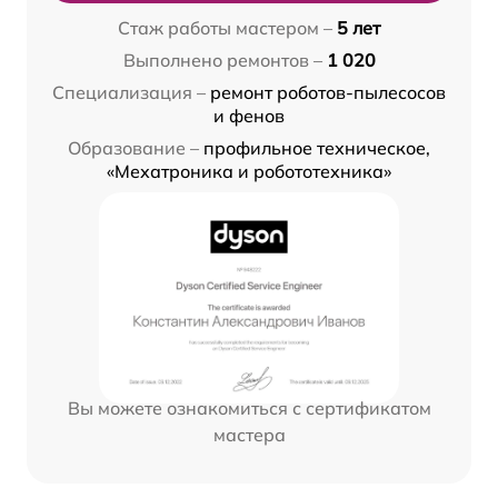
Стаж работы мастером –
5 лет
Выполнено ремонтов –
1 020
Специализация –
ремонт роботов-пылесосов
и фенов
Образование –
профильное техническое,
«Мехатроника и робототехника»
Вы можете ознакомиться с сертификатом
мастера