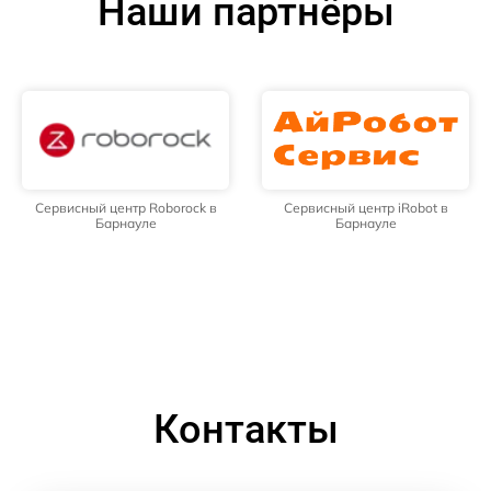
Наши партнёры
Сервисный центр Roborock в
Сервисный центр iRobot в
Барнауле
Барнауле
Контакты