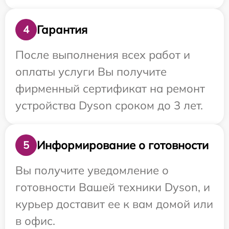
Гарантия
4
После выполнения всех работ и
оплаты услуги Вы получите
фирменный сертификат на ремонт
устройства Dyson сроком до 3 лет.
Информирование о готовности
5
Вы получите уведомление о
готовности Вашей техники Dyson, и
курьер доставит ее к вам домой или
в офис.