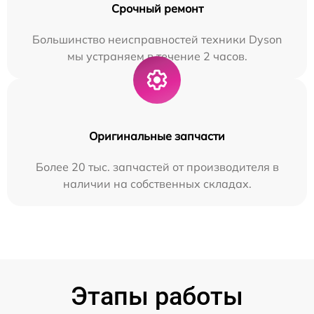
Срочный ремонт
Большинство неисправностей техники Dyson
мы устраняем в течение 2 часов.
Оригинальные запчасти
Более 20 тыс. запчастей от производителя в
наличии на собственных складах.
Этапы работы