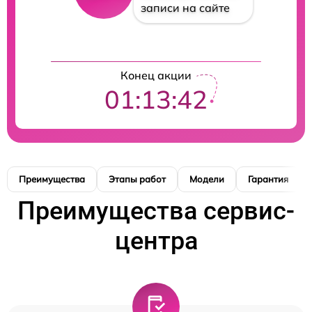
записи на сайте
Конец акции
01:13:41
Преимущества
Этапы работ
Модели
Гарантия
Преимущества сервис-
центра