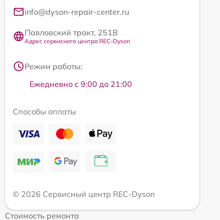
info@dyson-repair-center.ru
Павловский тракт, 251В
Адрес сервисного центра REC-Dyson
Режим работы:
Ежедневно с 9:00 до 21:00
Способы оплаты
© 2026 Сервисный центр REC-Dyson
Стоимость ремонта