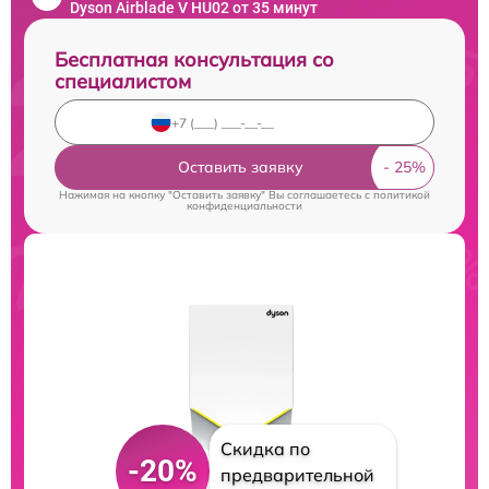
Dyson Airblade V HU02 от 35 минут
Бесплатная консультация со
специалистом
Оставить заявку
Нажимая на кнопку "Оставить заявку" Вы соглашаетесь c
политикой
конфиденциальности
Скидка по
-20%
предварительной