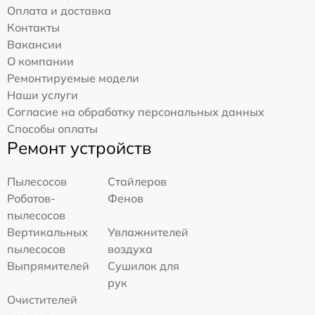
Оплата и доставка
Контакты
Вакансии
О компании
Ремонтируемые модели
Наши услуги
Согласие на обработку персональных данных
Способы оплаты
Ремонт устройств
Пылесосов
Стайлеров
Роботов-
Фенов
пылесосов
Вертикальных
Увлажнителей
пылесосов
воздуха
Выпрямителей
Сушилок для
рук
Очистителей