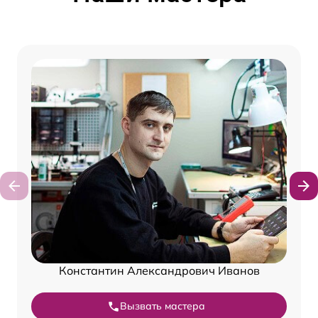
Константин Александрович Иванов
Вызвать мастера