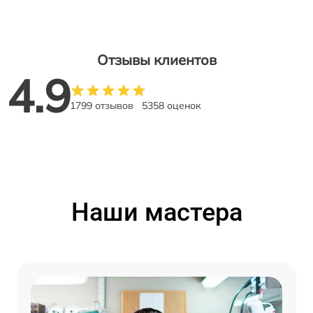
Отзывы клиентов
4.9
1799 отзывов
5358 оценок
Наши мастера