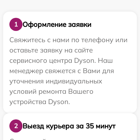
Оформление заявки
1
Свяжитесь с нами по телефону или
оставьте заявку на сайте
сервисного центра Dyson. Наш
менеджер свяжется с Вами для
уточнения индивидуальных
условий ремонта Вашего
устройства Dyson.
Выезд курьера за 35 минут
2