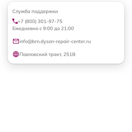
Служба поддержки
+7 (800) 301-97-75
Ежедневно с 9:00 до 21:00
info@brn.dyson-repair-center.ru
Павловский тракт, 251В