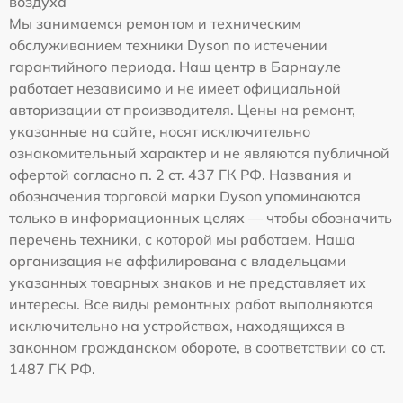
воздуха
Мы занимаемся ремонтом и техническим
обслуживанием техники Dyson по истечении
гарантийного периода. Наш центр в Барнауле
работает независимо и не имеет официальной
авторизации от производителя. Цены на ремонт,
указанные на сайте, носят исключительно
ознакомительный характер и не являются публичной
офертой согласно п. 2 ст. 437 ГК РФ. Названия и
обозначения торговой марки Dyson упоминаются
только в информационных целях — чтобы обозначить
перечень техники, с которой мы работаем. Наша
организация не аффилирована с владельцами
указанных товарных знаков и не представляет их
интересы. Все виды ремонтных работ выполняются
исключительно на устройствах, находящихся в
законном гражданском обороте, в соответствии со ст.
1487 ГК РФ.