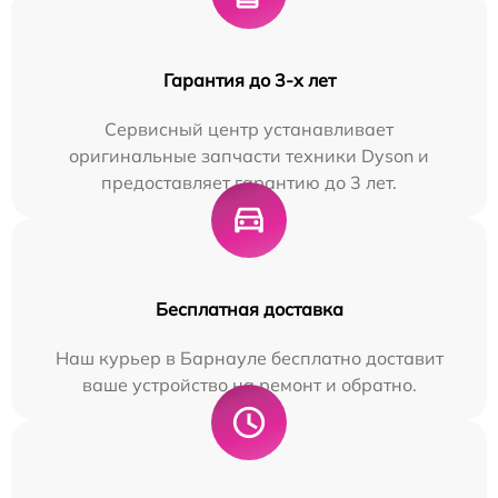
Гарантия до 3-х лет
Сервисный центр устанавливает
оригинальные запчасти техники Dyson и
предоставляет гарантию до 3 лет.
Бесплатная доставка
Наш курьер в Барнауле бесплатно доставит
ваше устройство на ремонт и обратно.