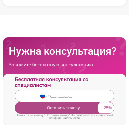
Нужна консультация?
Закажите бесплатную консультацию
Бесплатная консультация со
специалистом
Оставить заявку
Нажимая на кнопку "Оставить заявку" Вы соглашаетесь c
политикой
конфиденциальности