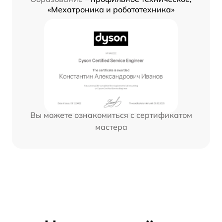
«Мехатроника и робототехника»
Вы можете ознакомиться с сертификатом
мастера