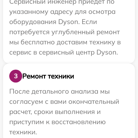
Сервисный инженер приедет по
указанному адресу для осмотра
оборудования Dyson. Если
потребуется углубленный ремонт
мы бесплатно доставим технику в
сервис в сервисный центр Dyson.
Ремонт техники
3
После детального анализа мы
согласуем с вами окончательный
расчет, сроки выполнения и
приступим к восстановлению
техники.