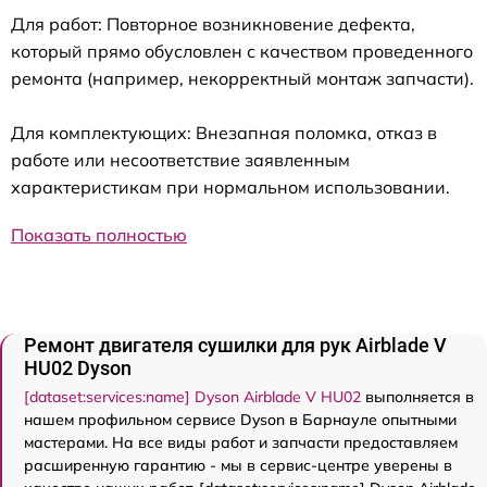
Для работ: Повторное возникновение дефекта,
который прямо обусловлен с качеством проведенного
ремонта (например, некорректный монтаж запчасти).
Для комплектующих: Внезапная поломка, отказ в
работе или несоответствие заявленным
характеристикам при нормальном использовании.
Показать полностью
Ремонт двигателя сушилки для рук Airblade V
HU02 Dyson
[dataset:services:name] Dyson Airblade V HU02
выполняется в
нашем профильном сервисе Dyson в Барнауле опытными
мастерами. На все виды работ и запчасти предоставляем
расширенную гарантию - мы в сервис-центре уверены в