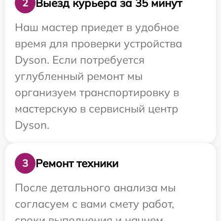
Выезд курьера за 35 минут
2
Наш мастер приедет в удобное
время для проверки устройства
Dyson. Если потребуется
углубленный ремонт мы
организуем транспортировку в
мастерскую в сервисный центр
Dyson.
Ремонт техники
3
После детального анализа мы
согласуем с вами смету работ,
сроки выполнения и начнем