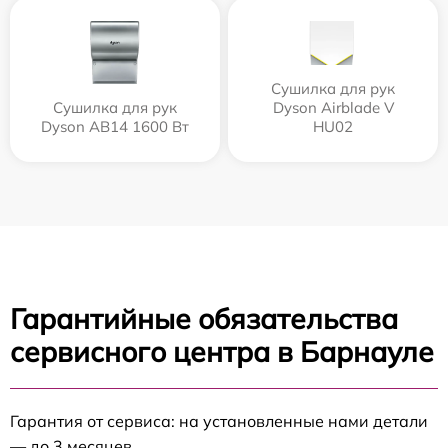
Сушилка для рук
Сушилка для рук
Dyson Airblade V
Dyson AB14 1600 Вт
HU02
Гарантийные обязательства
сервисного центра в Барнауле
Гарантия от сервиса: на установленные нами детали
— до 3 месяцев.