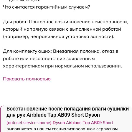
Что считается гарантийным случаем?
Для работ: Повторное возникновение неисправности,
который напрямую связан с выполненной работой
(например, неправильная установка запчасти).
Для комплектующих: Внезапная поломка, отказ в
работе или несоответствие заявленным
характеристикам при нормальном использовании.
Показать полностью
Восстановление после попадания влаги сушилки
для рук Airblade Tap AB09 Short Dyson
[dataset:services:name] Dyson Airblade Tap AB09 Short
выполняется в нашем специализированном сервисном