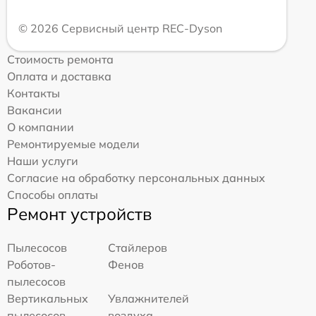
© 2026 Сервисный центр REC-Dyson
Стоимость ремонта
Оплата и доставка
Контакты
Вакансии
О компании
Ремонтируемые модели
Наши услуги
Согласие на обработку персональных данных
Способы оплаты
Ремонт устройств
Пылесосов
Стайлеров
Роботов-
Фенов
пылесосов
Вертикальных
Увлажнителей
пылесосов
воздуха