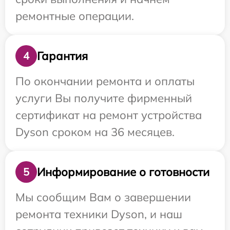
ремонтные операции.
Гарантия
4
По окончании ремонта и оплаты
услуги Вы получите фирменный
сертификат на ремонт устройства
Dyson сроком на 36 месяцев.
Информирование о готовности
5
Мы сообщим Вам о завершении
ремонта техники Dyson, и наш