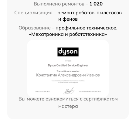
Выполнено ремонтов –
1 020
Специализация –
ремонт роботов-пылесосов
и фенов
Образование –
профильное техническое,
«Мехатроника и робототехника»
Вы можете ознакомиться с сертификатом
мастера