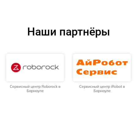
Наши партнёры
Сервисный центр Roborock в
Сервисный центр iRobot в
Барнауле
Барнауле