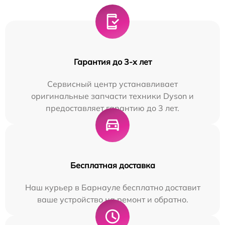
Гарантия до 3-х лет
Сервисный центр устанавливает
оригинальные запчасти техники Dyson и
предоставляет гарантию до 3 лет.
Бесплатная доставка
Наш курьер в Барнауле бесплатно доставит
ваше устройство на ремонт и обратно.