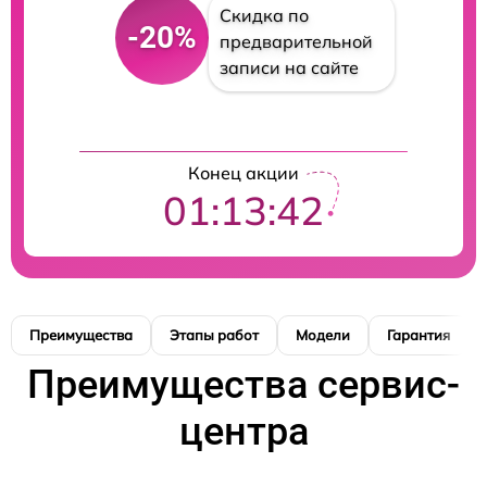
Скидка по
-20%
предварительной
записи на сайте
Конец акции
01:13:42
Преимущества
Этапы работ
Модели
Гарантия
Преимущества сервис-
центра