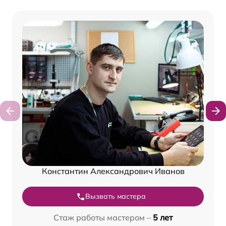
Константин Александрович Иванов
Вызвать мастера
Стаж работы мастером –
5 лет