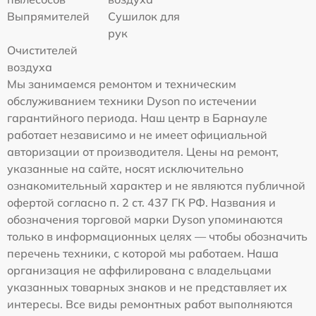
Выпрямителей
Сушилок для
рук
Очистителей
воздуха
Мы занимаемся ремонтом и техническим
обслуживанием техники Dyson по истечении
гарантийного периода. Наш центр в Барнауле
работает независимо и не имеет официальной
авторизации от производителя. Цены на ремонт,
указанные на сайте, носят исключительно
ознакомительный характер и не являются публичной
офертой согласно п. 2 ст. 437 ГК РФ. Названия и
обозначения торговой марки Dyson упоминаются
только в информационных целях — чтобы обозначить
перечень техники, с которой мы работаем. Наша
организация не аффилирована с владельцами
указанных товарных знаков и не представляет их
интересы. Все виды ремонтных работ выполняются