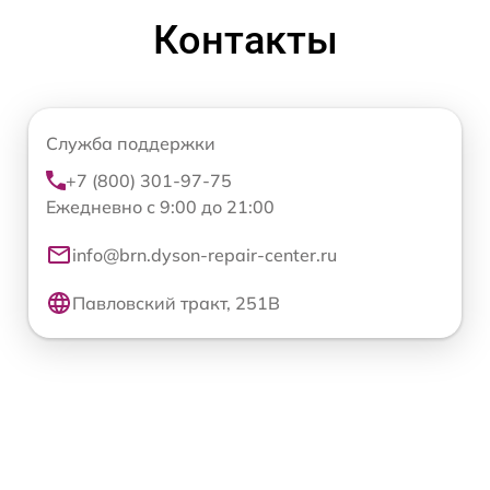
Контакты
Служба поддержки
+7 (800) 301-97-75
Ежедневно с 9:00 до 21:00
info@brn.dyson-repair-center.ru
Павловский тракт, 251В