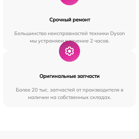
Срочный ремонт
Большинство неисправностей техники Dyson
мы устраняем в течение 2 часов.
Оригинальные запчасти
Более 20 тыс. запчастей от производителя в
наличии на собственных складах.