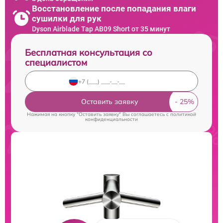
Восстановление после попадания влаги
сушилки для рук
Dyson Airblade Tap AB09 Short от 35 минут
Бесплатная консультация со
специалистом
Оставить заявку
Нажимая на кнопку "Оставить заявку" Вы соглашаетесь c
политикой
конфиденциальности