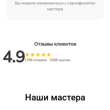
Вы можете ознакомиться с сертификатом
мастера
Отзывы клиентов
4.9
1799 отзывов
5358 оценок
Наши мастера