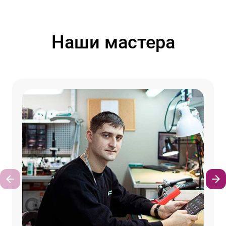
Наши мастера