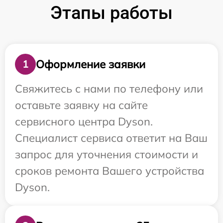
Этапы работы
Оформление заявки
1
Свяжитесь с нами по телефону или
оставьте заявку на сайте
сервисного центра Dyson.
Специалист сервиса ответит на Ваш
запрос для уточнения стоимости и
сроков ремонта Вашего устройства
Dyson.