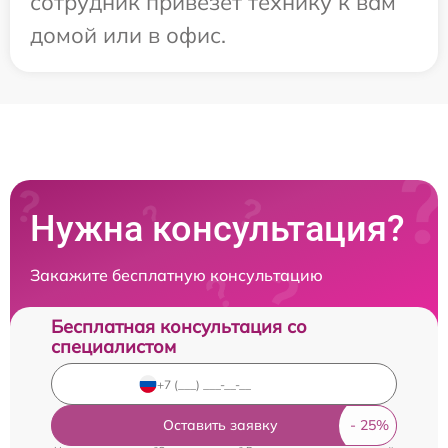
сотрудник привезет технику к вам
домой или в офис.
Нужна консультация?
Закажите бесплатную консультацию
Бесплатная консультация со
специалистом
Оставить заявку