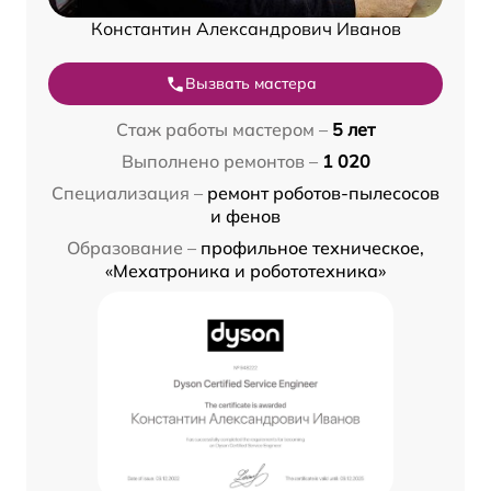
Константин Александрович Иванов
Вызвать мастера
Стаж работы мастером –
5 лет
Выполнено ремонтов –
1 020
Специализация –
ремонт роботов-пылесосов
и фенов
Образование –
профильное техническое,
«Мехатроника и робототехника»