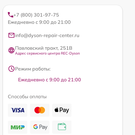
+7 (800) 301-97-75
Ежедневно с 9:00 до 21:00
info@dyson-repair-center.ru
Павловский тракт, 251В
Адрес сервисного центра REC-Dyson
Режим работы:
Ежедневно с 9:00 до 21:00
Способы оплаты