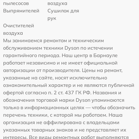
пылесосов
воздуха
Выпрямителей
Сушилок для
рук
Очистителей
воздуха
Мы занимаемся ремонтом и техническим
обслуживанием техники Dyson по истечении
гарантийного периода. Наш центр в Барнауле
работает независимо и не имеет официальной
авторизации от производителя. Цены на ремонт,
указанные на сайте, носят исключительно
ознакомительный характер и не являются публичной
офертой согласно п. 2 ст. 437 ГК РФ. Названия и
обозначения торговой марки Dyson упоминаются
только в информационных целях — чтобы обозначить
перечень техники, с которой мы работаем. Наша
организация не аффилирована с владельцами
указанных товарных знаков и не представляет их
интересы. Все виды ремонтных работ выполняются