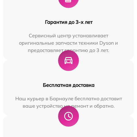
Гарантия до 3-х лет
Сервисный центр устанавливает
оригинальные запчасти техники Dyson и
предоставляет гарантию до 3 лет.
Бесплатная доставка
Наш курьер в Барнауле бесплатно доставит
ваше устройство на ремонт и обратно.