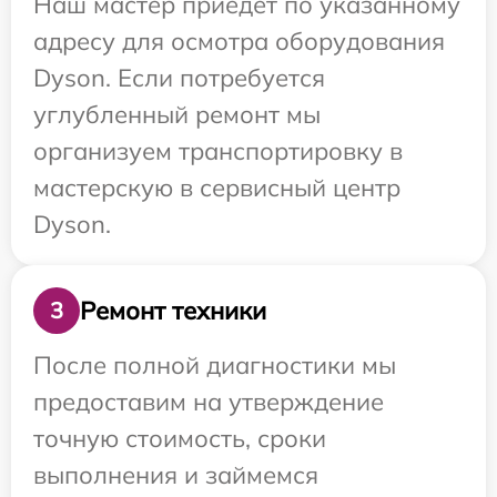
Наш мастер приедет по указанному
адресу для осмотра оборудования
Dyson. Если потребуется
углубленный ремонт мы
организуем транспортировку в
мастерскую в сервисный центр
Dyson.
Ремонт техники
3
После полной диагностики мы
предоставим на утверждение
точную стоимость, сроки
выполнения и займемся