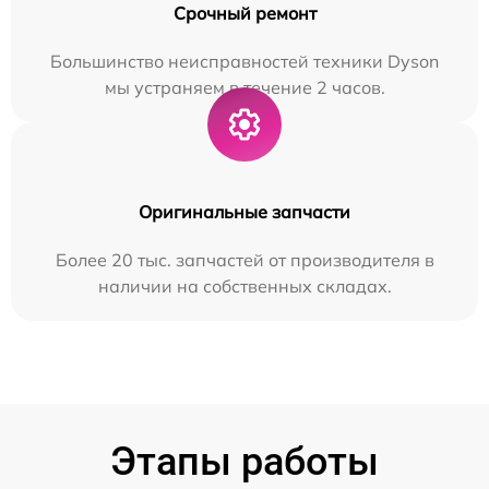
Срочный ремонт
Большинство неисправностей техники Dyson
мы устраняем в течение 2 часов.
Оригинальные запчасти
Более 20 тыс. запчастей от производителя в
наличии на собственных складах.
Этапы работы