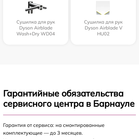
Сушилка для рук
Сушилка для рук
Dyson Airblade
Dyson Airblade V
Wash+Dry WD04
HU02
Гарантийные обязательства
сервисного центра в Барнауле
Гарантия от сервиса: на смонтированные
комплектующие — до 3 месяцев.