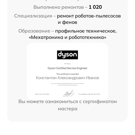
Выполнено ремонтов –
1 020
Специализация –
ремонт роботов-пылесосов
и фенов
Образование –
профильное техническое,
«Мехатроника и робототехника»
Вы можете ознакомиться с сертификатом
мастера