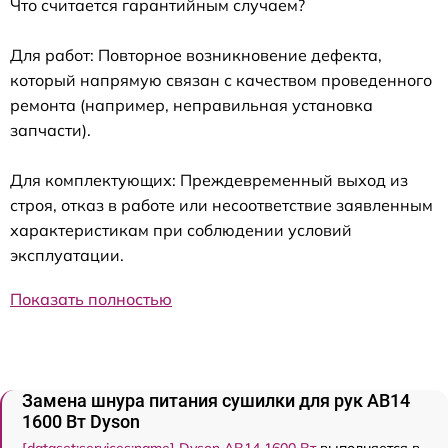
Что считается гарантийным случаем?
Для работ: Повторное возникновение дефекта,
который напрямую связан с качеством проведенного
ремонта (например, неправильная установка
запчасти).
Для комплектующих: Преждевременный выход из
строя, отказ в работе или несоответствие заявленным
характеристикам при соблюдении условий
эксплуатации.
Показать полностью
Замена шнура питания сушилки для рук AB14
1600 Вт Dyson