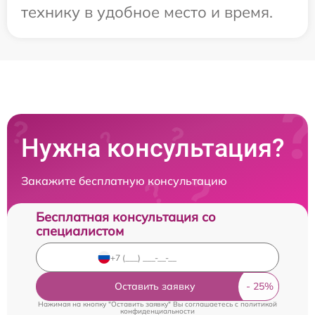
технику в удобное место и время.
Нужна консультация?
Закажите бесплатную консультацию
Бесплатная консультация со
специалистом
Оставить заявку
Нажимая на кнопку "Оставить заявку" Вы соглашаетесь c
политикой
конфиденциальности