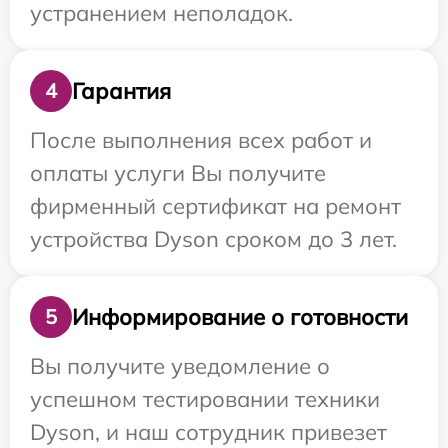
устранением неполадок.
Гарантия
4
После выполнения всех работ и
оплаты услуги Вы получите
фирменный сертификат на ремонт
устройства Dyson сроком до 3 лет.
Информирование о готовности
5
Вы получите уведомление о
успешном тестировании техники
Dyson, и наш сотрудник привезет