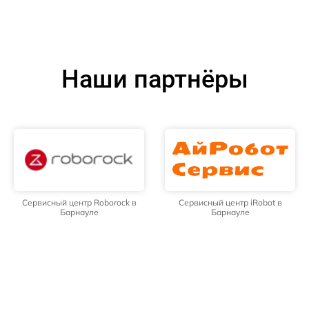
Наши партнёры
Сервисный центр Roborock в
Сервисный центр iRobot в
Барнауле
Барнауле