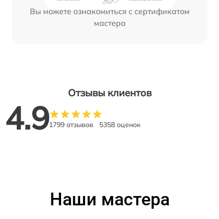
Вы можете ознакомиться с сертификатом
мастера
Отзывы клиентов
4.9
1799 отзывов
5358 оценок
Наши мастера