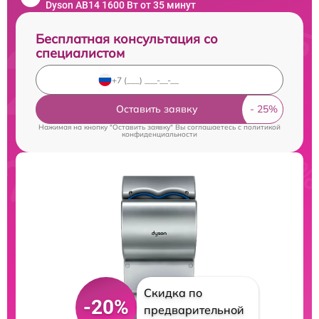
Dyson AB14 1600 Вт от 35 минут
Бесплатная консультация со
специалистом
Оставить заявку
Нажимая на кнопку "Оставить заявку" Вы соглашаетесь c
политикой
конфиденциальности
Скидка по
-20%
предварительной