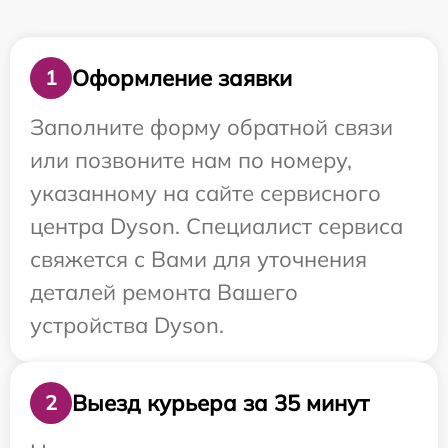
Оформление заявки
1
Заполните форму обратной связи
или позвоните нам по номеру,
указанному на сайте сервисного
центра Dyson. Специалист сервиса
свяжется с Вами для уточнения
деталей ремонта Вашего
устройства Dyson.
Выезд курьера за 35 минут
2