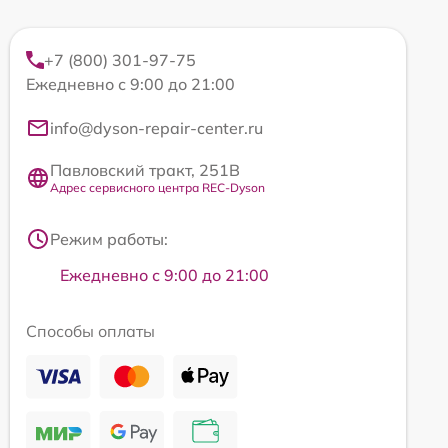
+7 (800) 301-97-75
Ежедневно с 9:00 до 21:00
info@dyson-repair-center.ru
Павловский тракт, 251В
Адрес сервисного центра REC-Dyson
Режим работы:
Ежедневно с 9:00 до 21:00
Способы оплаты