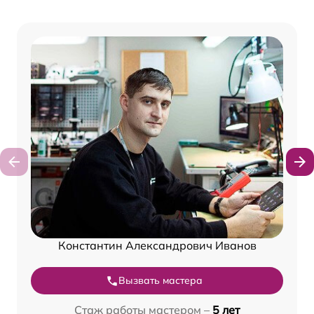
Константин Александрович Иванов
Вызвать мастера
Стаж работы мастером –
5 лет