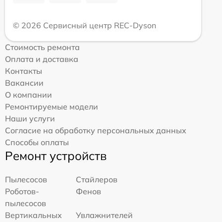
© 2026 Сервисный центр REC-Dyson
Стоимость ремонта
Оплата и доставка
Контакты
Вакансии
О компании
Ремонтируемые модели
Наши услуги
Согласие на обработку персональных данных
Способы оплаты
Ремонт устройств
Пылесосов
Стайлеров
Роботов-
Фенов
пылесосов
Вертикальных
Увлажнителей