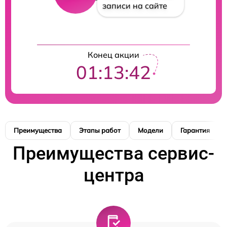
записи на сайте
Конец акции
01:13:41
Преимущества
Этапы работ
Модели
Гарантия
Преимущества сервис-
центра