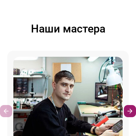
Наши мастера