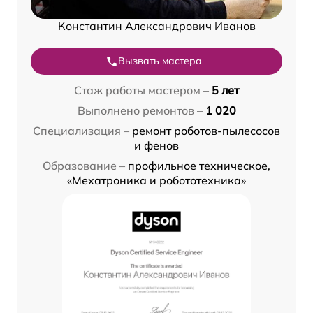
Константин Александрович Иванов
Вызвать мастера
Стаж работы мастером –
5 лет
Выполнено ремонтов –
1 020
Специализация –
ремонт роботов-пылесосов
и фенов
Образование –
профильное техническое,
«Мехатроника и робототехника»