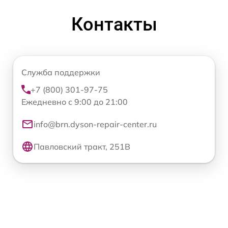
Контакты
Служба поддержки
+7 (800) 301-97-75
Ежедневно с 9:00 до 21:00
info@brn.dyson-repair-center.ru
Павловский тракт, 251В