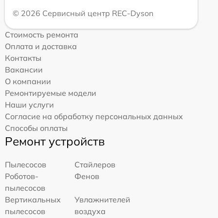
© 2026 Сервисный центр REC-Dyson
Стоимость ремонта
Оплата и доставка
Контакты
Вакансии
О компании
Ремонтируемые модели
Наши услуги
Согласие на обработку персональных данных
Способы оплаты
Ремонт устройств
Пылесосов
Стайлеров
Роботов-
Фенов
пылесосов
Вертикальных
Увлажнителей
пылесосов
воздуха