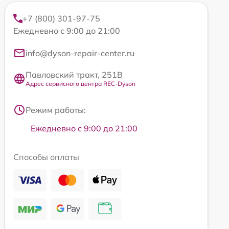
+7 (800) 301-97-75
Ежедневно с 9:00 до 21:00
info@dyson-repair-center.ru
Павловский тракт, 251В
Адрес сервисного центра REC-Dyson
Режим работы:
Ежедневно с 9:00 до 21:00
Способы оплаты