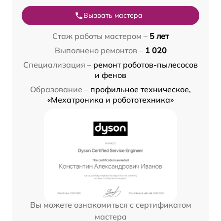
Вызвать мастера
Стаж работы мастером –
5 лет
Выполнено ремонтов –
1 020
Специализация –
ремонт роботов-пылесосов
и фенов
Образование –
профильное техническое,
«Мехатроника и робототехника»
Вы можете ознакомиться с сертификатом
мастера