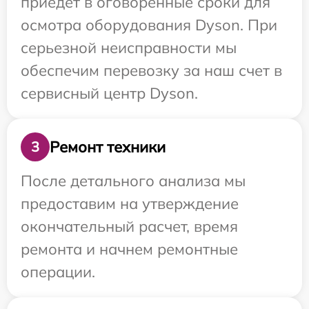
приедет в оговоренные сроки для
осмотра оборудования Dyson. При
серьезной неисправности мы
обеспечим перевозку за наш счет в
сервисный центр Dyson.
Ремонт техники
3
После детального анализа мы
предоставим на утверждение
окончательный расчет, время
ремонта и начнем ремонтные
операции.