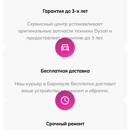
Гарантия до 3-х лет
Сервисный центр устанавливает
оригинальные запчасти техники Dyson и
предоставляет гарантию до 3 лет.
Бесплатная доставка
Наш курьер в Барнауле бесплатно доставит
ваше устройство на ремонт и обратно.
Срочный ремонт