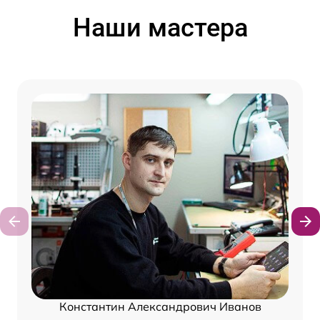
Наши мастера
Константин Александрович Иванов