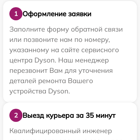
Оформление заявки
1
Заполните форму обратной связи
или позвоните нам по номеру,
указанному на сайте сервисного
центра Dyson. Наш менеджер
перезвонит Вам для уточнения
деталей ремонта Вашего
устройства Dyson.
Выезд курьера за 35 минут
2
Квалифицированный инженер