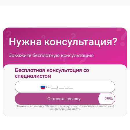
Нужна консультация?
Закажите бесплатную консультацию
Бесплатная консультация со
специалистом
Оставить заявку
Нажимая на кнопку "Оставить заявку" Вы соглашаетесь c
политикой
конфиденциальности