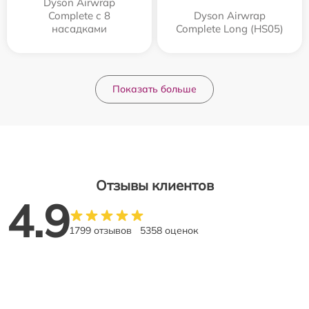
Dyson Airwrap
Complete с 8
Dyson Airwrap
насадками
Complete Long (HS05)
Показать больше
Отзывы клиентов
4.9
1799 отзывов
5358 оценок