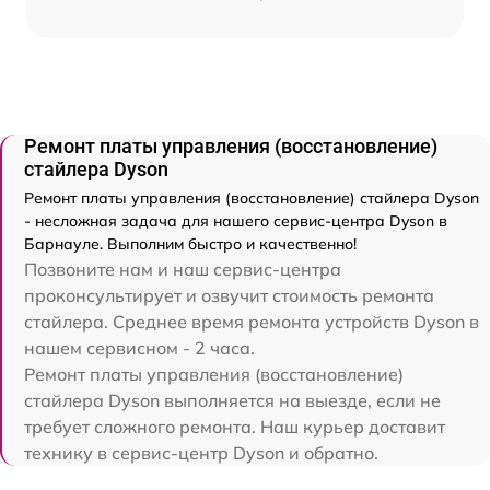
Ремонт платы управления (восстановление)
стайлера Dyson
Ремонт платы управления (восстановление) стайлера Dyson
- несложная задача для нашего сервис-центра Dyson в
Барнауле. Выполним быстро и качественно!
Позвоните нам и наш сервис-центра
проконсультирует и озвучит стоимость ремонта
стайлера. Среднее время ремонта устройств Dyson в
нашем сервисном - 2 часа.
Ремонт платы управления (восстановление)
стайлера Dyson выполняется на выезде, если не
требует сложного ремонта. Наш курьер доставит
технику в сервис-центр Dyson и обратно.