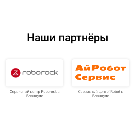
Наши партнёры
Сервисный центр Roborock в
Сервисный центр iRobot в
Барнауле
Барнауле