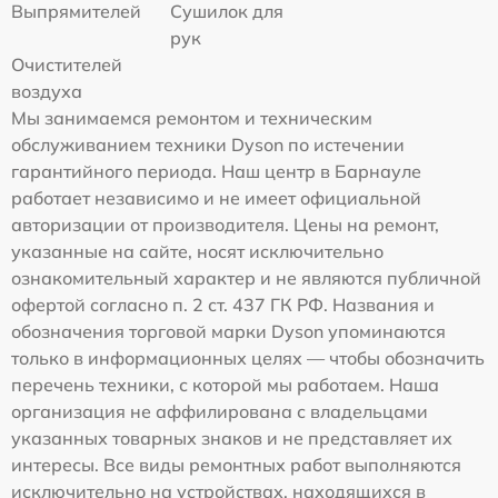
Выпрямителей
Сушилок для
рук
Очистителей
воздуха
Мы занимаемся ремонтом и техническим
обслуживанием техники Dyson по истечении
гарантийного периода. Наш центр в Барнауле
работает независимо и не имеет официальной
авторизации от производителя. Цены на ремонт,
указанные на сайте, носят исключительно
ознакомительный характер и не являются публичной
офертой согласно п. 2 ст. 437 ГК РФ. Названия и
обозначения торговой марки Dyson упоминаются
только в информационных целях — чтобы обозначить
перечень техники, с которой мы работаем. Наша
организация не аффилирована с владельцами
указанных товарных знаков и не представляет их
интересы. Все виды ремонтных работ выполняются
исключительно на устройствах, находящихся в