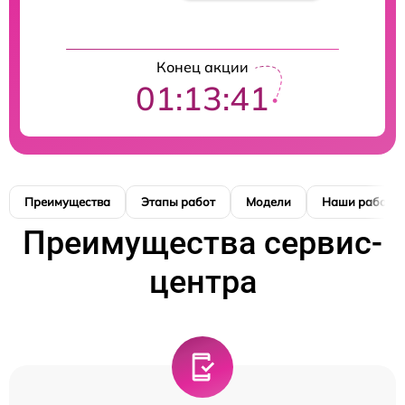
Конец акции
01:13:40
Преимущества
Этапы работ
Модели
Наши работы
Преимущества сервис-
центра