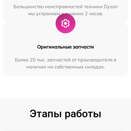
Большинство неисправностей техники Dyson
мы устраняем в течение 2 часов.
Оригинальные запчасти
Более 20 тыс. запчастей от производителя в
наличии на собственных складах.
Этапы работы