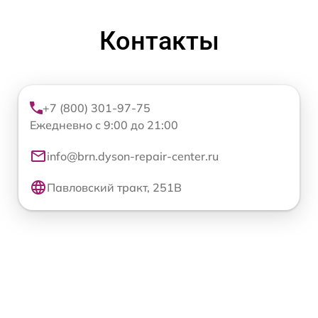
Контакты
+7 (800) 301-97-75
Ежедневно с 9:00 до 21:00
info@brn.dyson-repair-center.ru
Павловский тракт, 251В