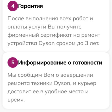
Гарантия
4
После выполнения всех работ и
оплаты услуги Вы получите
фирменный сертификат на ремонт
устройства Dyson сроком до 3 лет.
Информирование о готовности
5
Мы сообщим Вам о завершении
ремонта техники Dyson, и курьер
доставит ее в удобное место и
время.