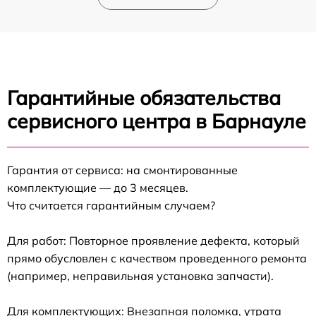
Гарантийные обязательства
сервисного центра в Барнауле
Гарантия от сервиса: на смонтированные
комплектующие — до 3 месяцев.
Что считается гарантийным случаем?
Для работ: Повторное проявление дефекта, который
прямо обусловлен с качеством проведенного ремонта
(например, неправильная установка запчасти).
Для комплектующих: Внезапная поломка, утрата