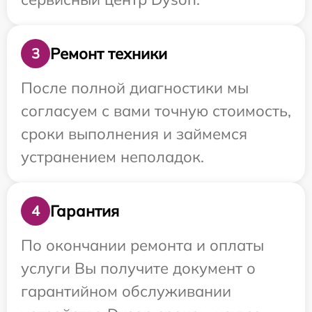
Ремонт техники
3
После полной диагностики мы
согласуем с вами точную стоимость,
сроки выполнения и займемся
устранением неполадок.
Гарантия
4
По окончании ремонта и оплаты
услуги Вы получите документ о
гарантийном обслуживании