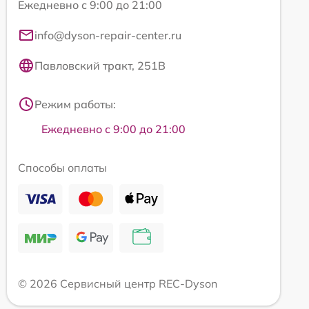
Ежедневно с 9:00 до 21:00
info@dyson-repair-center.ru
Павловский тракт, 251В
Режим работы:
Ежедневно с 9:00 до 21:00
Способы оплаты
© 2026 Сервисный центр REC-Dyson