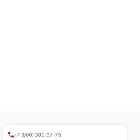
+7 (800) 301-97-75