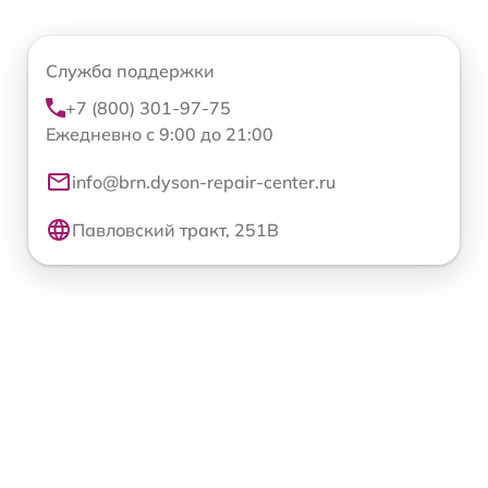
Служба поддержки
+7 (800) 301-97-75
Ежедневно с 9:00 до 21:00
info@brn.dyson-repair-center.ru
Павловский тракт, 251В