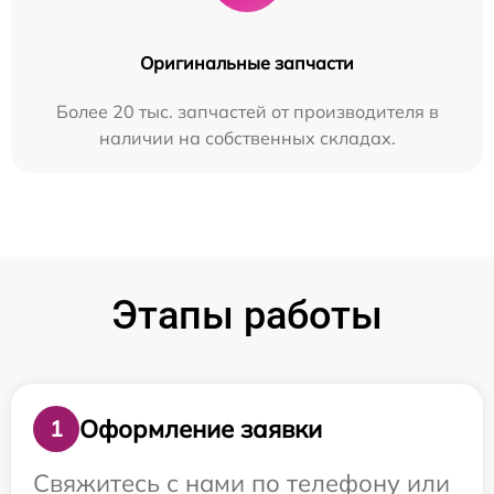
Оригинальные запчасти
Более 20 тыс. запчастей от производителя в
наличии на собственных складах.
Этапы работы
Оформление заявки
1
Свяжитесь с нами по телефону или