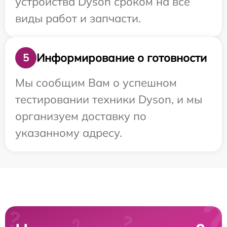
устройства Dyson сроком на все
виды работ и запчасти.
Информирование о готовности
5
Мы сообщим Вам о успешном
тестировании техники Dyson, и мы
организуем доставку по
указанному адресу.