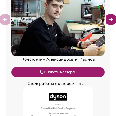
Константин Александрович Иванов
Вызвать мастера
Стаж работы мастером –
5 лет