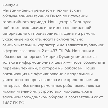
воздуха
Мы занимаемся ремонтом и техническим
обслуживанием техники Dyson по истечении
гарантийного периода. Наш центр в Барнауле
работает независимо и не имеет официальной
авторизации от производителя. Цены на ремонт,
указанные на сайте, носят исключительно
ознакомительный характер и не являются публичной
офертой согласно п. 2 ст. 437 ГК РФ. Названия и
обозначения торговой марки Dyson упоминаются
только в информационных целях — чтобы обозначить
перечень техники, с которой мы работаем. Наша
организация не аффилирована с владельцами
указанных товарных знаков и не представляет их
интересы. Все виды ремонтных работ выполняются
исключительно на устройствах, находящихся в
законном гражданском обороте, в соответствии со ст.
1487 ГК РФ.