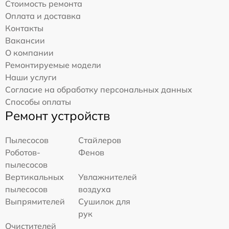
Стоимость ремонта
Оплата и доставка
Контакты
Вакансии
О компании
Ремонтируемые модели
Наши услуги
Согласие на обработку персональных данных
Способы оплаты
Ремонт устройств
Пылесосов
Стайлеров
Роботов-
Фенов
пылесосов
Вертикальных
Увлажнителей
пылесосов
воздуха
Выпрямителей
Сушилок для
рук
Очистителей