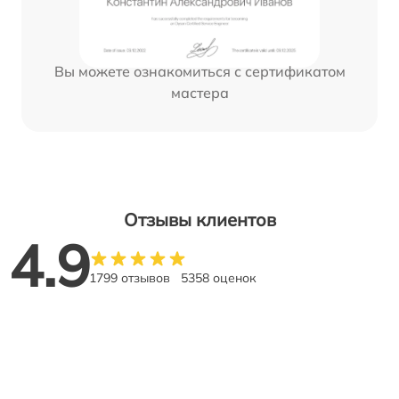
Вы можете ознакомиться с сертификатом
мастера
Отзывы клиентов
4.9
1799 отзывов
5358 оценок