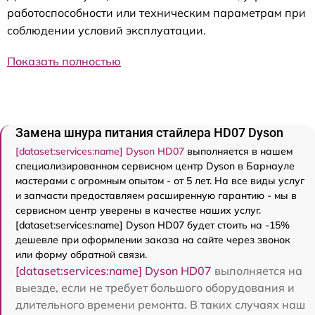
работоспособности или техническим параметрам при
соблюдении условий эксплуатации.
Показать полностью
Замена шнура питания стайлера HD07 Dyson
[dataset:services:name] Dyson HD07
выполняется в нашем
специализированном сервисном центр Dyson в Барнауле
мастерами с огромным опытом - от 5 лет. На все виды услуг
и запчасти предоставляем расширенную гарантию - мы в
сервисном центр уверены в качестве наших услуг.
[dataset:services:name] Dyson HD07 будет стоить на -15%
дешевле при оформлении заказа на сайте через звонок
или форму обратной связи.
[dataset:services:name] Dyson HD07
выполняется на
выезде, если не требует большого оборудования и
длительного времени ремонта. В таких случаях наш