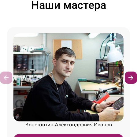
Наши мастера
Константин Александрович Иванов