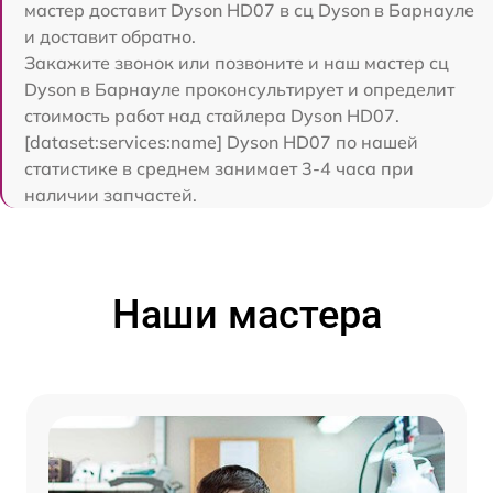
мастер доставит Dyson HD07 в сц Dyson в Барнауле
и доставит обратно.
Закажите звонок или позвоните и наш мастер сц
Dyson в Барнауле проконсультирует и определит
стоимость работ над стайлера Dyson HD07.
[dataset:services:name] Dyson HD07 по нашей
статистике в среднем занимает 3-4 часа при
наличии запчастей.
Наши мастера