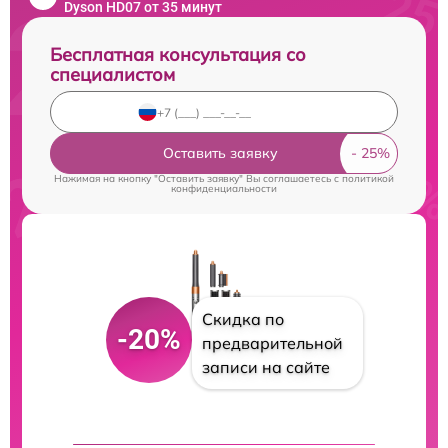
Dyson HD07 от 35 минут
Бесплатная консультация со
специалистом
Оставить заявку
Нажимая на кнопку "Оставить заявку" Вы соглашаетесь c
политикой
конфиденциальности
Скидка по
-20%
предварительной
записи на сайте