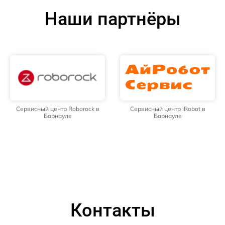
Наши партнёры
Сервисный центр Roborock в
Сервисный центр iRobot в
Барнауле
Барнауле
Контакты