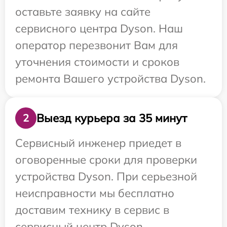
оставьте заявку на сайте
сервисного центра Dyson. Наш
оператор перезвонит Вам для
уточнения стоимости и сроков
ремонта Вашего устройства Dyson.
Выезд курьера за 35 минут
2
Сервисный инженер приедет в
оговоренные сроки для проверки
устройства Dyson. При серьезной
неисправности мы бесплатно
доставим технику в сервис в
сервисный центр Dyson.