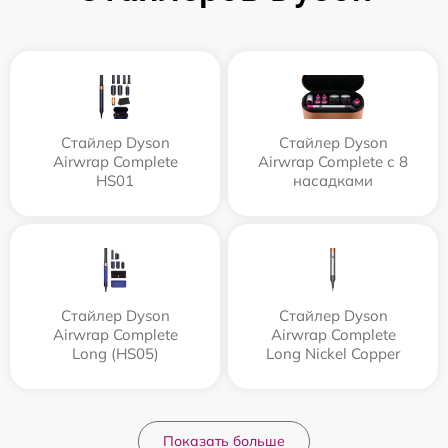
Стайлер Dyson
Стайлер Dyson
Airwrap Complete
Airwrap Complete с 8
HS01
насадками
Стайлер Dyson
Стайлер Dyson
Airwrap Complete
Airwrap Complete
Long (HS05)
Long Nickel Copper
Показать больше