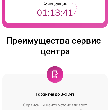
Конец акции
01:13:40
Преимущества сервис-
центра
Гарантия до 3-х лет
Сервисный центр устанавливает