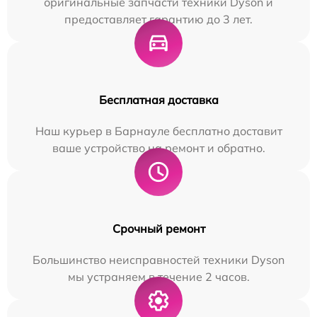
оригинальные запчасти техники Dyson и
предоставляет гарантию до 3 лет.
Бесплатная доставка
Наш курьер в Барнауле бесплатно доставит
ваше устройство на ремонт и обратно.
Срочный ремонт
Большинство неисправностей техники Dyson
мы устраняем в течение 2 часов.