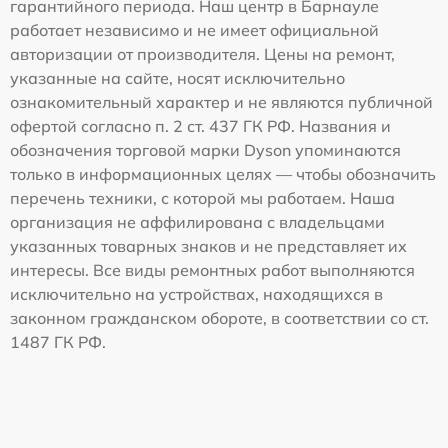
гарантийного периода. Наш центр в Барнауле
работает независимо и не имеет официальной
авторизации от производителя. Цены на ремонт,
указанные на сайте, носят исключительно
ознакомительный характер и не являются публичной
офертой согласно п. 2 ст. 437 ГК РФ. Названия и
обозначения торговой марки Dyson упоминаются
только в информационных целях — чтобы обозначить
перечень техники, с которой мы работаем. Наша
организация не аффилирована с владельцами
указанных товарных знаков и не представляет их
интересы. Все виды ремонтных работ выполняются
исключительно на устройствах, находящихся в
законном гражданском обороте, в соответствии со ст.
1487 ГК РФ.