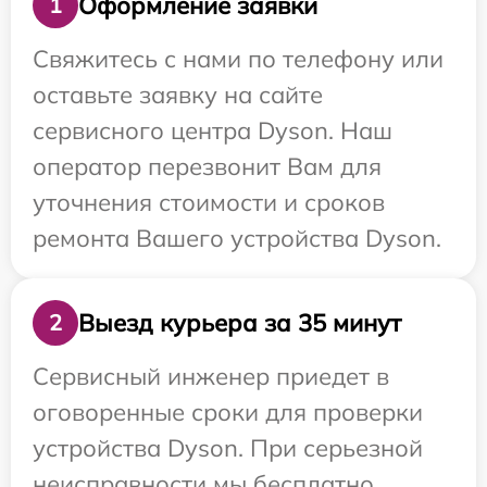
Оформление заявки
1
Свяжитесь с нами по телефону или
оставьте заявку на сайте
сервисного центра Dyson. Наш
оператор перезвонит Вам для
уточнения стоимости и сроков
ремонта Вашего устройства Dyson.
Выезд курьера за 35 минут
2
Сервисный инженер приедет в
оговоренные сроки для проверки
устройства Dyson. При серьезной
неисправности мы бесплатно