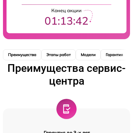
Конец акции
01:13:41
Преимущества
Этапы работ
Модели
Гарантия
Преимущества сервис-
центра
Гарантия до 3-х лет