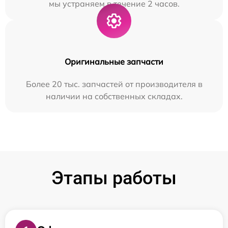
мы устраняем в течение 2 часов.
Оригинальные запчасти
Более 20 тыс. запчастей от производителя в
наличии на собственных складах.
Этапы работы