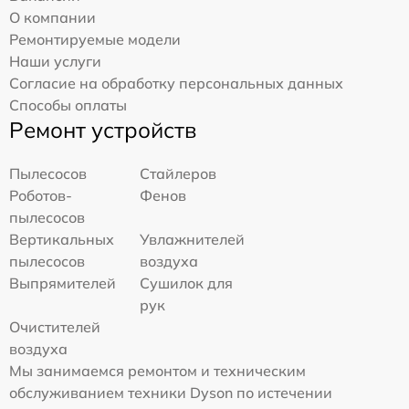
О компании
Ремонтируемые модели
Наши услуги
Согласие на обработку персональных данных
Способы оплаты
Ремонт устройств
Пылесосов
Стайлеров
Роботов-
Фенов
пылесосов
Вертикальных
Увлажнителей
пылесосов
воздуха
Выпрямителей
Сушилок для
рук
Очистителей
воздуха
Мы занимаемся ремонтом и техническим
обслуживанием техники Dyson по истечении