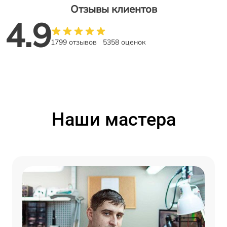
Отзывы клиентов
4.9
1799 отзывов
5358 оценок
Наши мастера