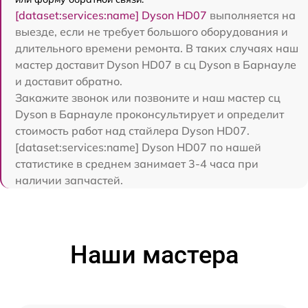
[dataset:services:name] Dyson HD07
выполняется на
выезде, если не требует большого оборудования и
длительного времени ремонта. В таких случаях наш
мастер доставит Dyson HD07 в сц Dyson в Барнауле
и доставит обратно.
Закажите звонок или позвоните и наш мастер сц
Dyson в Барнауле проконсультирует и определит
стоимость работ над стайлера Dyson HD07.
[dataset:services:name] Dyson HD07 по нашей
статистике в среднем занимает 3-4 часа при
наличии запчастей.
Наши мастера