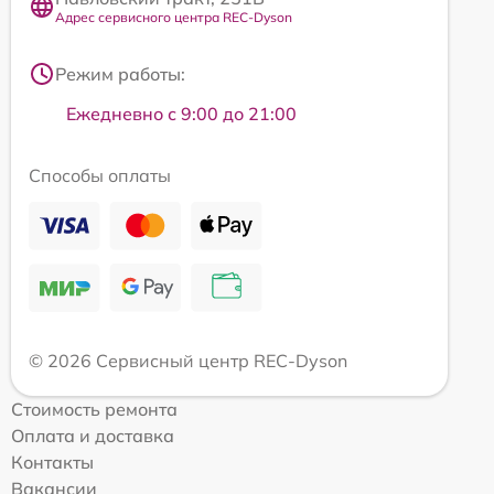
Адрес сервисного центра REC-Dyson
Режим работы:
Ежедневно с 9:00 до 21:00
Способы оплаты
© 2026 Сервисный центр REC-Dyson
Стоимость ремонта
Оплата и доставка
Контакты
Вакансии