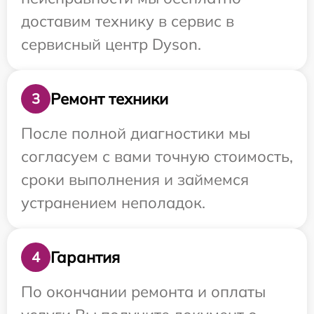
доставим технику в сервис в
сервисный центр Dyson.
Ремонт техники
3
После полной диагностики мы
согласуем с вами точную стоимость,
сроки выполнения и займемся
устранением неполадок.
Гарантия
4
По окончании ремонта и оплаты