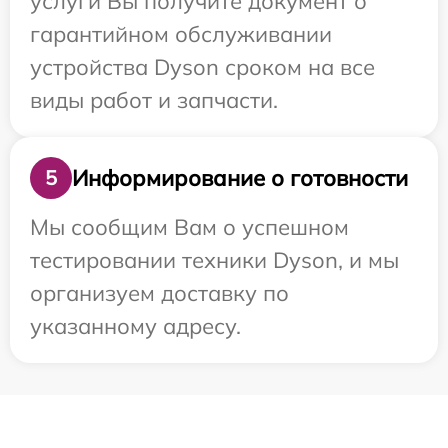
услуги Вы получите документ о
гарантийном обслуживании
устройства Dyson сроком на все
виды работ и запчасти.
Информирование о готовности
5
Мы сообщим Вам о успешном
тестировании техники Dyson, и мы
организуем доставку по
указанному адресу.