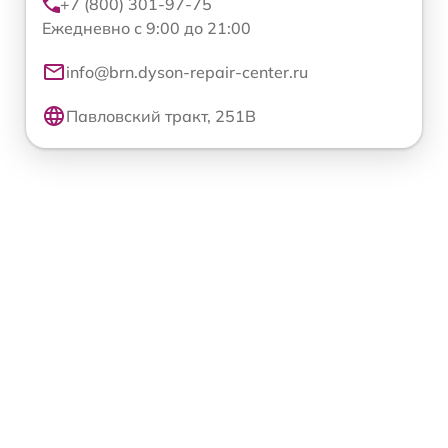
+7 (800) 301-97-75
Ежедневно с 9:00 до 21:00
info@brn.dyson-repair-center.ru
Павловский тракт, 251В