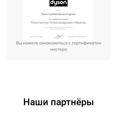
Вы можете ознакомиться с сертификатом
мастера
Наши партнёры