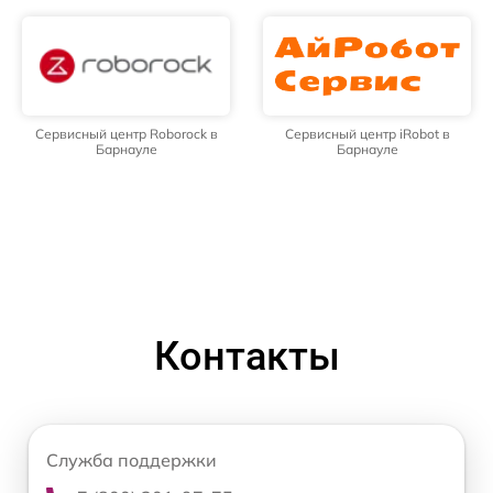
Сервисный центр Roborock в
Сервисный центр iRobot в
Барнауле
Барнауле
Контакты
Служба поддержки