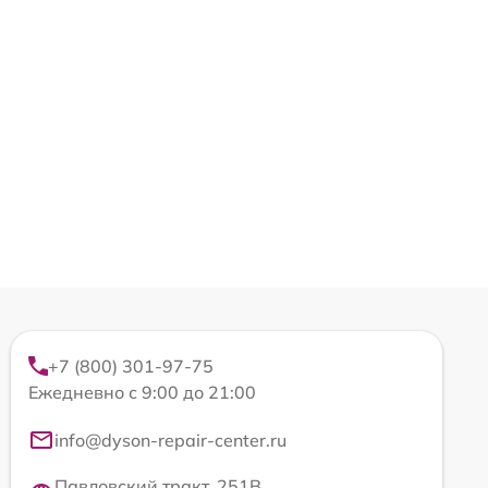
+7 (800) 301-97-75
Ежедневно с 9:00 до 21:00
info@dyson-repair-center.ru
Павловский тракт, 251В