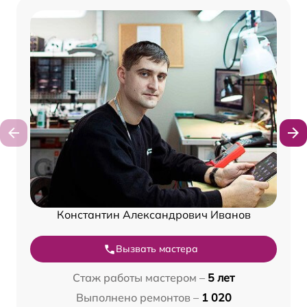
Константин Александрович Иванов
Вызвать мастера
Стаж работы мастером –
5 лет
Выполнено ремонтов –
1 020