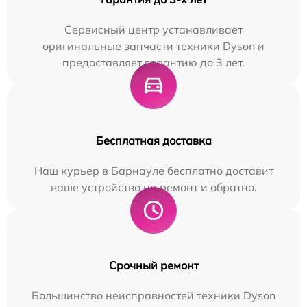
Сервисный центр устанавливает
оригинальные запчасти техники Dyson и
предоставляет гарантию до 3 лет.
Бесплатная доставка
Наш курьер в Барнауле бесплатно доставит
ваше устройство на ремонт и обратно.
Срочный ремонт
Большинство неисправностей техники Dyson