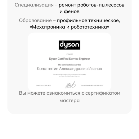
Специализация –
ремонт роботов-пылесосов
и фенов
Образование –
профильное техническое,
«Мехатроника и робототехника»
Вы можете ознакомиться с сертификатом
мастера