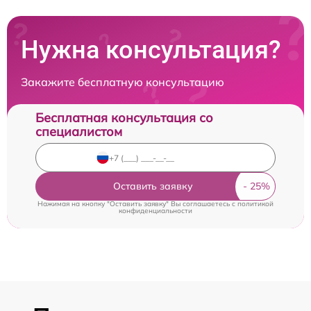
Нужна консультация?
Закажите бесплатную консультацию
Бесплатная консультация со
специалистом
Оставить заявку
Нажимая на кнопку "Оставить заявку" Вы соглашаетесь c
политикой
конфиденциальности