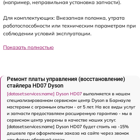
(например, неправильная установка запчасти).
Для комплектующих: Внезапная поломка, утрата
работоспособности или техническим параметрам при
соблюдении условий эксплуатации.
Показать полностью
Ремонт платы управления (восстановление)
стайлера HD07 Dyson
[dataset:services:name] Dyson HD07
выполняется в нашем
специализированном сервисном центр Dyson в Барнауле
мастерами с огромным опытом - от 5 лет. На все виды услуг
и запчасти предоставляем расширенную гарантию - мы в
сервисном центр уверены в качестве наших услуг.
[dataset:services:name] Dyson HD07 будет стоить на -15%
дешевле при оформлении заказа на сайте через звонок
или форму обратной связи.