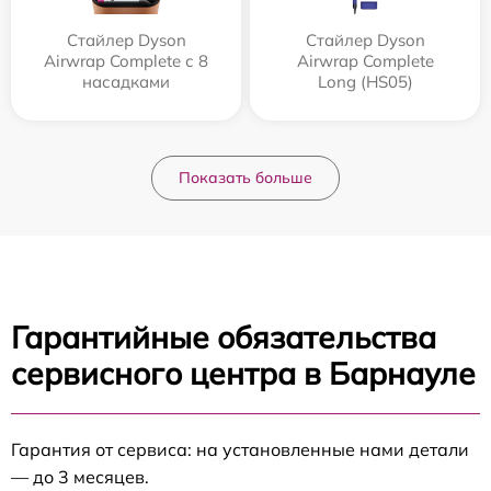
Стайлер Dyson
Стайлер Dyson
Airwrap Complete с 8
Airwrap Complete
насадками
Long (HS05)
Показать больше
Гарантийные обязательства
сервисного центра в Барнауле
Гарантия от сервиса: на установленные нами детали
— до 3 месяцев.