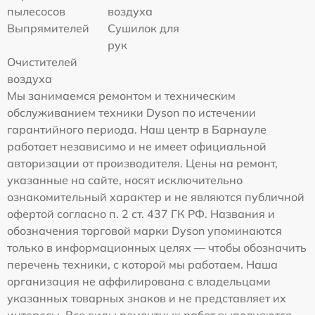
пылесосов
воздуха
Выпрямителей
Сушилок для
рук
Очистителей
воздуха
Мы занимаемся ремонтом и техническим
обслуживанием техники Dyson по истечении
гарантийного периода. Наш центр в Барнауле
работает независимо и не имеет официальной
авторизации от производителя. Цены на ремонт,
указанные на сайте, носят исключительно
ознакомительный характер и не являются публичной
офертой согласно п. 2 ст. 437 ГК РФ. Названия и
обозначения торговой марки Dyson упоминаются
только в информационных целях — чтобы обозначить
перечень техники, с которой мы работаем. Наша
организация не аффилирована с владельцами
указанных товарных знаков и не представляет их