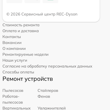
© 2026 Сервисный центр REC-Dyson
Стоимость ремонта
Оплата и доставка
Контакты
Вакансии
О компании
Ремонтируемые модели
Наши услуги
Согласие на обработку персональных данных
Способы оплаты
Ремонт устройств
Пылесосов
Стайлеров
Роботов-
Фенов
пылесосов
Вертикальных
Увлажнителей