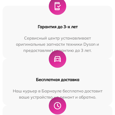
Гарантия до 3-х лет
Сервисный центр устанавливает
оригинальные запчасти техники Dyson и
предоставляет гарантию до 3 лет.
Бесплатная доставка
Наш курьер в Барнауле бесплатно доставит
ваше устройство на ремонт и обратно.