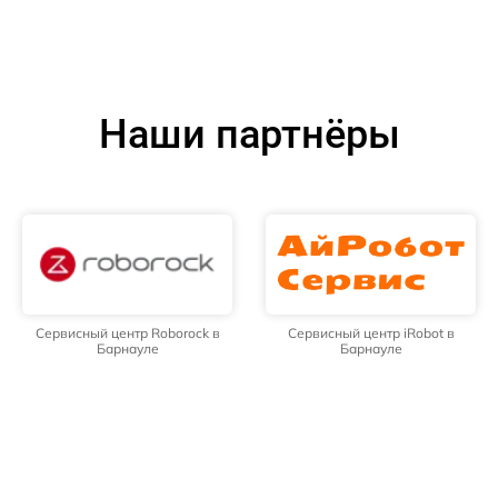
Наши партнёры
Сервисный центр Roborock в
Сервисный центр iRobot в
Барнауле
Барнауле