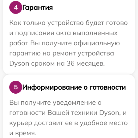
Гарантия
4
Как только устройство будет готово
и подписания акта выполненных
работ Вы получите официальную
гарантию на ремонт устройства
Dyson сроком на 36 месяцев.
Информирование о готовности
5
Вы получите уведомление о
готовности Вашей техники Dyson, и
курьер доставит ее в удобное место
и время.