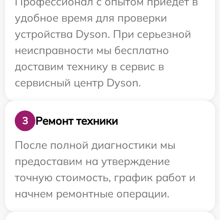
Профессионал с опытом приедет в
удобное время для проверки
устройства Dyson. При серьезной
неисправности мы бесплатно
доставим технику в сервис в
сервисный центр Dyson.
Ремонт техники
3
После полной диагностики мы
предоставим на утверждение
точную стоимость, график работ и
начнем ремонтные операции.