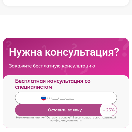
Нужна консультация?
Закажите бесплатную консультацию
Бесплатная консультация со
специалистом
Оставить заявку
Нажимая на кнопку "Оставить заявку" Вы соглашаетесь c
политикой
конфиденциальности