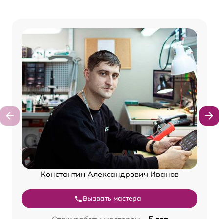
Константин Александрович Иванов
Вызвать мастера