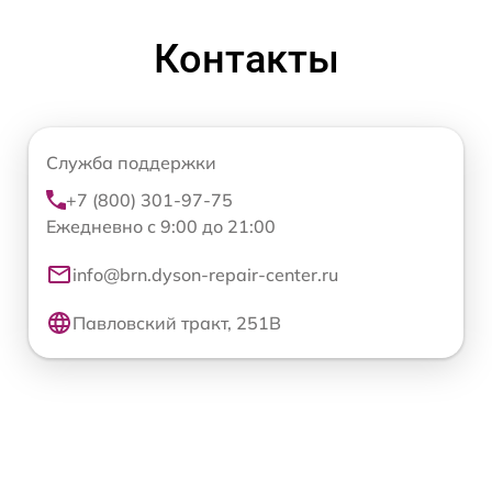
Контакты
Служба поддержки
+7 (800) 301-97-75
Ежедневно с 9:00 до 21:00
info@brn.dyson-repair-center.ru
Павловский тракт, 251В