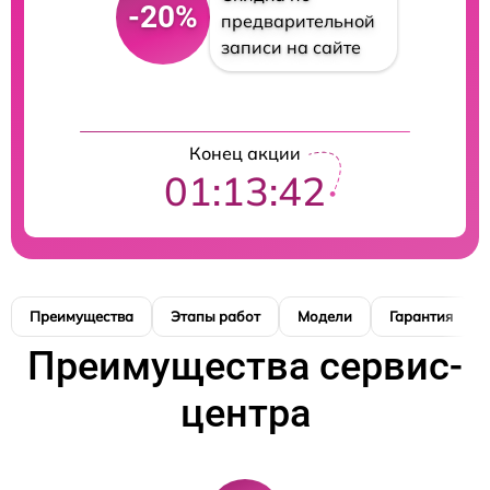
-20%
предварительной
записи на сайте
Конец акции
01:13:41
Преимущества
Этапы работ
Модели
Гарантия
Преимущества сервис-
центра