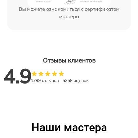
Вы можете ознакомиться с сертификатом
мастера
Отзывы клиентов
4.9
1799 отзывов
5358 оценок
Наши мастера