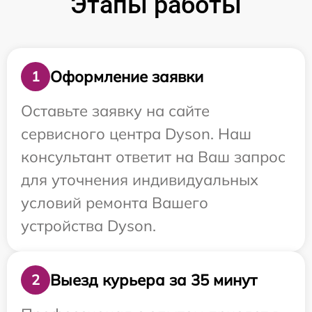
Этапы работы
Оформление заявки
1
Оставьте заявку на сайте
сервисного центра Dyson. Наш
консультант ответит на Ваш запрос
для уточнения индивидуальных
условий ремонта Вашего
устройства Dyson.
Выезд курьера за 35 минут
2