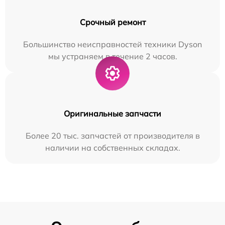
Срочный ремонт
Большинство неисправностей техники Dyson
мы устраняем в течение 2 часов.
Оригинальные запчасти
Более 20 тыс. запчастей от производителя в
наличии на собственных складах.