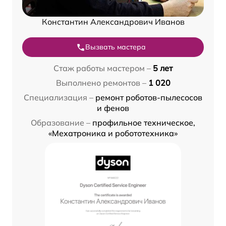
Константин Александрович Иванов
Вызвать мастера
Стаж работы мастером –
5 лет
Выполнено ремонтов –
1 020
Специализация –
ремонт роботов-пылесосов
и фенов
Образование –
профильное техническое,
«Мехатроника и робототехника»