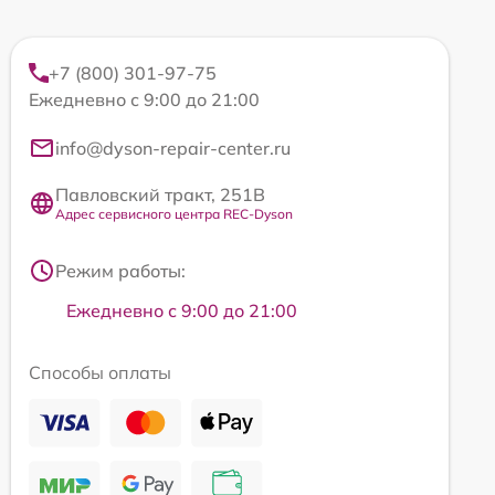
+7 (800) 301-97-75
Ежедневно с 9:00 до 21:00
info@dyson-repair-center.ru
Павловский тракт, 251В
Адрес сервисного центра REC-Dyson
Режим работы:
Ежедневно с 9:00 до 21:00
Способы оплаты