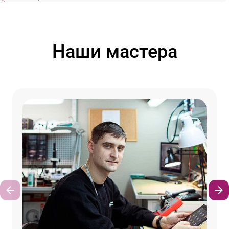
Наши мастера