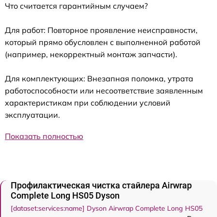
Что считается гарантийным случаем?
Для работ: Повторное проявление неисправности,
который прямо обусловлен с выполненной работой
(например, некорректный монтаж запчасти).
Для комплектующих: Внезапная поломка, утрата
работоспособности или несоответствие заявленным
характеристикам при соблюдении условий
эксплуатации.
Показать полностью
Профилактическая чистка стайлера Airwrap
Complete Long HS05 Dyson
[dataset:services:name] Dyson Airwrap Complete Long HS05