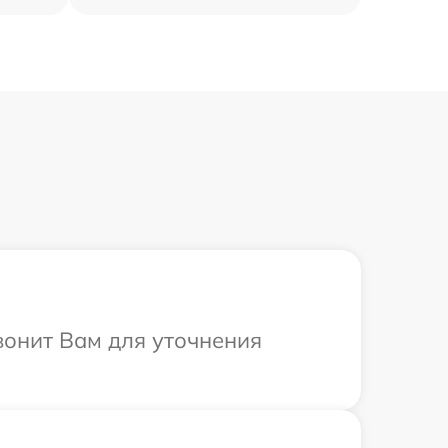
вонит Вам для уточнения