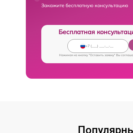
Закажите бесплатную консультацию
Бесплатная консультац
Нажимая на кнопку "Оставить заявку" Вы соглаш
Популярны