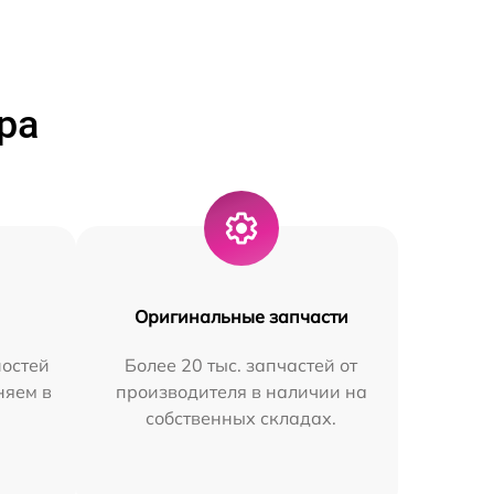
ра
Оригинальные запчасти
остей
Более 20 тыс. запчастей от
няем в
производителя в наличии на
собственных складах.