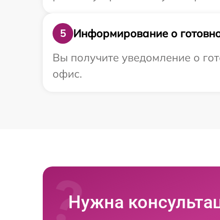
Информирование о готовно
5
Вы получите уведомление о гот
офис.
Нужна консульта