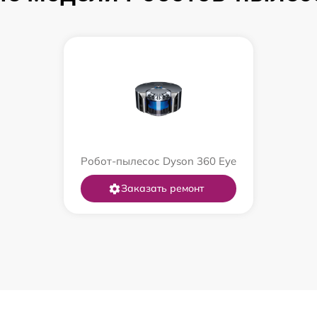
Робот-пылесос Dyson 360 Eye
Заказать ремонт