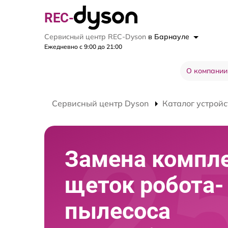
REC-
Сервисный центр REC-Dyson
в Барнауле
Ежедневно с 9:00 до 21:00
О компании
Сервисный центр Dyson
Каталог устройс
Замена компл
щеток робота-
пылесоса