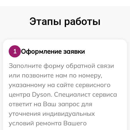
Этапы работы
Оформление заявки
1
Заполните форму обратной связи
или позвоните нам по номеру,
указанному на сайте сервисного
центра Dyson. Специалист сервиса
ответит на Ваш запрос для
уточнения индивидуальных
условий ремонта Вашего