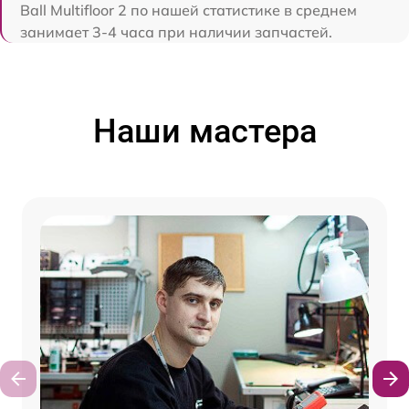
Ball Multifloor 2 по нашей статистике в среднем
занимает 3-4 часа при наличии запчастей.
Наши мастера