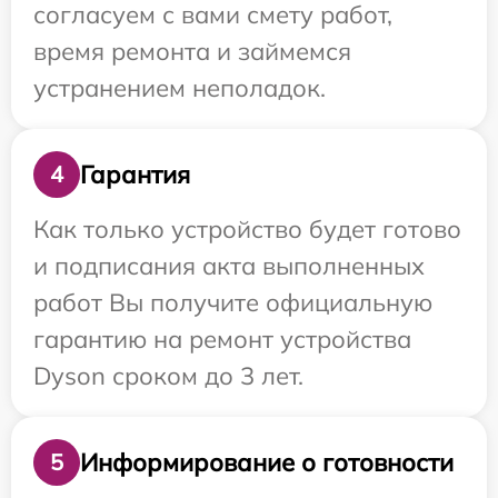
согласуем с вами смету работ,
время ремонта и займемся
устранением неполадок.
Гарантия
4
Как только устройство будет готово
и подписания акта выполненных
работ Вы получите официальную
гарантию на ремонт устройства
Dyson сроком до 3 лет.
Информирование о готовности
5