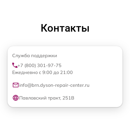
Контакты
Служба поддержки
+7 (800) 301-97-75
Ежедневно с 9:00 до 21:00
info@brn.dyson-repair-center.ru
Павловский тракт, 251В