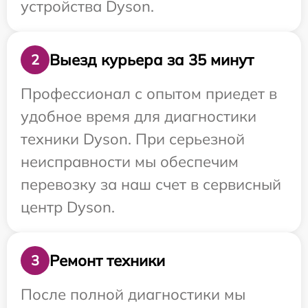
устройства Dyson.
Выезд курьера за 35 минут
2
Профессионал с опытом приедет в
удобное время для диагностики
техники Dyson. При серьезной
неисправности мы обеспечим
перевозку за наш счет в сервисный
центр Dyson.
Ремонт техники
3
После полной диагностики мы