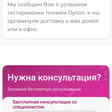
Мы сообщим Вам о успешном
тестировании техники Dyson, и мы
организуем доставку к вам домой
или в офис.
Нужна консультация?
Закажите бесплатную консультацию
Бесплатная консультация со
специалистом