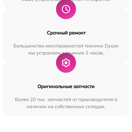
Срочный ремонт
Большинство неисправностей техники Dyson
мы устраняем в течение 2 часов.
Оригинальные запчасти
Более 20 тыс. запчастей от производителя в
наличии на собственных складах.