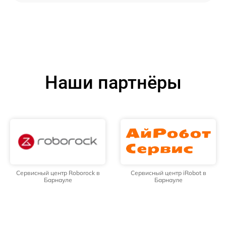
Наши партнёры
Сервисный центр Roborock в
Сервисный центр iRobot в
Барнауле
Барнауле