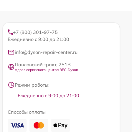
+7 (800) 301-97-75
Ежедневно с 9:00 до 21:00
info@dyson-repair-center.ru
Павловский тракт, 251В
Адрес сервисного центра REC-Dyson
Режим работы:
Ежедневно с 9:00 до 21:00
Способы оплаты