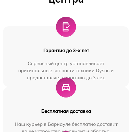
Гарантия до 3-х лет
Сервисный центр устанавливает
оригинальные запчасти техники Dyson и
предоставляет гарантию до 3 лет.
Бесплатная доставка
Наш курьер в Барнауле бесплатно доставит
ваше устройство на ремонт и обратно.