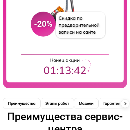
Скидка по
-20%
предварительной
записи на сайте
Конец акции
01:13:41
Преимущества
Этапы работ
Модели
Гарантия
Преимущества сервис-
центра