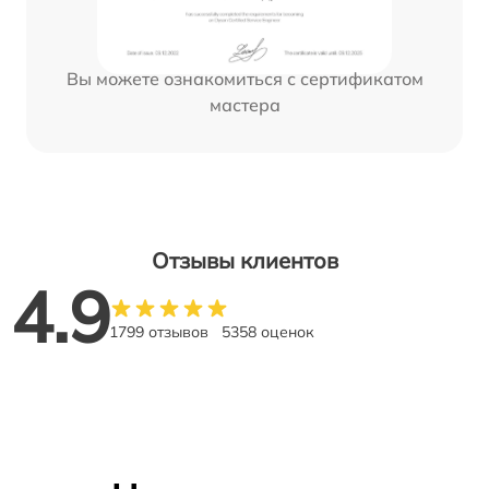
Вы можете ознакомиться с сертификатом
мастера
Отзывы клиентов
4.9
1799 отзывов
5358 оценок