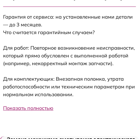
Гарантия от сервиса: на установленные нами детали
— до 3 месяцев.
Что считается гарантийным случаем?
Для работ: Повторное возникновение неисправности,
который прямо обусловлен с выполненной работой
(например, некорректный монтаж запчасти).
Для комплектующих: Внезапная поломка, утрата
работоспособности или техническим параметрам при
нормальном использовании.
Показать полностью