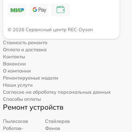
© 2026 Сервисный центр REC-Dyson
Стоимость ремонта
Оплата и доставка
Контакты
Вакансии
О компании
Ремонтируемые модели
Наши услуги
Согласие на обработку персональных данных
Способы оплаты
Ремонт устройств
Пылесосов
Стайлеров
Роботов-
Фенов