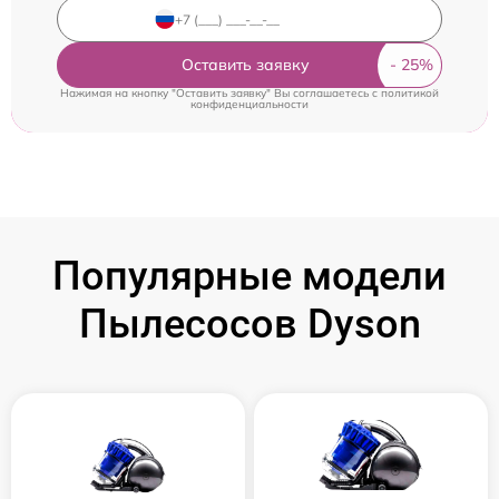
Оставить заявку
Нажимая на кнопку "Оставить заявку" Вы соглашаетесь c
политикой
конфиденциальности
Популярные модели
Пылесосов Dyson