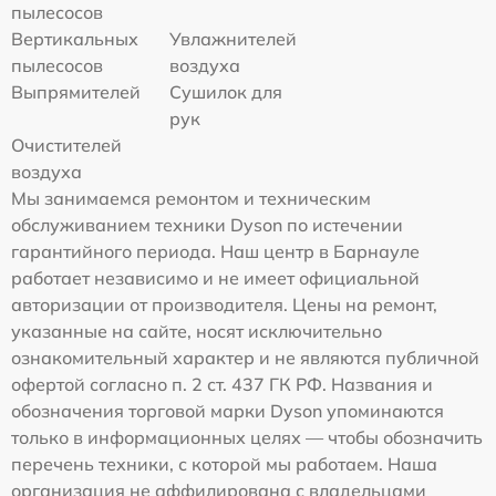
пылесосов
Вертикальных
Увлажнителей
пылесосов
воздуха
Выпрямителей
Сушилок для
рук
Очистителей
воздуха
Мы занимаемся ремонтом и техническим
обслуживанием техники Dyson по истечении
гарантийного периода. Наш центр в Барнауле
работает независимо и не имеет официальной
авторизации от производителя. Цены на ремонт,
указанные на сайте, носят исключительно
ознакомительный характер и не являются публичной
офертой согласно п. 2 ст. 437 ГК РФ. Названия и
обозначения торговой марки Dyson упоминаются
только в информационных целях — чтобы обозначить
перечень техники, с которой мы работаем. Наша
организация не аффилирована с владельцами