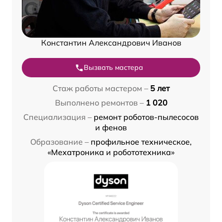
Константин Александрович Иванов
Вызвать мастера
Стаж работы мастером –
5 лет
Выполнено ремонтов –
1 020
Специализация –
ремонт роботов-пылесосов
и фенов
Образование –
профильное техническое,
«Мехатроника и робототехника»