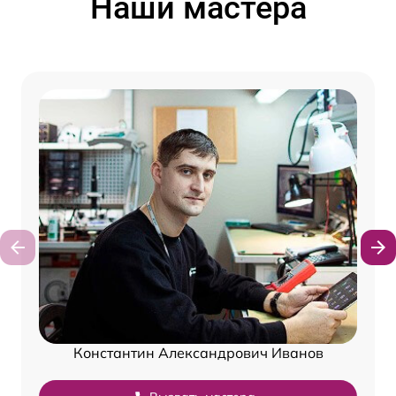
Наши мастера
Константин Александрович Иванов