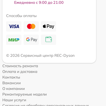
Ежедневно с 9:00 до 21:00
Способы оплаты
© 2026 Сервисный центр REC-Dyson
Стоимость ремонта
Оплата и доставка
Контакты
Вакансии
О компании
Ремонтируемые модели
Наши услуги
Согласие на обработку персональных данных