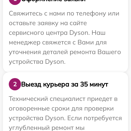
Свяжитесь с нами по телефону или
оставьте заявку на сайте
сервисного центра Dyson. Наш
менеджер свяжется с Вами для
уточнения деталей ремонта Вашего
устройства Dyson.
Выезд курьера за 35 минут
2
Технический специалист приедет в
оговоренные сроки для проверки
устройства Dyson. Если потребуется
углубленный ремонт мы