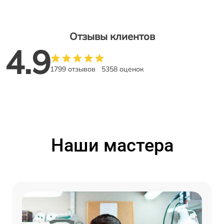
Отзывы клиентов
4.9
1799 отзывов
5358 оценок
Наши мастера