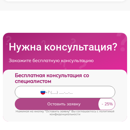
Нужна консультация?
Закажите бесплатную консультацию
Бесплатная консультация со
специалистом
Оставить заявку
Нажимая на кнопку "Оставить заявку" Вы соглашаетесь c
политикой
конфиденциальности