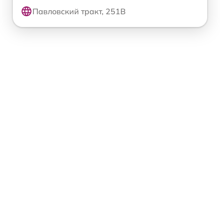
Павловский тракт, 251В