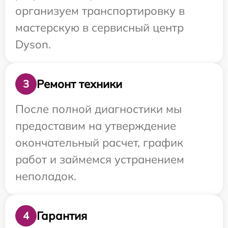
организуем транспортировку в
мастерскую в сервисный центр
Dyson.
Ремонт техники
3
После полной диагностики мы
предоставим на утверждение
окончательный расчет, график
работ и займемся устранением
неполадок.
Гарантия
4