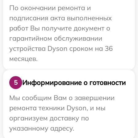
По окончании ремонта и
подписания акта выполненных
работ Вы получите документ о
гарантийном обслуживании
устройства Dyson сроком на 36
месяцев.
Информирование о готовности
5
Мы сообщим Вам о завершении
ремонта техники Dyson, и мы
организуем доставку по
указанному адресу.