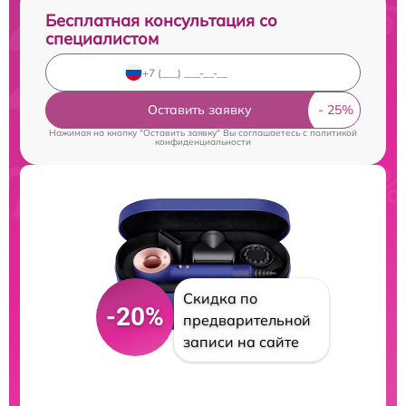
Бесплатная консультация со
специалистом
Оставить заявку
Нажимая на кнопку "Оставить заявку" Вы соглашаетесь c
политикой
конфиденциальности
Скидка по
-20%
предварительной
записи на сайте