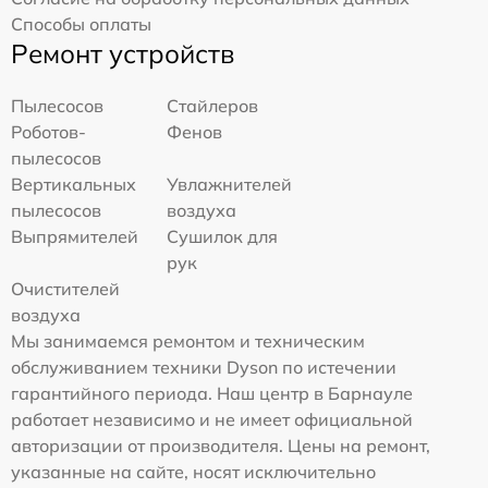
Способы оплаты
Ремонт устройств
Пылесосов
Стайлеров
Роботов-
Фенов
пылесосов
Вертикальных
Увлажнителей
пылесосов
воздуха
Выпрямителей
Сушилок для
рук
Очистителей
воздуха
Мы занимаемся ремонтом и техническим
обслуживанием техники Dyson по истечении
гарантийного периода. Наш центр в Барнауле
работает независимо и не имеет официальной
авторизации от производителя. Цены на ремонт,
указанные на сайте, носят исключительно