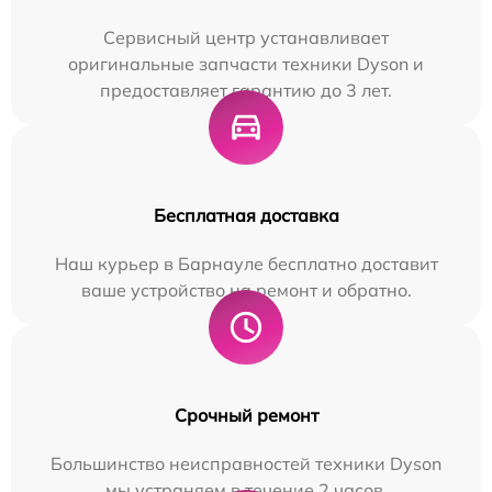
Сервисный центр устанавливает
оригинальные запчасти техники Dyson и
предоставляет гарантию до 3 лет.
Бесплатная доставка
Наш курьер в Барнауле бесплатно доставит
ваше устройство на ремонт и обратно.
Срочный ремонт
Большинство неисправностей техники Dyson
мы устраняем в течение 2 часов.