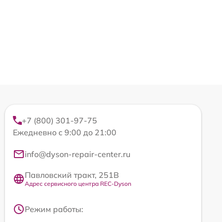
+7 (800) 301-97-75
Ежедневно с 9:00 до 21:00
info@dyson-repair-center.ru
Павловский тракт, 251В
Адрес сервисного центра REC-Dyson
Режим работы: