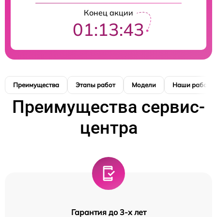
Конец акции
01:13:42
Преимущества
Этапы работ
Модели
Наши работы
Преимущества сервис-
центра
Гарантия до 3-х лет