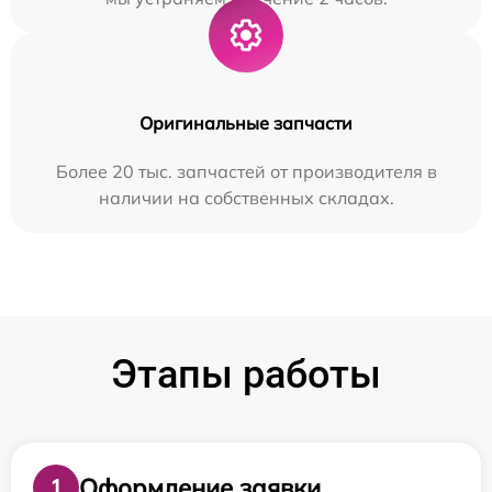
Оригинальные запчасти
Более 20 тыс. запчастей от производителя в
наличии на собственных складах.
Этапы работы
Оформление заявки
1