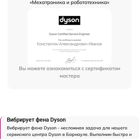
«Мехатроника и робототехника»
Вы можете ознакомиться с сертификатом
мастера
Вибрирует фена Dyson
Вибрирует фена Dyson - несложная задача для нашего
сервисного центра Dyson в Барнауле. Выполним быстро и