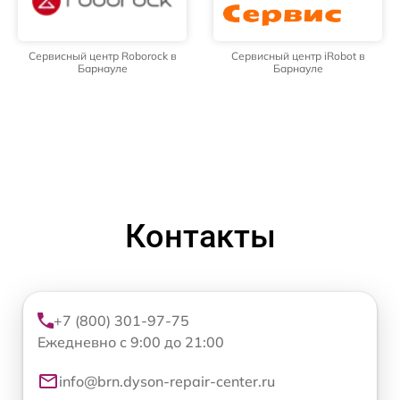
Сервисный центр Roborock в
Сервисный центр iRobot в
Барнауле
Барнауле
Контакты
+7 (800) 301-97-75
Ежедневно с 9:00 до 21:00
info@brn.dyson-repair-center.ru