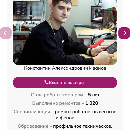
Константин Александрович Иванов
Вызвать мастера
Стаж работы мастером –
5 лет
Выполнено ремонтов –
1 020
Специализация –
ремонт роботов-пылесосов
и фенов
Образование –
профильное техническое,