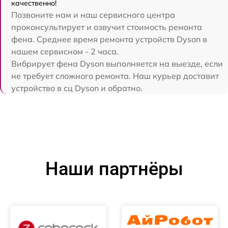
качественно!
Позвоните нам и наш сервисного центра
проконсультирует и озвучит стоимость ремонта
фена. Среднее время ремонта устройств Dyson в
нашем сервисном - 2 часа.
Вибрирует фена Dyson выполняется на выезде, если
не требует сложного ремонта. Наш курьер доставит
устройство в сц Dyson и обратно.
Наши партнёры