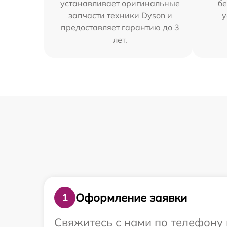
устанавливает оригинальные
бе
запчасти техники Dyson и
у
предоставляет гарантию до 3
лет.
Оформление заявки
1
Свяжитесь с нами по телефону 