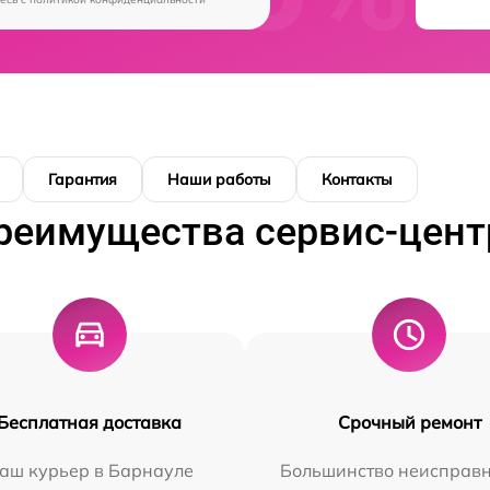
Гарантия
Наши работы
Контакты
реимущества сервис-цент
Бесплатная доставка
Срочный ремонт
аш курьер в Барнауле
Большинство неисправн