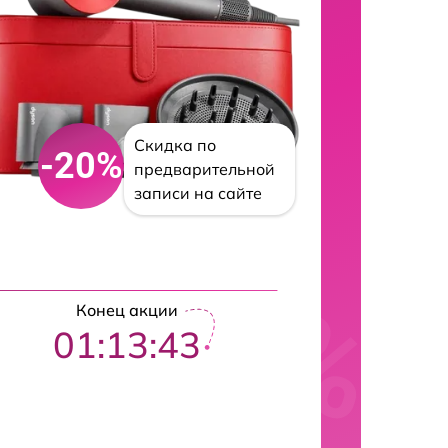
Скидка по
-20%
предварительной
записи на сайте
Конец акции
01:13:42