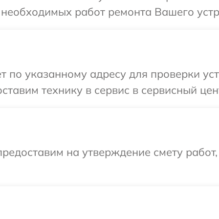
 необходимых работ ремонта Вашего устр
т по указанному адресу для проверки ус
ставим технику в сервис в сервисный цен
редоставим на утверждение смету работ,