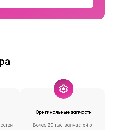
ра
Оригинальные запчасти
остей
Более 20 тыс. запчастей от