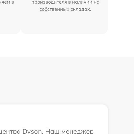
няем в
производителя в наличии на
собственных складах.
 центра Dyson. Наш менеджер