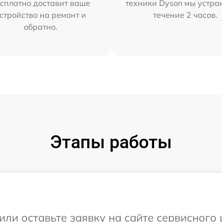
сплатно доставит ваше
техники Dyson мы устра
стройство на ремонт и
течение 2 часов.
обратно.
Этапы работы
или оставьте заявку на сайте сервисного