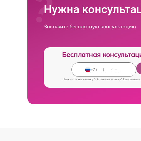
Нужна консульта
Закажите бесплатную консультацию
Бесплатная консультац
Нажимая на кнопку "Оставить заявку" Вы соглаш