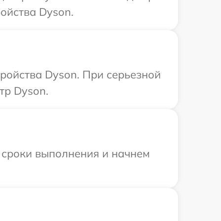
ойства Dyson.
тройства Dyson. При серьезной
тр Dyson.
 сроки выполнения и начнем