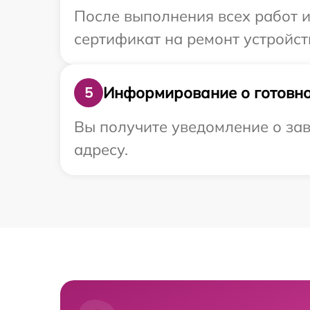
После выполнения всех работ 
сертификат на ремонт устройств
Информирование о готовно
5
Вы получите уведомление о зав
адресу.