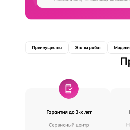
Преимущества
Этапы работ
Модели
П
Гарантия до 3-х лет
Сервисный центр
Н