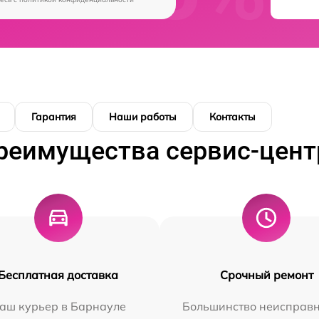
Гарантия
Наши работы
Контакты
реимущества сервис-цент
Бесплатная доставка
Срочный ремонт
аш курьер в Барнауле
Большинство неисправн