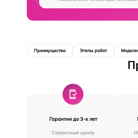
Преимущества
Этапы работ
Модели
П
Гарантия до 3-х лет
Сервисный центр
Н