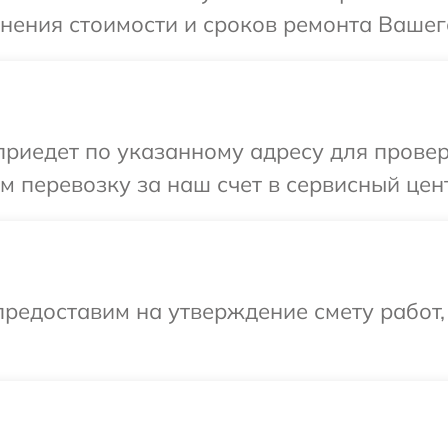
чнения стоимости и сроков ремонта Вашег
иедет по указанному адресу для проверк
 перевозку за наш счет в сервисный цен
редоставим на утверждение смету работ,