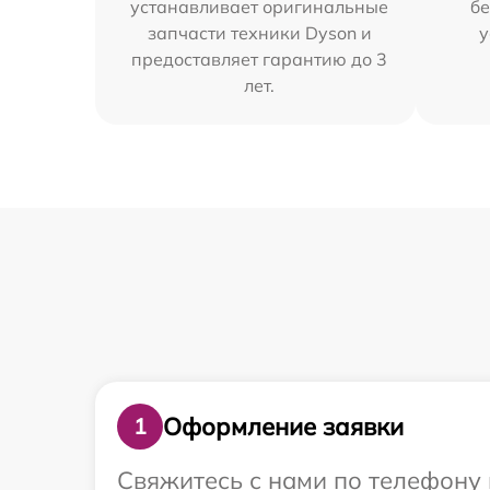
устанавливает оригинальные
бе
запчасти техники Dyson и
у
предоставляет гарантию до 3
лет.
Оформление заявки
1
Свяжитесь с нами по телефону 