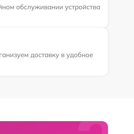
ийном обслуживании устройства
ганизуем доставку в удобное