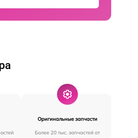
ра
Оригинальные запчасти
остей
Более 20 тыс. запчастей от