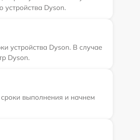
о устройства Dyson.
и устройства Dyson. В случае
тр Dyson.
 сроки выполнения и начнем