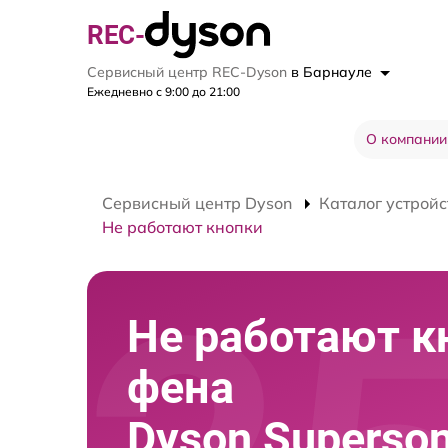
REC-
Сервисный центр REC-Dyson
в Барнауле
Ежедневно с 9:00 до 21:00
О компании
Сервисный центр Dyson
Каталог устройс
Не работают кнопки
Не работают к
фена
Dyson Superso