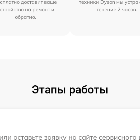
сплатно доставит ваше
техники Dyson мы устра
стройство на ремонт и
течение 2 часов.
обратно.
Этапы работы
или оставьте заявку на сайте сервисного