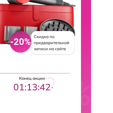
Скидка по
-20%
предварительной
записи на сайте
Конец акции
01:13:41