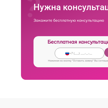
Нужна консульта
Закажите бесплатную консультацию
Бесплатная консультац
Нажимая на кнопку "Оставить заявку" Вы соглаш