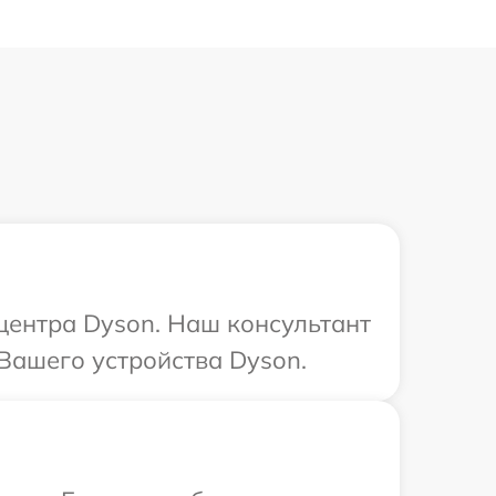
 центра Dyson. Наш консультант
Вашего устройства Dyson.