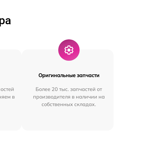
ра
Оригинальные запчасти
остей
Более 20 тыс. запчастей от
няем в
производителя в наличии на
собственных складах.