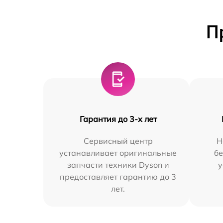
П
Гарантия до 3-х лет
Сервисный центр
Н
устанавливает оригинальные
бе
запчасти техники Dyson и
у
предоставляет гарантию до 3
лет.