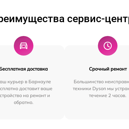
реимущества сервис-цент
Бесплатная доставка
Срочный ремонт
аш курьер в Барнауле
Большинство неисправн
сплатно доставит ваше
техники Dyson мы устра
стройство на ремонт и
течение 2 часов.
обратно.