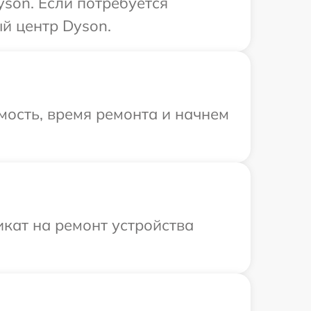
son. Если потребуется
й центр Dyson.
мость, время ремонта и начнем
кат на ремонт устройства