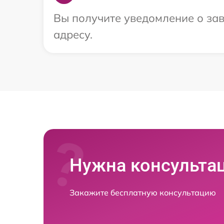
Вы получите уведомление о зав
адресу.
Нужна консульта
Закажите бесплатную консультацию