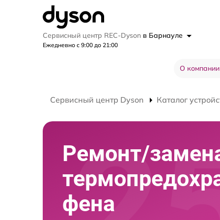
Сервисный центр REC-Dyson
в Барнауле
Ежедневно с 9:00 до 21:00
О компании
Сервисный центр Dyson
Каталог устройс
Ремонт/замен
термопредохр
фена