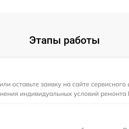
Этапы работы
или оставьте заявку на сайте сервисного
чнения индивидуальных условий ремонта 