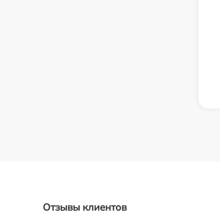
Отзывы клиентов