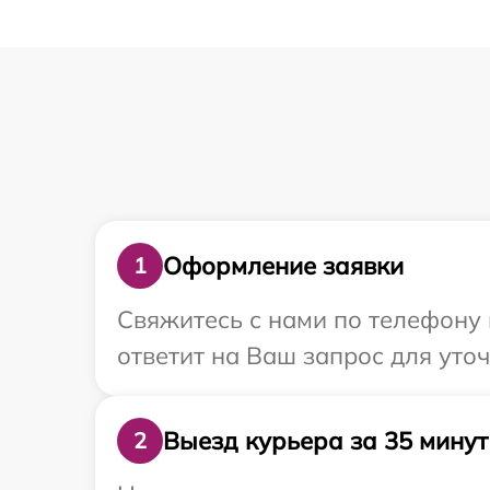
Оформление заявки
1
Свяжитесь с нами по телефону 
ответит на Ваш запрос для уто
Выезд курьера за 35 минут
2