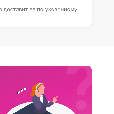
р доставит ее по указанному