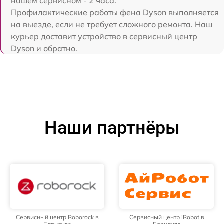
нашем сервисном - 2 часа.
Профилактические работы фена Dyson выполняется
на выезде, если не требует сложного ремонта. Наш
курьер доставит устройство в сервисный центр
Dyson и обратно.
Наши партнёры
Сервисный центр Roborock в
Сервисный центр iRobot в