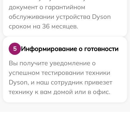
документ о гарантийном
обслуживании устройства Dyson
сроком на 36 месяцев.
Информирование о готовности
5
Вы получите уведомление о
успешном тестировании техники
Dyson, и наш сотрудник привезет
технику к вам домой или в офис.