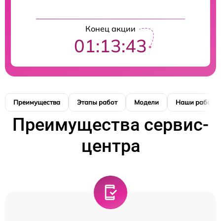
Конец акции
01:13:42
Преимущества
Этапы работ
Модели
Наши работы
Преимущества сервис-
центра