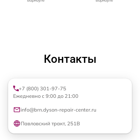
Барнауле
Барнауле
Контакты
+7 (800) 301-97-75
Ежедневно с 9:00 до 21:00
info@brn.dyson-repair-center.ru
Павловский тракт, 251В