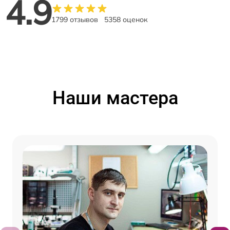
4.9
1799 отзывов
5358 оценок
Наши мастера