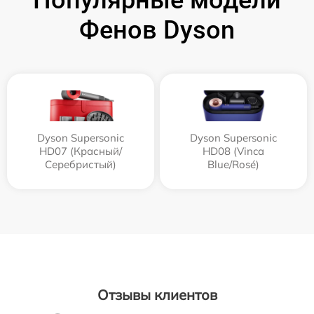
Популярные модели
Фенов Dyson
Dyson Supersonic
Dyson Supersonic
HD07 (Красный/
HD08 (Vinca
Серебристый)
Blue/Rosé)
Отзывы клиентов