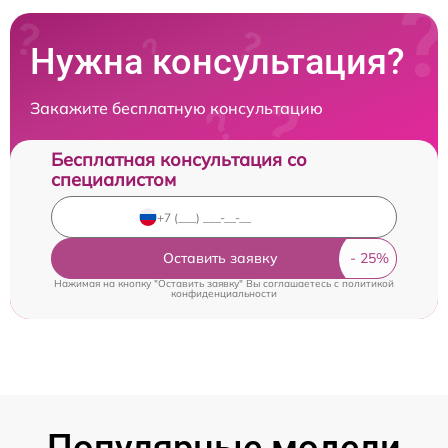
Нужна консультация?
Закажите бесплатную консультацию
Бесплатная консультация со
специалистом
Оставить заявку
Нажимая на кнопку "Оставить заявку" Вы соглашаетесь c
политикой
конфиденциальности