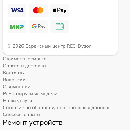
© 2026 Сервисный центр REC-Dyson
Стоимость ремонта
Оплата и доставка
Контакты
Вакансии
О компании
Ремонтируемые модели
Наши услуги
Согласие на обработку персональных данных
Способы оплаты
Ремонт устройств