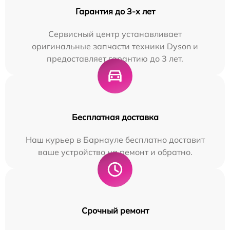
Гарантия до 3-х лет
Сервисный центр устанавливает
оригинальные запчасти техники Dyson и
предоставляет гарантию до 3 лет.
Бесплатная доставка
Наш курьер в Барнауле бесплатно доставит
ваше устройство на ремонт и обратно.
Срочный ремонт