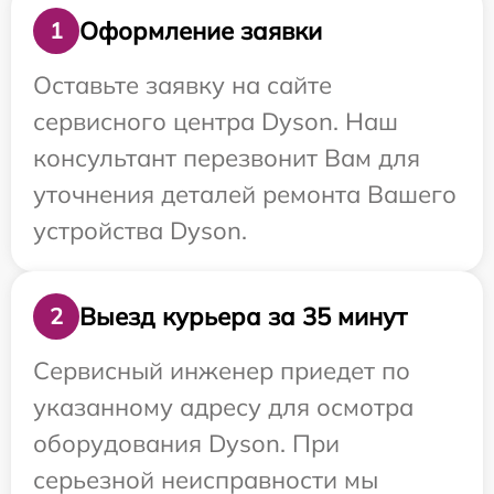
Оформление заявки
1
Оставьте заявку на сайте
сервисного центра Dyson. Наш
консультант перезвонит Вам для
уточнения деталей ремонта Вашего
устройства Dyson.
Выезд курьера за 35 минут
2
Сервисный инженер приедет по
указанному адресу для осмотра
оборудования Dyson. При
серьезной неисправности мы