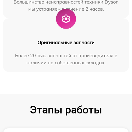
Большинство неисправностей техники Dyson
мы устраняем в течение 2 часов.
Оригинальные запчасти
Более 20 тыс. запчастей от производителя в
наличии на собственных складах.
Этапы работы