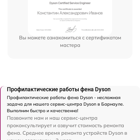
Вы можете ознакомиться с сертификатом
мастера
Профилактические работы фена Dyson
Профилактические работы фена Dyson - несложная
задача для нашего сервис-центра Dyson в Барнауле.
Выполним быстро и качественно!
Позвоните нам и наш сервис-центра
проконсультирует и озвучит стоимость ремонта
фена. Среднее время ремонта устройств Dyson в