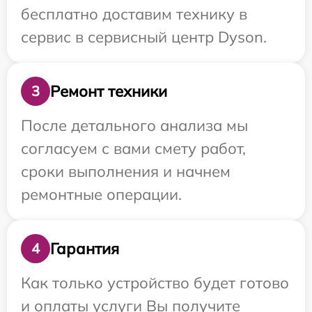
бесплатно доставим технику в
сервис в сервисный центр Dyson.
Ремонт техники
3
После детального анализа мы
согласуем с вами смету работ,
сроки выполнения и начнем
ремонтные операции.
Гарантия
4
Как только устройство будет готово
и оплаты услуги Вы получите