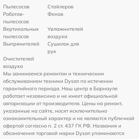
Пылесосов
Стайлеров
Роботов-
Фенов
пылесосов
Вертикальных
Увлажнителей
пылесосов
воздуха
Выпрямителей
Сушилок для
рук
Очистителей
воздуха
Мы занимаемся ремонтом и техническим
обслуживанием техники Dyson по истечении
гарантийного периода. Наш центр в Барнауле
работает независимо и не имеет официальной
авторизации от производителя. Цены на ремонт,
указанные на сайте, носят исключительно
ознакомительный характер и не являются публичной
офертой согласно п. 2 ст. 437 ГК РФ. Названия и
обозначения торговой марки Dyson упоминаются