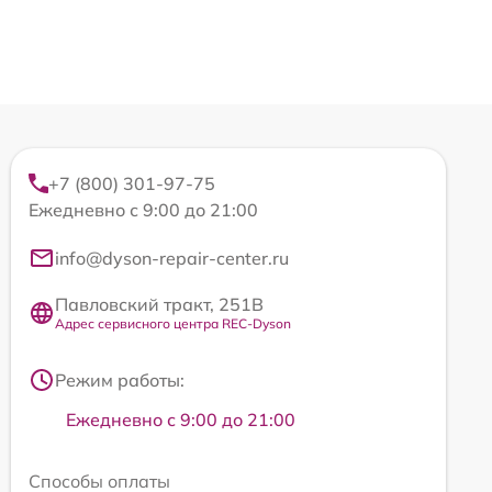
+7 (800) 301-97-75
Ежедневно с 9:00 до 21:00
info@dyson-repair-center.ru
Павловский тракт, 251В
Адрес сервисного центра REC-Dyson
Режим работы:
Ежедневно с 9:00 до 21:00
Способы оплаты